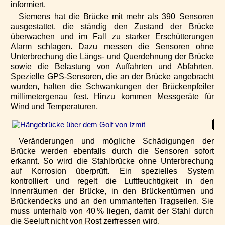
informiert.
Siemens hat die Brücke mit mehr als 390 Sensoren
ausgestattet, die ständig den Zustand der Brücke
überwachen und im Fall zu starker Erschütterungen
Alarm schlagen. Dazu messen die Sensoren ohne
Unterbrechung die Längs- und Querdehnung der Brücke
sowie die Belastung von Auffahrten und Abfahrten.
Spezielle GPS-Sensoren, die an der Brücke angebracht
wurden, halten die Schwankungen der Brückenpfeiler
millimetergenau fest. Hinzu kommen Messgeräte für
Wind und Temperaturen.
Veränderungen und mögliche Schädigungen der
Brücke werden ebenfalls durch die Sensoren sofort
erkannt. So wird die Stahlbrücke ohne Unterbrechung
auf Korrosion überprüft. Ein spezielles System
kontrolliert und regelt die Luftfeuchtigkeit in den
Innenräumen der Brücke, in den Brückentürmen und
Brückendecks und an den ummantelten Tragseilen. Sie
muss unterhalb von 40 % liegen, damit der Stahl durch
die Seeluft nicht von Rost zerfressen wird.