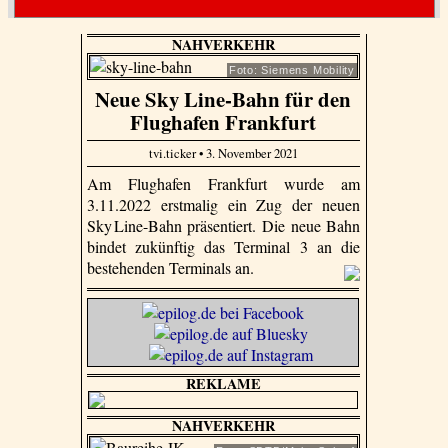
NAHVERKEHR
Foto: Siemens Mobility
Neue Sky Line-Bahn für den
Flughafen Frankfurt
tvi.ticker • 3. November 2021
Am Flughafen Frankfurt wurde am
3.11.2022 erstmalig ein Zug der neuen
Sky Line-Bahn präsentiert. Die neue Bahn
bindet zukünftig das Terminal 3 an die
bestehenden Terminals an.
REKLAME
NAHVERKEHR