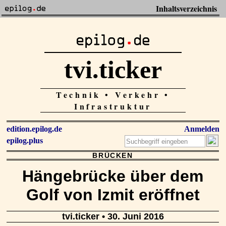
Inhaltsverzeichnis
tvi.ticker
Technik • Verkehr •
Infrastruktur
edition.epilog.de
Anmelden
epilog.plus
BRÜCKEN
Hängebrücke über dem
Golf von Izmit eröffnet
tvi.ticker
• 30. Juni 2016