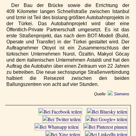
Der Bau der Brücke sowie die Errichtung der
409 Kilometer langen Schnellstraße zwischen Istanbul
und Izmir ist Teil des bislang größten Autobahnprojekts in
der Türkei. Das Autobahnprojekt wird über eine
Öffentlich-Private Partnerschaft umgesetzt. Es ist das
erste Straßenprojekt, das nach dem BOT-Modell (Build,
Operate und Transfer) in der Türkei gestaltet wird. Der
Auftragnehmer Otoyol ist ein Zusammenschluss der
türkischen Unternehmen Nurol, Özaltin, Makyol Göcay
und dem italienischen Unternehmen Astaldi und hat den
Auftrag die Autobahn über einen Zeitraum von 22 Jahren
zu betreiben. Die neue sechsspurige Straßenverbindung
halbiert die Reisezeit zwischen den beiden
Ballungszentren von acht auf vier Stunden.
Quelle:
Siemens