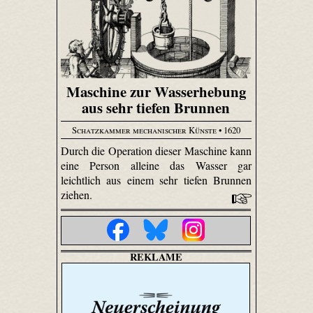
Maschine zur Wasserhebung
aus sehr tiefen Brunnen
Schatzkammer mechanischer Künste
• 1620
Durch die Operation dieser Maschine kann
eine Person alleine das Wasser gar
leichtlich aus einem sehr tiefen Brunnen
ziehen.
REKLAME