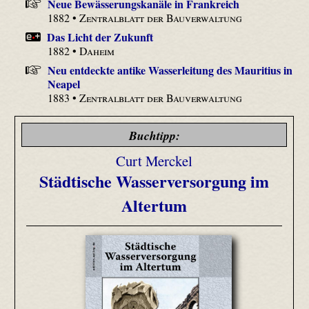
Neue Bewässerungskanäle in Frankreich
1882 •
Zentralblatt der Bauverwaltung
Das Licht der Zukunft
1882 •
Daheim
Neu entdeckte antike Wasserleitung des Mauritius in
Neapel
1883 •
Zentralblatt der Bauverwaltung
Buchtipp:
Curt Merckel
Städtische Wasserversorgung im
Altertum