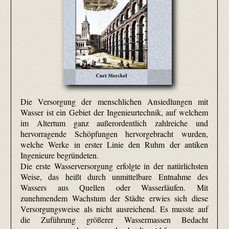
Die Versorgung der menschlichen Ansiedlungen mit
Wasser ist ein Gebiet der Ingenieurtechnik, auf welchem
im Altertum ganz außerordentlich zahlreiche und
hervorragende Schöpfungen hervorgebracht wurden,
welche Werke in erster Linie den Ruhm der antiken
Ingenieure begründeten.
Die erste Wasserversorgung erfolgte in der natürlichsten
Weise, das heißt durch unmittelbare Entnahme des
Wassers aus Quellen oder Wasserläufen. Mit
zunehmendem Wachstum der Städte erwies sich diese
Versorgungsweise als nicht ausreichend. Es musste auf
die Zuführung größerer Wassermassen Bedacht