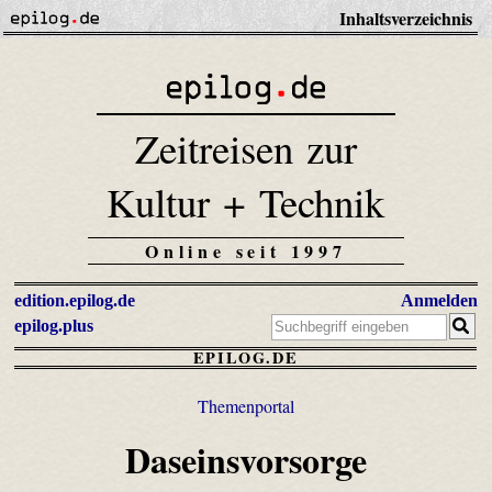
Inhaltsverzeichnis
Zeitreisen zur
Kultur + Technik
Online seit 1997
edition.epilog.de
Anmelden
epilog.plus
EPILOG.DE
Themenportal
Daseinsvorsorge