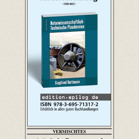
VERMISCHTES