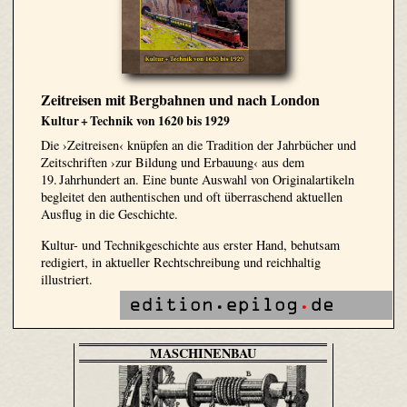
Zeitreisen mit Bergbahnen und nach London
Kultur + Technik von 1620 bis 1929
Die ›Zeitreisen‹ knüpfen an die Tradition der Jahrbücher und
Zeitschriften ›zur Bildung und Erbauung‹ aus dem
19. Jahrhundert an. Eine bunte Auswahl von Originalartikeln
begleitet den authentischen und oft überraschend aktuellen
Ausflug in die Geschichte.
Kultur- und Technikgeschichte aus erster Hand, behutsam
redigiert, in aktueller Rechtschreibung und reichhaltig
illustriert.
MASCHINENBAU