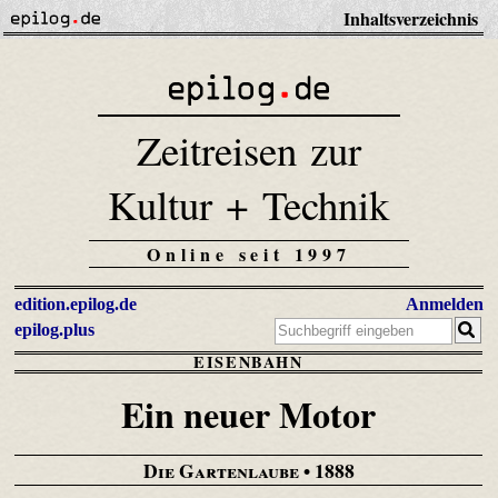
Inhaltsverzeichnis
Zeitreisen zur
Kultur + Technik
Online seit 1997
edition.epilog.de
Anmelden
epilog.plus
EISENBAHN
Ein neuer Motor
Die Gartenlaube
• 1888