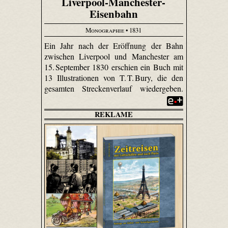
Liverpool-Manchester-
Eisenbahn
Monographie
• 1831
Ein Jahr nach der Eröffnung der Bahn
zwischen Liverpool und Manchester am
15. September 1830 erschien ein Buch mit
13 Illustrationen von T. T. Bury, die den
gesamten Streckenverlauf wiedergeben.
REKLAME