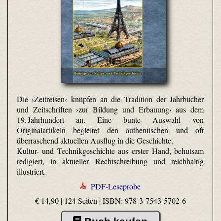
Die ›Zeitreisen‹ knüpfen an die Tradition der Jahrbücher
und Zeitschriften ›zur Bildung und Erbauung‹ aus dem
19. Jahrhundert an. Eine bunte Auswahl von
Originalartikeln begleitet den authentischen und oft
überraschend aktuellen Ausflug in die Geschichte.
Kultur- und Technikgeschichte aus erster Hand, behutsam
redigiert, in aktueller Rechtschreibung und reichhaltig
illustriert.
PDF-Leseprobe
€ 14,90 | 124 Seiten |
ISBN: 978-3-7543-5702-6