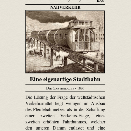
NAHVERKEHR
Eine eigenartige Stadtbahn
Die Gartenlaube
• 1886
Die Lösung der Frage der weltstädtischen
Verkehrsmittel liegt weniger im Ausbau
des Pferdebahnnetzes als in der Schaffung
einer zweiten Verkehrs-Etage, eines
zweiten erhöhten Fahrdammes, welcher
den unteren Damm entlastet und eine