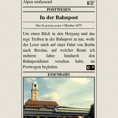
Alpen umfassend.
POSTWESEN
In der Bahnpost
Die Gartenlaube
• Oktober 1875
Um einen Blick in den Hergang und das
rege Treiben in der Bahnpost zu tun, wolle
der Leser mich auf einer Fahrt von Berlin
nach Breslau, auf welcher Route ich
mehrere Jahre hindurch den
Bahnpostdienst versehen habe, im
Postwagen begleiten.
EISENBAHN