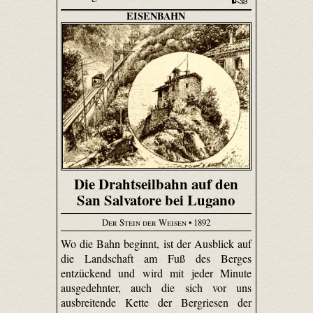
EISENBAHN
Die Drahtseilbahn auf den
San Salvatore bei Lugano
Der Stein der Weisen
• 1892
Wo die Bahn beginnt, ist der Ausblick auf
die Landschaft am Fuß des Berges
entzückend und wird mit jeder Minute
ausgedehnter, auch die sich vor uns
ausbreitende Kette der Bergriesen der