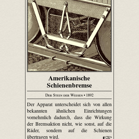
Amerikanische
Schienenbremse
Der Stein der Weisen
• 1892
Der Apparat unterscheidet sich von allen
bekannten ähnlichen Einrichtungen
vornehmlich dadurch, dass die Wirkung
der Bremsaktion nicht, wie sonst, auf die
Räder, sondern auf die Schienen
übertragen wird.