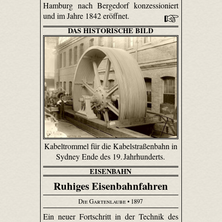
Hamburg nach Bergedorf konzessioniert
und im Jahre 1842 eröffnet.
DAS HISTORISCHE BILD
Kabeltrommel für die Kabelstraßenbahn in
Sydney Ende des 19. Jahrhunderts.
EISENBAHN
Ruhiges Eisenbahnfahren
Die Gartenlaube
• 1897
Ein neuer Fortschritt in der Technik des