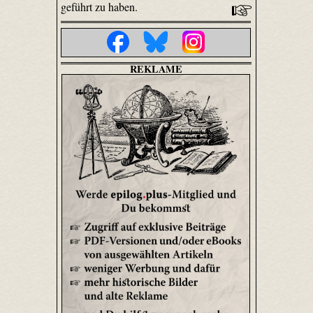
geführt zu haben.
REKLAME