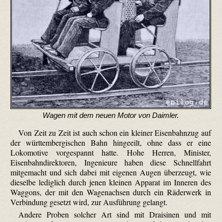
Wagen mit dem neuen Motor von Daimler.
Von Zeit zu Zeit ist auch schon ein kleiner Eisenbahnzug auf
der württembergischen Bahn hingeeilt, ohne dass er eine
Lokomotive vorgespannt hatte. Hohe Herren, Minister,
Eisenbahndirektoren, Ingenieure haben diese Schnellfahrt
mitgemacht und sich dabei mit eigenen Augen überzeugt, wie
dieselbe lediglich durch jenen kleinen Apparat im Inneren des
Waggons, der mit den Wagenachsen durch ein Räderwerk in
Verbindung gesetzt wird, zur Ausführung gelangt.
Andere Proben solcher Art sind mit Draisinen und mit