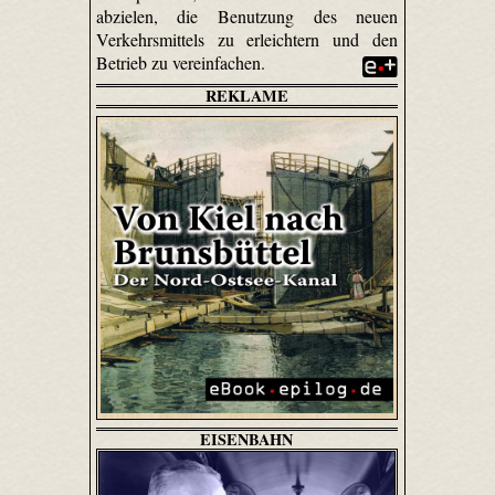
abzielen, die Benutzung des neuen
Verkehrsmittels zu erleichtern und den
Betrieb zu vereinfachen.
REKLAME
EISENBAHN