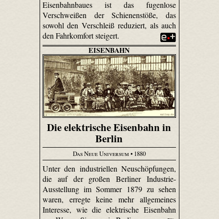
Eisenbahnbaues ist das fugenlose
Verschweißen der Schienenstöße, das
sowohl den Verschleiß reduziert, als auch
den Fahrkomfort steigert.
EISENBAHN
Die elektrische Eisenbahn in
Berlin
Das Neue Universum
• 1880
Unter den industriellen Neuschöpfungen,
die auf der großen Berliner Industrie-
Ausstellung im Sommer 1879 zu sehen
waren, erregte keine mehr allgemeines
Interesse, wie die elektrische Eisenbahn