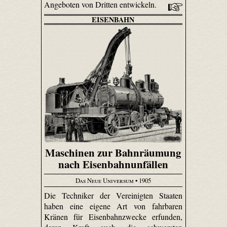
Angeboten von Dritten entwickeln.
EISENBAHN
Maschinen zur Bahnräumung
nach Eisenbahnunfällen
Das Neue Universum
• 1905
Die Techniker der Vereinigten Staaten
haben eine eigene Art von fahrbaren
Kränen für Eisenbahnzwecke erfunden,