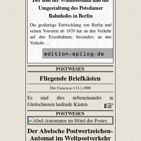
Umgestaltung des Potsdamer
Bahnhofes in Berlin
Die großartige Entwicklung von Berlin und
seinen Vororten ab 1870 hat an den Verkehr
auf den Eisenbahnen, besonders an den
Verkehr …
POSTWESEN
Fliegende Briefkästen
Die Umschau
• 11.1.1908
Es sind dies nebeneinander in
Gleitschienen laufende Kästen.
POSTWESEN
Der Abelsche Postwertzeichen-
Automat im Weltpostverkehr