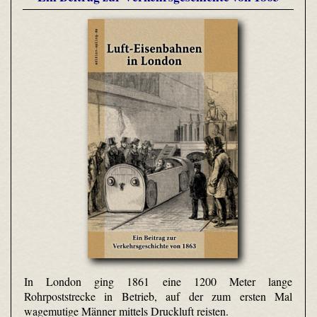
In London ging 1861 eine 1200 Meter lange
Rohrpoststrecke in Betrieb, auf der zum ersten Mal
wagemutige Männer mittels Druckluft reisten.