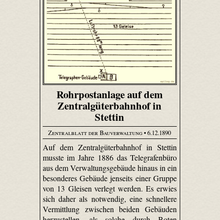
Rohrpostanlage auf dem
Zentralgüterbahnhof in
Stettin
Zentralblatt der Bauverwaltung
• 6.12.1890
Auf dem Zentralgüterbahnhof in Stettin
musste im Jahre 1886 das Telegrafenbüro
aus dem Verwaltungsgebäude hinaus in ein
besonderes Gebäude jenseits einer Gruppe
von 13 Gleisen verlegt werden. Es erwies
sich daher als notwendig, eine schnellere
Vermittlung zwischen beiden Gebäuden
herzustellen, als solche durch Boten