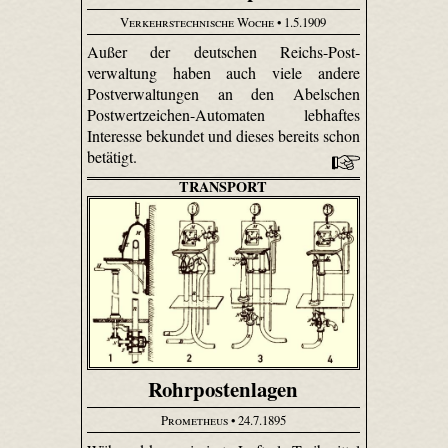
Verkehrstechnische Woche
• 1.5.1909
Außer der deutschen Reichs-Post­
verwaltung haben auch viele andere
Postverwaltungen an den Abelschen
Postwertzeichen-Automaten lebhaftes
Interesse bekundet und dieses bereits schon
betätigt.
TRANSPORT
Rohrpostenlagen
Prometheus
• 24.7.1895