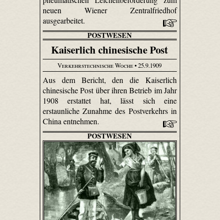
neuen Wiener Zentralfriedhof
ausgearbeitet.
POSTWESEN
Kaiserlich chinesische Post
Verkehrstechnische Woche
• 25.9.1909
Aus dem Bericht, den die Kaiserlich
chinesische Post über ihren Betrieb im Jahr
1908 erstattet hat, lässt sich eine
erstaunliche Zunahme des Postverkehrs in
China entnehmen.
POSTWESEN