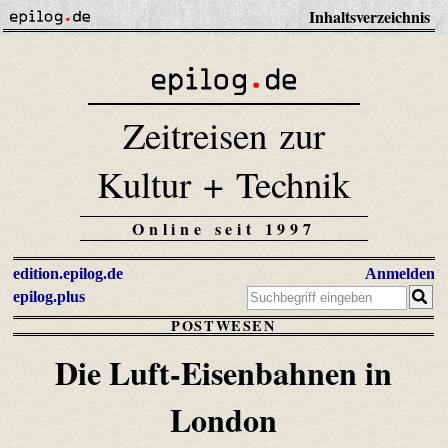
Inhaltsverzeichnis
Zeitreisen zur
Kultur + Technik
Online seit 1997
edition.epilog.de
Anmelden
epilog.plus
POSTWESEN
Die Luft-Eisenbahnen in
London