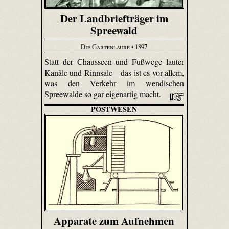
Der Landbriefträger im
Spreewald
Die Gartenlaube
• 1897
Statt der Chausseen und Fußwege lauter
Kanäle und Rinnsale – das ist es vor allem,
was den Verkehr im wendischen
Spreewalde so gar eigenartig macht.
POSTWESEN
Apparate zum Aufnehmen