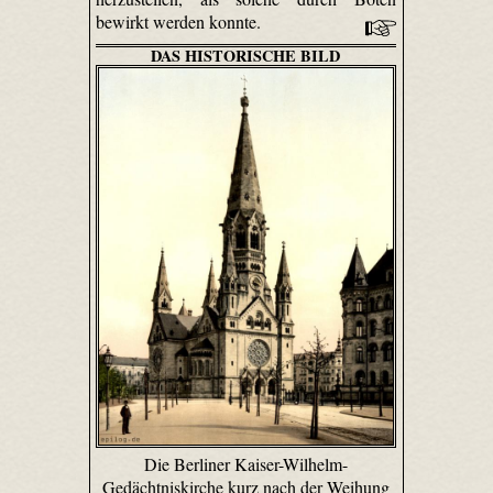
bewirkt werden konnte.
DAS HISTORISCHE BILD
Die Berliner Kaiser-Wilhelm-
Gedächtniskirche kurz nach der Weihung