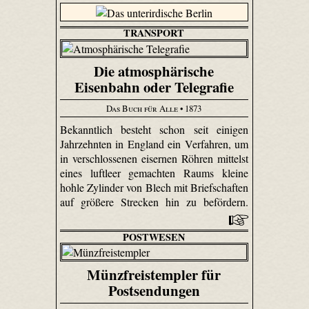
TRANSPORT
Die atmosphärische
Eisenbahn oder Telegrafie
Das Buch für Alle
• 1873
Bekanntlich besteht schon seit einigen
Jahrzehnten in England ein Verfahren, um
in verschlossenen eisernen Röhren mittelst
eines luftleer gemachten Raums kleine
hohle Zylinder von Blech mit Briefschaften
auf größere Strecken hin zu befördern.
POSTWESEN
Münzfreistempler für
Postsendungen