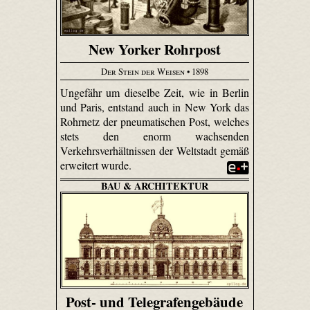
New Yorker Rohrpost
Der Stein der Weisen
• 1898
Ungefähr um dieselbe Zeit, wie in Berlin
und Paris, entstand auch in New York das
Rohrnetz der pneumatischen Post, welches
stets den enorm wachsenden
Verkehrsverhältnissen der Weltstadt gemäß
erweitert wurde.
BAU & ARCHITEKTUR
Post- und Telegrafengebäude