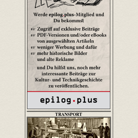
TRANSPORT