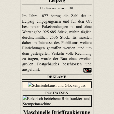
Die Gartenlaube
• 1881
Im Jahre 1877 betrug die Zahl der in
Leipzig eingegangenen und für den Ort
bestimmten Paketsendungen mit und ohne
Wertangabe 925.685 Stück, mithin täglich
durchschnittlich 2536 Stück. Es mussten
daher im Interesse des Publikums weitere
Einrichtungen getroffen werden, und um
dem gesteigerten Verkehr volle Rechnung
zu tragen, wurde der Bau eines zweiten
großen Postgebäudes beschlossen und
ausgeführt.
REKLAME
POSTWESEN
Maschinelle Brieffrankierung