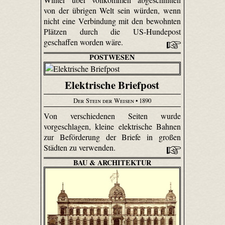
von der übrigen Welt sein würden, wenn
nicht eine Verbindung mit den bewohnten
Plätzen durch die US-Hundepost
geschaffen worden wäre.
POSTWESEN
Elektrische Briefpost
Der Stein der Weisen
• 1890
Von verschiedenen Seiten wurde
vorgeschlagen, kleine elektrische Bahnen
zur Beförderung der Briefe in großen
Städten zu verwenden.
BAU & ARCHITEKTUR