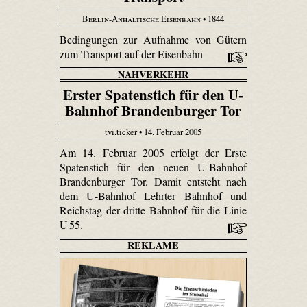
Berlin-Anhaltische Eisenbahn
• 1844
Bedingungen zur Aufnahme von Gütern
zum Transport auf der Eisenbahn
NAHVERKEHR
Erster Spatenstich für den U-
Bahnhof Brandenburger Tor
tvi.ticker • 14. Februar 2005
Am 14. Februar 2005 erfolgt der Erste
Spatenstich für den neuen U-Bahnhof
Brandenburger Tor. Damit entsteht nach
dem U-Bahnhof Lehrter Bahnhof und
Reichstag der dritte Bahnhof für die Linie
U 55.
REKLAME