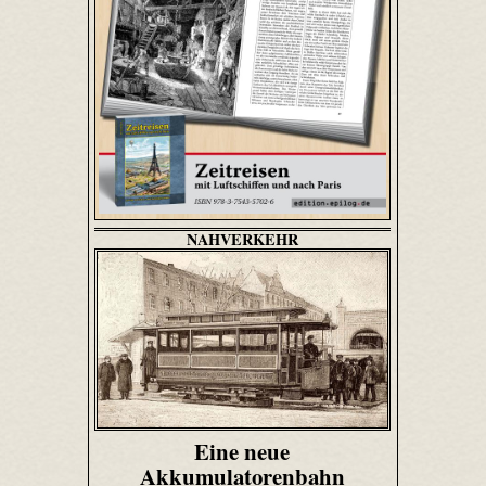
NAHVERKEHR
Eine neue
Akkumulatorenbahn