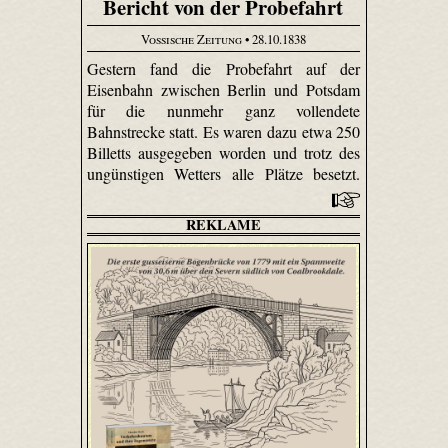
Bericht von der Probefahrt
Vossische Zeitung
• 28.10.1838
Gestern fand die Probefahrt auf der
Eisenbahn zwischen Berlin und Potsdam
für die nunmehr ganz vollendete
Bahnstrecke statt. Es waren dazu etwa 250
Billetts ausgegeben worden und trotz des
ungünstigen Wetters alle Plätze besetzt.
REKLAME