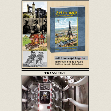
TRANSPORT