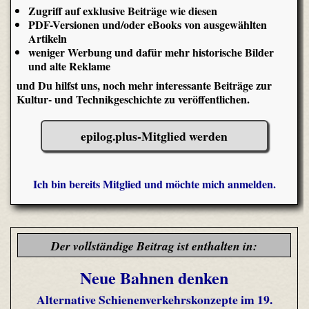
Zugriff auf exklusive Beiträge wie diesen
PDF-Versionen und/oder eBooks von ausgewählten
Artikeln
weniger Werbung und dafür mehr historische Bilder
und alte Reklame
und Du hilfst uns, noch mehr interessante Beiträge zur
Kultur- und Technikgeschichte zu veröffentlichen.
epilog.plus-Mitglied werden
Ich bin bereits Mitglied und möchte mich anmelden.
Der vollständige Beitrag ist enthalten in:
Neue Bahnen denken
Alternative Schienenverkehrskonzepte im 19.