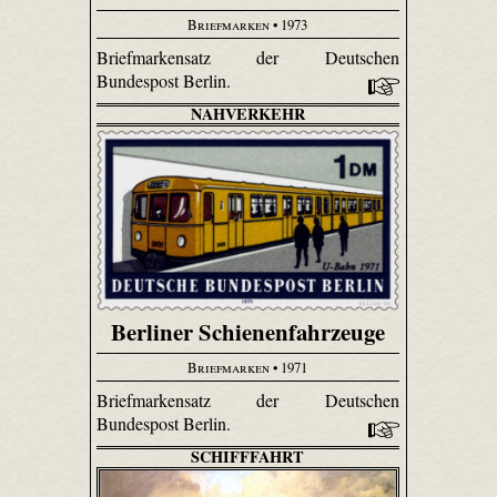
Briefmarken
• 1973
Briefmarkensatz der Deutschen
Bundespost Berlin.
NAHVERKEHR
Berliner Schienenfahrzeuge
Briefmarken
• 1971
Briefmarkensatz der Deutschen
Bundespost Berlin.
SCHIFFFAHRT