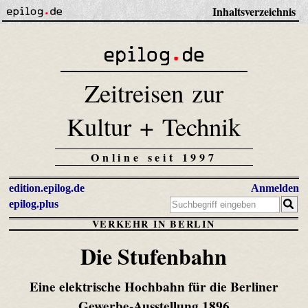
Inhaltsverzeichnis
Zeitreisen zur
Kultur + Technik
Online seit 1997
edition.epilog.de
Anmelden
epilog.plus
VERKEHR IN BERLIN
Die Stufenbahn
Eine elektrische Hochbahn für die Berliner
Gewerbe-Ausstellung 1896