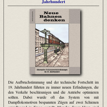
Jahrhundert
Die Aufbruchstimmung und der technische Fortschritt im
19. Jahrhundert führten zu immer neuen Erfindungen, die
den Verkehr beschleunigen und die Antriebe optimieren
sollten. Dabei wurde oft das System von mit
Dampflokomotiven bespannten Zügen auf zwei Schienen