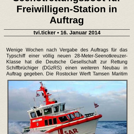
Freiwilligen-Station in
Auftrag
tvi.ticker
• 16. Januar 2014
Wenige Wochen nach Vergabe des Auftrags für das
Typschiff einer völlig neuen 28-Meter-Seenotkreuzer-
Klasse hat die Deutsche Gesellschaft zur Rettung
Schiffbrüchiger (DGzRS) einen weiteren Neubau in
Auftrag gegeben.
Die Rostocker Werft Tamsen Maritim