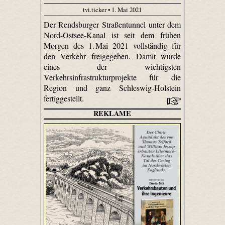
tvi.ticker • 1. Mai 2021
Der Rendsburger Straßentunnel unter dem
Nord-Ostsee-Kanal ist seit dem frühen
Morgen des 1. Mai 2021 vollständig für
den Verkehr freigegeben. Damit wurde
eines der wichtigsten
Verkehrsinfrastrukturprojekte für die
Region und ganz Schleswig-Holstein
fertiggestellt.
REKLAME