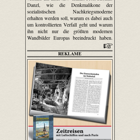
Danzl, wie die Denkmalikone der
sozialistischen Nachkriegsmoderne
erhalten werden soll, warum es dabei auch
um kontrollierten Verfall geht und warum
ihn nicht nur die größten modernen
Wandbilder Europas beeindruckt haben.
REKLAME