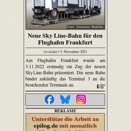
Foto: Siemens Mobility
Neue Sky Line-Bahn für den
Flughafen Frankfurt
tvi.ticker • 3. November 2021
Am Flughafen Frankfurt wurde am
3.11.2022 erstmalig ein Zug der neuen
Sky Line-Bahn präsentiert. Die neue Bahn
bindet zukünftig das Terminal 3 an die
bestehenden Terminals an.
REKLAME