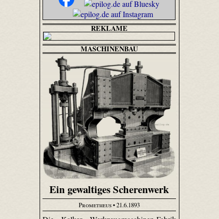
REKLAME
MASCHINENBAU
Ein gewaltiges Scherenwerk
Prometheus
• 21.6.1893