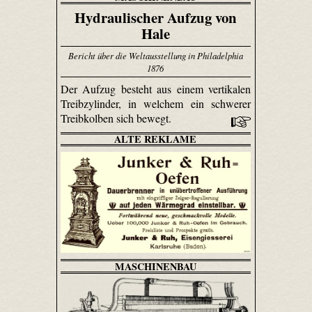
Hydraulischer Aufzug von
Hale
Bericht über die Weltausstellung in Philadelphia
1876
Der Aufzug besteht aus einem vertikalen
Treibzylinder, in welchem ein schwerer
Treibkolben sich bewegt.
ALTE REKLAME
MASCHINENBAU