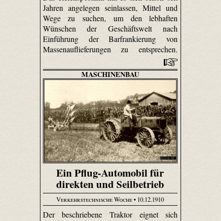
Jahren angelegen seinlassen, Mittel und
Wege zu suchen, um den lebhaften
Wünschen der Geschäftswelt nach
Einführung der Barfrankierung von
Massen­aufliefe­rungen zu entsprechen.
MASCHINENBAU
Ein Pflug-Automobil für
direkten und Seilbetrieb
Verkehrstechnische Woche
• 10.12.1910
Der beschriebene Traktor eignet sich