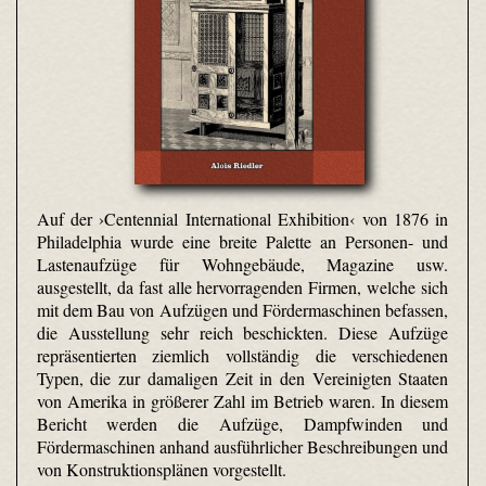
Auf der ›Centennial International Exhibition‹ von 1876 in
Philadelphia wurde eine breite Palette an Personen- und
Lastenaufzüge für Wohngebäude, Magazine usw.
ausgestellt, da fast alle hervorragenden Firmen, welche sich
mit dem Bau von Aufzügen und Fördermaschinen befassen,
die Ausstellung sehr reich beschickten. Diese Aufzüge
repräsentierten ziemlich vollständig die verschiedenen
Typen, die zur damaligen Zeit in den Vereinigten Staaten
von Amerika in größerer Zahl im Betrieb waren. In diesem
Bericht werden die Aufzüge, Dampfwinden und
Fördermaschinen anhand ausführlicher Beschreibungen und
von Konstruktionsplänen vorgestellt.