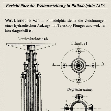
Bericht über die Weltausstellung in Philadelphia 1876
in Philadelphia stellte die Zeichnungen
Wm. Barnet le Van
eines hydraulischen Aufzugs mit Teleskop-Plunger aus, welcher
hier dargestellt ist.