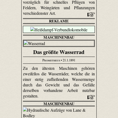
vorzüglich für schnelles Pflügen von
Feldern, Weingärten und Pflanzungen
verschiedenster Art.
REKLAME
MASCHINENBAU
Das größte Wasserrad
Prometheus
• 21.1.1891
Zu den ältesten Maschinen gehören
zweifellos die Wasserräder, welche die in
einer stetig zufließenden Wassermenge
durch das Gewicht und das Gefälle
derselben vorhandene Arbeit nutzbar
gestalten.
MASCHINENBAU