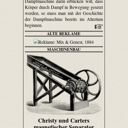
Dampfmaschine darin erblicken will, dass
Körper durch Dampf in Bewegung gesetzt
werden, so muss man mit der Geschichte
der Dampfmaschine bereits im Altertum
beginnen.
ALTE REKLAME
MASCHINENBAU
Christy und Carters
magnetischer Separator