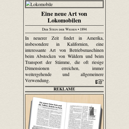
Eine neue Art von
Lokomobilen
Der Stein der Weisen
• 1894
In neuerer Zeit findet in Amerika,
insbesondere in Kalifornien, eine
interessante Art von Betriebsmaschinen
beim Abstocken von Wäldern und beim
Transport der Stämme, die oft riesige
Dimensionen erreichen, immer
weitergehende und allgemeinere
Verwendung.
REKLAME