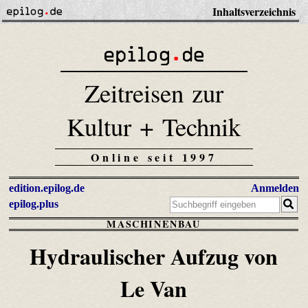
Inhaltsverzeichnis
Zeitreisen zur
Kultur + Technik
Online seit 1997
edition.epilog.de
Anmelden
epilog.plus
MASCHINENBAU
Hydraulischer Aufzug von
Le Van