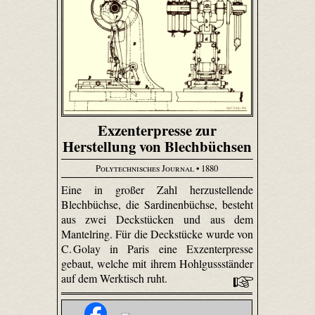
Exzenterpresse zur
Herstellung von Blechbüchsen
Polytechnisches Journal
• 1880
Eine in großer Zahl herzustellende
Blechbüchse, die Sardinenbüchse, besteht
aus zwei Deckstücken und aus dem
Mantelring. Für die Deckstücke wurde von
C. Golay in Paris eine Exzenterpresse
gebaut, welche mit ihrem Hohlgussständer
auf dem Werktisch ruht.