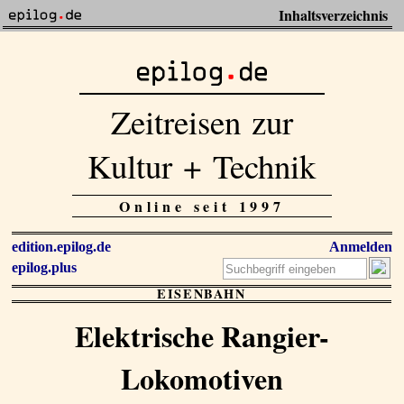
Inhaltsverzeichnis
Zeitreisen zur
Kultur + Technik
Online seit 1997
edition.epilog.de
Anmelden
epilog.plus
EISENBAHN
Elektrische Rangier-
Lokomotiven