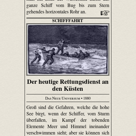
ganze Schiff vom Bug bis zum Stern
gehendes horizontales Rohr an.
SCHIFFFAHRT
Der heutige Rettungsdienst an
den Küsten
Das Neue Universum
• 1880
Groß sind die Gefahren, welche die hohe
See birgt, wenn der Schiffer, vom Sturm
überfallen, im Kampf der tobenden
Elemente Meer und Himmel ineinander
verschwimmen sieht; aber sie können sich