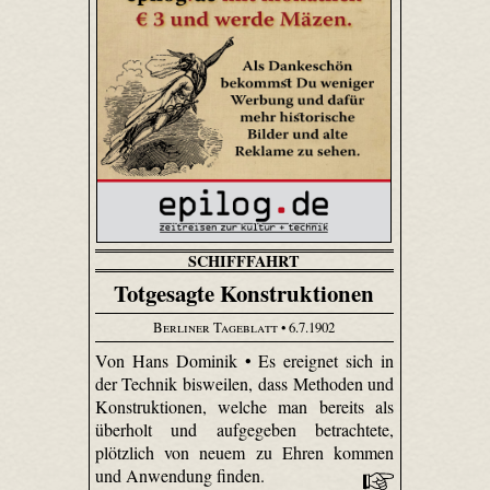
SCHIFFFAHRT
Totgesagte Konstruktionen
Berliner Tageblatt
• 6.7.1902
Von Hans Dominik • Es ereignet sich in
der Technik bisweilen, dass Methoden und
Konstruktionen, welche man bereits als
überholt und aufgegeben betrachtete,
plötzlich von neuem zu Ehren kommen
und Anwendung finden.