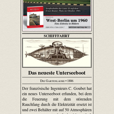
SCHIFFFAHRT
Das neueste Unterseeboot
Die Gartenlaube
• 1886
Der französische Ingenieurs C. Goubet hat
ein neues Unterseeboot erfunden, bei dem
die Feuerung mit dem störenden
Rauchfang durch die Elektrizität ersetzt ist
und zwei Behälter mit auf 50 Atmosphären