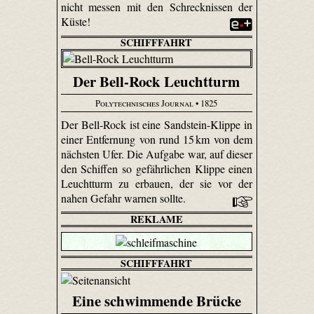
nicht messen mit den Schrecknissen der
Küste!
SCHIFFFAHRT
Der Bell-Rock Leuchtturm
Polytechnisches Journal
• 1825
Der Bell-Rock ist eine Sandstein-Klippe in
einer Entfernung von rund 15 km von dem
nächsten Ufer. Die Aufgabe war, auf dieser
den Schiffen so gefährlichen Klippe einen
Leuchtturm zu erbauen, der sie vor der
nahen Gefahr warnen sollte.
REKLAME
SCHIFFFAHRT
Eine schwimmende Brücke