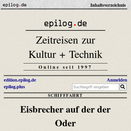
Inhaltsverzeichnis
Zeitreisen zur
Kultur + Technik
Online seit 1997
edition.epilog.de
Anmelden
epilog.plus
SCHIFFFAHRT
Eisbrecher auf der der
Oder