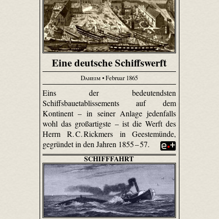
Eine deutsche Schiffswerft
Daheim
• Februar 1865
Eins der bedeutendsten
Schiffsbauetablissements auf dem
Kontinent – in seiner Anlage jedenfalls
wohl das großartigste – ist die Werft des
Herrn R. C. Rickmers in Geestemünde,
gegründet in den Jahren 1855 – 57.
SCHIFFFAHRT