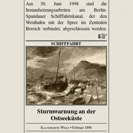
Am 30. Juni 1998 sind die
Instandsetzungsarbeiten am Berlin-
Spandauer Schifffahrtskanal, der den
Westhafen mit der Spree im Zentralen
Bereich verbindet, abgeschlossen worden.
SCHIFFFAHRT
Sturmwarnung an der
Ostseeküste
Illustrirte Welt
• Februar 1896