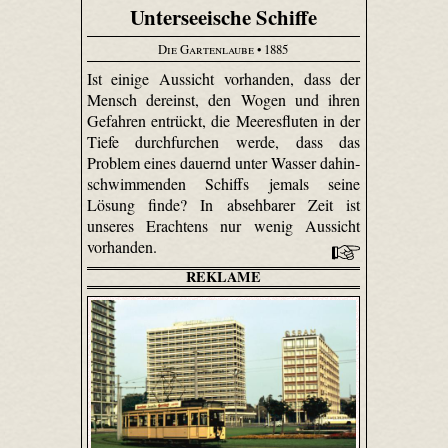
Unterseeische Schiffe
Die Gartenlaube
• 1885
Ist einige Aussicht vorhanden, dass der
Mensch dereinst, den Wogen und ihren
Gefahren entrückt, die Meeresfluten in der
Tiefe durchfurchen werde, dass das
Problem eines dauernd unter Wasser dahin­
schwimmenden Schiffs jemals seine
Lösung finde? In absehbarer Zeit ist
unseres Erachtens nur wenig Aussicht
vorhanden.
REKLAME