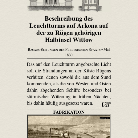
Beschreibung des
Leuchtturms auf Arkona auf
der zu Rügen gehörigen
Halbinsel Wittow
Bauausführungen des Preußischen Staats
• Mai
1830
Das auf den Leuchtturm angebrachte Licht
soll die Strandungen an der Küste Rügens
verhüten, denen sowohl die aus dem Sund
kommenden, als die von Westen und Osten
dahin abgehenden Schiffe besonders bei
stürmischer Witterung in trüben Nächten,
bis dahin häufig ausgesetzt waren.
FABRIKATION