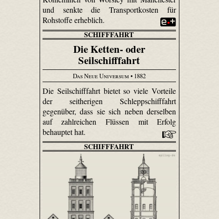
und senkte die Transportkosten für
Rohstoffe erheblich.
SCHIFFFAHRT
Die Ketten- oder
Seilschifffahrt
Das Neue Universum
• 1882
Die Seilschifffahrt bietet so viele Vorteile
der seitherigen Schleppschifffahrt
gegenüber, dass sie sich neben derselben
auf zahlreichen Flüssen mit Erfolg
behauptet hat.
SCHIFFFAHRT