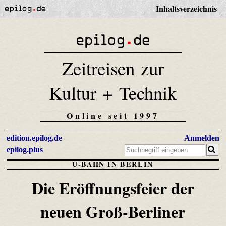
Inhaltsverzeichnis
Zeitreisen zur
Kultur + Technik
Online seit 1997
edition.epilog.de
Anmelden
epilog.plus
U-BAHN IN BERLIN
Die Eröffnungsfeier der
neuen
Groß-Berliner