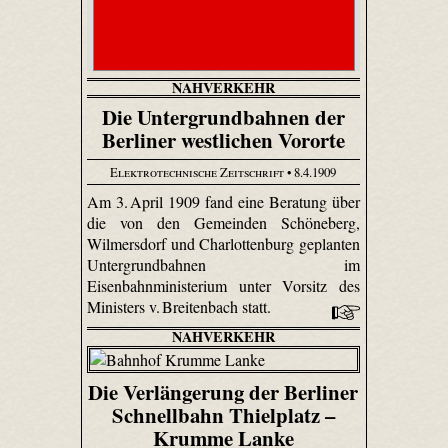
NAHVERKEHR
Die Untergrundbahnen der
Berliner westlichen Vororte
Elektrotechnische Zeitschrift
• 8.4.1909
Am 3. April 1909 fand eine Beratung über
die von den Gemeinden Schöneberg,
Wilmersdorf und Charlottenburg geplanten
Untergrundbahnen im
Eisenbahnministerium unter Vorsitz des
Ministers v. Breitenbach statt.
NAHVERKEHR
Die Verlängerung der Berliner
Schnellbahn Thielplatz –
Krumme Lanke