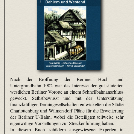
Nach der Eröffnung der Berliner Hoch- und
Untergrundbahn 1902 war das Interesse der gut situierten
westlichen Berliner Vororte an einem Schnellbahnanschluss
geweckt. Selbstbewusst und mit der Unterstützung
finanzkräftiger Terraingesellschaften entwickelten die Städte
Charlottenburg und Wilmersdorf Pläne für die Erweiterung
der Berliner U-Bahn, wobei die Beteiligten teilweise sehr
eigenwillige Vorstellungen zur Streckenführung hatten.
In diesem Buch schildern ausgewiesene Experten in