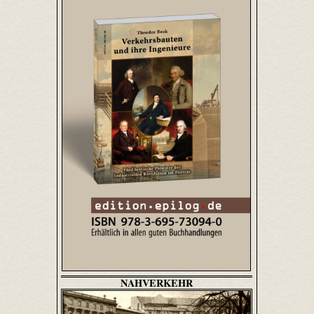
NAHVERKEHR