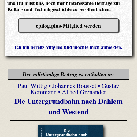
und Du hilfst uns, noch mehr interessante Beiträge zur
Kultur- und Technikgeschichte zu veröffentlichen.
epilog.plus-Mitglied werden
Ich bin bereits Mitglied und möchte mich anmelden.
Der vollständige Beitrag ist enthalten in:
Paul Wittig • Johannes Bousset • Gustav
Kemmann • Alfred Grenander
Die Untergrundbahn nach Dahlem
und Westend