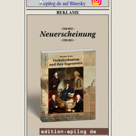
REKLAME