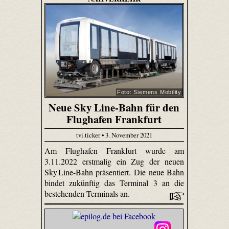
Foto: Siemens Mobility
Neue Sky Line-Bahn für den
Flughafen Frankfurt
tvi.ticker • 3. November 2021
Am Flughafen Frankfurt wurde am
3.11.2022 erstmalig ein Zug der neuen
Sky Line-Bahn präsentiert. Die neue Bahn
bindet zukünftig das Terminal 3 an die
bestehenden Terminals an.