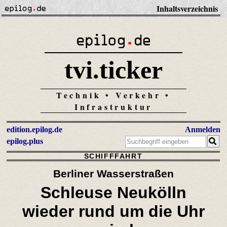
Inhaltsverzeichnis
tvi.ticker
Technik • Verkehr •
Infrastruktur
edition.epilog.de
Anmelden
epilog.plus
SCHIFFFAHRT
Berliner Wasserstraßen
Schleuse Neukölln
wieder rund um die Uhr