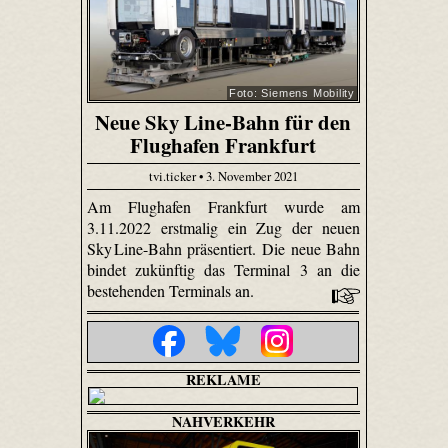
Foto: Siemens Mobility
Neue Sky Line-Bahn für den
Flughafen Frankfurt
tvi.ticker • 3. November 2021
Am Flughafen Frankfurt wurde am
3.11.2022 erstmalig ein Zug der neuen
Sky Line-Bahn präsentiert. Die neue Bahn
bindet zukünftig das Terminal 3 an die
bestehenden Terminals an.
REKLAME
NAHVERKEHR