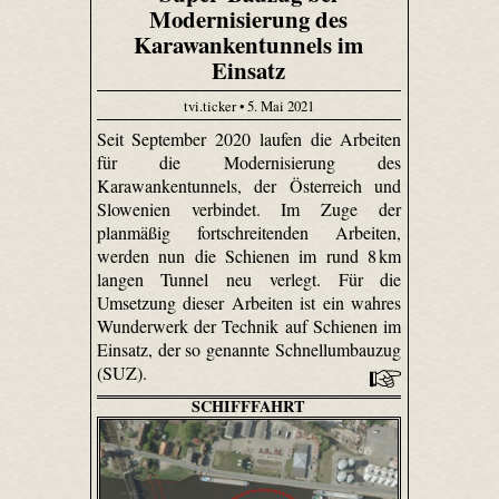
Modernisierung des
Karawankentunnels im
Einsatz
tvi.ticker • 5. Mai 2021
Seit September 2020 laufen die Arbeiten
für die Modernisierung des
Karawankentunnels, der Österreich und
Slowenien verbindet. Im Zuge der
planmäßig fortschreitenden Arbeiten,
werden nun die Schienen im rund 8 km
langen Tunnel neu verlegt. Für die
Umsetzung dieser Arbeiten ist ein wahres
Wunderwerk der Technik auf Schienen im
Einsatz, der so genannte Schnellumbauzug
(SUZ).
SCHIFFFAHRT