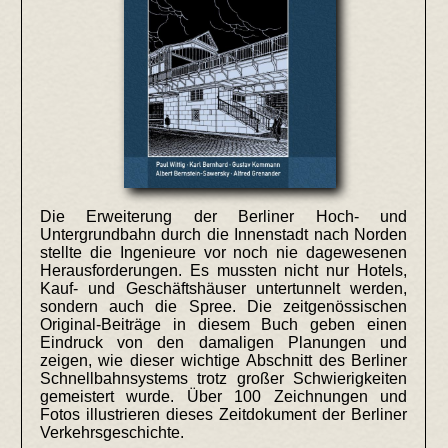
Die Erweiterung der Berliner Hoch- und
Untergrundbahn durch die Innenstadt nach Norden
stellte die Ingenieure vor noch nie dagewesenen
Herausforderungen. Es mussten nicht nur Hotels,
Kauf- und Geschäftshäuser untertunnelt werden,
sondern auch die Spree. Die zeitgenössischen
Original-Beiträge in diesem Buch geben einen
Eindruck von den damaligen Planungen und
zeigen, wie dieser wichtige Abschnitt des Berliner
Schnellbahnsystems trotz großer Schwierigkeiten
gemeistert wurde. Über 100 Zeichnungen und
Fotos illustrieren dieses Zeitdokument der Berliner
Verkehrsgeschichte.