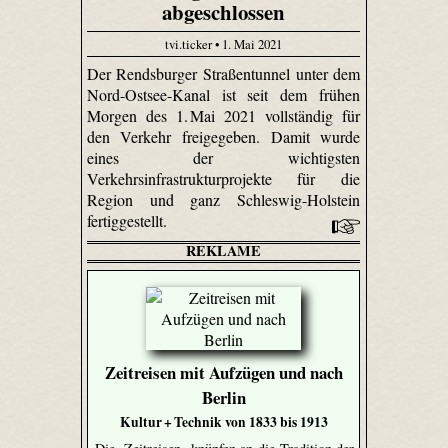
abgeschlossen
tvi.ticker • 1. Mai 2021
Der Rendsburger Straßentunnel unter dem
Nord-Ostsee-Kanal ist seit dem frühen
Morgen des 1. Mai 2021 vollständig für
den Verkehr freigegeben. Damit wurde
eines der wichtigsten
Verkehrsinfrastrukturprojekte für die
Region und ganz Schleswig-Holstein
fertiggestellt.
REKLAME
Zeitreisen mit Aufzügen und nach
Berlin
Kultur + Technik von 1833 bis 1913