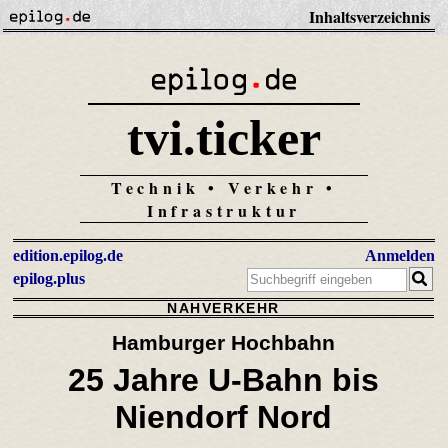
Inhaltsverzeichnis
tvi.ticker
Technik • Verkehr •
Infrastruktur
edition.epilog.de
Anmelden
epilog.plus
NAHVERKEHR
Hamburger Hochbahn
25 Jahre U-Bahn bis
Niendorf Nord