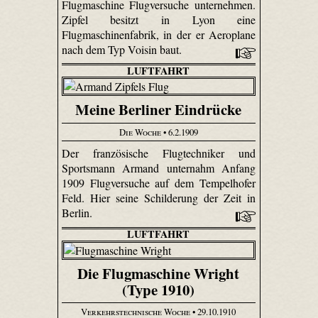
Flugmaschine Flugversuche unternehmen.
Zipfel besitzt in Lyon eine
Flugmaschinenfabrik, in der er Aeroplane
nach dem Typ Voisin baut.
LUFTFAHRT
Meine Berliner Eindrücke
Die Woche
• 6.2.1909
Der französische Flugtechniker und
Sportsmann Armand unternahm Anfang
1909 Flugversuche auf dem Tempelhofer
Feld. Hier seine Schilderung der Zeit in
Berlin.
LUFTFAHRT
Die Flugmaschine Wright
(Type 1910)
Verkehrstechnische Woche
• 29.10.1910