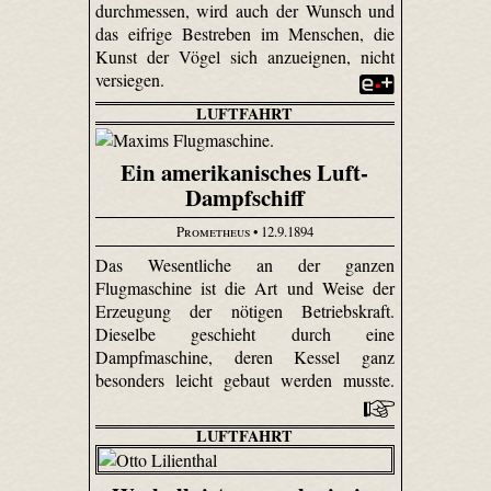
durchmessen, wird auch der Wunsch und
das eifrige Bestreben im Menschen, die
Kunst der Vögel sich anzueignen, nicht
versiegen.
LUFTFAHRT
Ein amerikanisches Luft-
Dampfschiff
Prometheus
• 12.9.1894
Das Wesentliche an der ganzen
Flugmaschine ist die Art und Weise der
Erzeugung der nötigen Betriebskraft.
Dieselbe geschieht durch eine
Dampfmaschine, deren Kessel ganz
besonders leicht gebaut werden musste.
LUFTFAHRT