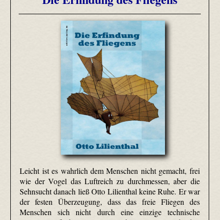
Leicht ist es wahrlich dem Menschen nicht gemacht, frei
wie der Vogel das Luftreich zu durchmessen, aber die
Sehnsucht danach ließ Otto Lilienthal keine Ruhe. Er war
der festen Überzeugung, dass das freie Fliegen des
Menschen sich nicht durch eine einzige technische