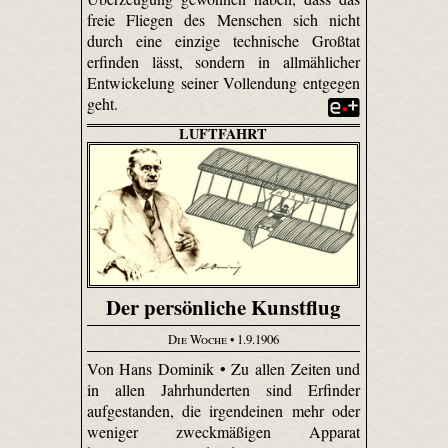
freie Fliegen des Menschen sich nicht
durch eine einzige technische Großtat
erfinden lässt, sondern in allmählicher
Entwickelung seiner Vollendung entgegen
geht.
LUFTFAHRT
Der persönliche Kunstflug
Die Woche
• 1.9.1906
Von Hans Dominik • Zu allen Zeiten und
in allen Jahrhunderten sind Erfinder
aufgestanden, die irgendeinen mehr oder
weniger zweckmäßigen Apparat