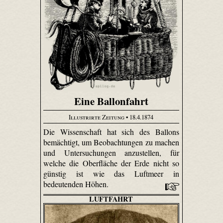
Eine Ballonfahrt
Illustrirte Zeitung
• 18.4.1874
Die Wissenschaft hat sich des Ballons
bemächtigt, um Beobachtungen zu machen
und Untersuchungen anzustellen, für
welche die Oberfläche der Erde nicht so
günstig ist wie das Luftmeer in
bedeutenden Höhen.
LUFTFAHRT