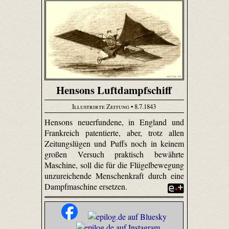
Hensons Luftdampfschiff
Illustrirte Zeitung
• 8.7.1843
Hensons neuerfundene, in England und
Frankreich patentierte, aber, trotz allen
Zeitungslügen und Puffs noch in keinem
großen Versuch praktisch bewährte
Maschine, soll die für die Flügelbewegung
unzureichende Menschenkraft durch eine
Dampfmaschine ersetzen.