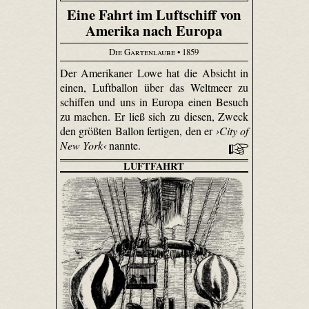
Eine Fahrt im Luftschiff von
Amerika nach Europa
Die Gartenlaube
• 1859
Der Amerikaner Lowe hat die Absicht in
einen, Luftballon über das Weltmeer zu
schiffen und uns in Europa einen Besuch
zu machen. Er ließ sich zu diesen, Zweck
den größten Ballon fertigen, den er
›City of
New York‹
nannte.
LUFTFAHRT