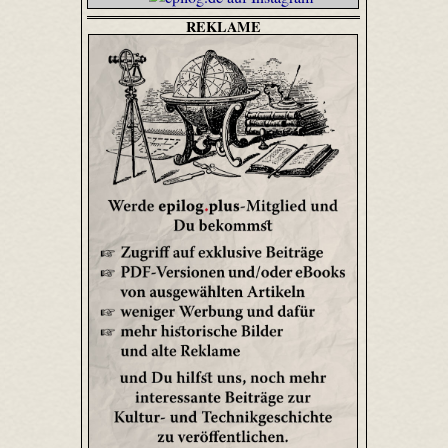
REKLAME