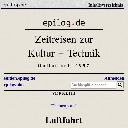
Inhaltsverzeichnis
Zeitreisen zur
Kultur + Technik
Online seit 1997
edition.epilog.de
Anmelden
epilog.plus
VERKEHR
Themenportal
Luftfahrt