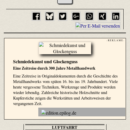
- R E K L A M E -
Schmiedekunst und Glockenguss
Eine Zeitreise durch 300 Jahre Metallhandwerk
Eine Zeitreise in Originaldokumenten durch die Geschichte des
Metallhandwerks vom späten 16. bis ins 19. Jahrhundert. Viele
heute vergessene Techniken, Werkzeuge und Produkte werden
wieder lebendig. Zahlreiche historische Holzschnitte und
Kupferstiche zeigen die Werkstätten und Arbeitsweisen der
vergangenen Zeit.
LUFTFAHRT