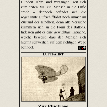
Hundert Jahre sind vergangen, seit sich
zum ersten Mal ein Mensch in die Lüfte
erhob – dennoch befindet sich die
sogenannte Luftschifffahrt noch immer im
Zustand der Kindheit, denn alle Versuche
klammern sich an die Form des Ballons.
Indessen gibt es eine gewichtige Tatsache,
welche beweist, dass der Mensch sich
hiermit schwerlich auf dem richtigen Wege
befindet.
LUFTFAHRT
Zur Flugfrage