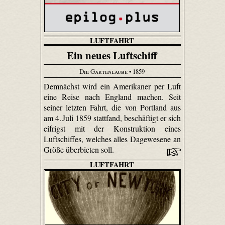
LUFTFAHRT
Ein neues Luftschiff
Die Gartenlaube
• 1859
Demnächst wird ein Amerikaner per Luft
eine Reise nach England machen. Seit
seiner letzten Fahrt, die von Portland aus
am 4. Juli 1859 stattfand, beschäftigt er sich
eifrigst mit der Konstruktion eines
Luftschiffes, welches alles Dagewesene an
Größe überbieten soll.
LUFTFAHRT