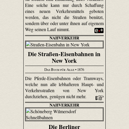
Eine solche kann nur durch Schaffung
eines neuen Verkehrsmittels geboten
werden, das nicht die Straßen benützt,
sondern über oder unter ihnen auf eigenem
Weg seinen Lauf nimmt.
NAHVERKEHR
Die Straßen-Eisenbahnen in
New York
Das Buch für Alle
• 1876
Die Pferde-Eisenbahnen oder Tramways,
welche nun alle lebhafteren Haupt- und
Verkehrsstraßen von New York
durchziehen, genügen nicht mehr.
NAHVERKEHR
Die Berliner