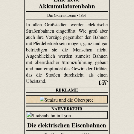
Akkumulatorenbahn
Die Gartenlaube
• 1896
In allen Großstädten werden elektrische
Straßenbahnen eingeführt. Wie groß aber
auch ihre Vorzüge gegenüber den Bahnen
mit Pferdebetrieb sein mögen, ganz und gar
befriedigen sie die Menschen nicht.
Augenblicklich werden zumeist Bahnen
mit oberirdischer Stromzuführung gebaut
und man empfindet das Gewirr der Drähte,
das die Straßen durchzieht, als einen
Übelstand.
REKLAME
NAHVERKEHR
Die elektrischen Eisenbahnen