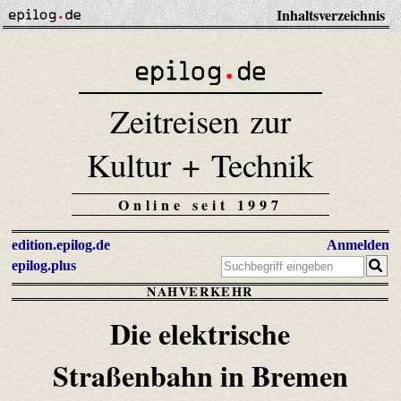
Inhaltsverzeichnis
Zeitreisen zur
Kultur + Technik
Online seit 1997
edition.epilog.de
Anmelden
epilog.plus
NAHVERKEHR
Die elektrische
Straßenbahn in Bremen