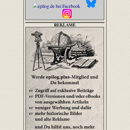
REKLAME