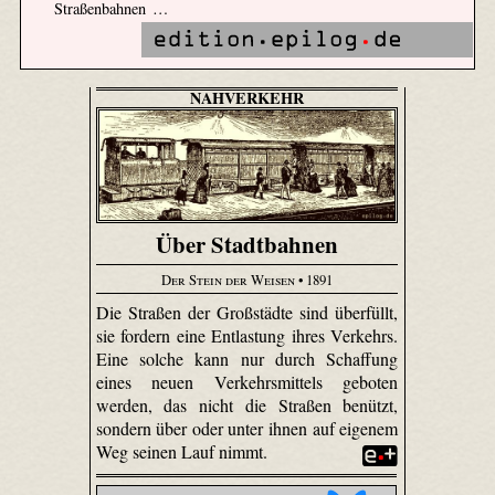
Straßenbahnen …
NAHVERKEHR
Über Stadtbahnen
Der Stein der Weisen
• 1891
Die Straßen der Großstädte sind überfüllt,
sie fordern eine Entlastung ihres Verkehrs.
Eine solche kann nur durch Schaffung
eines neuen Verkehrsmittels geboten
werden, das nicht die Straßen benützt,
sondern über oder unter ihnen auf eigenem
Weg seinen Lauf nimmt.