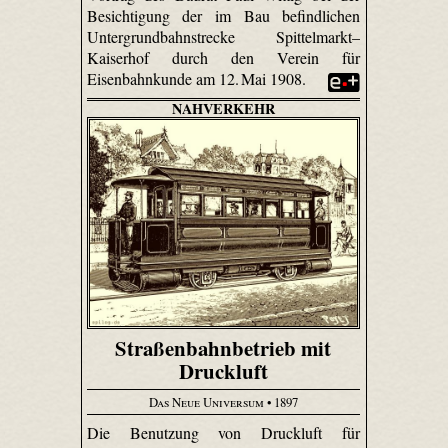
Besichtigung der im Bau befindlichen
Untergrundbahnstrecke Spittelmarkt–
Kaiserhof durch den Verein für
Eisenbahnkunde am 12. Mai 1908.
NAHVERKEHR
Straßenbahnbetrieb mit
Druckluft
Das Neue Universum
• 1897
Die Benutzung von Druckluft für