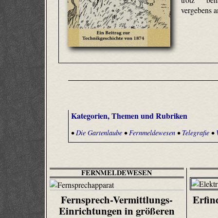
vergebens a
Kategorien, Themen und Rubriken
•
Die Gartenlaube
•
Fernmeldewesen
•
Telegrafie
•
FERNMELDEWESEN
Fernsprech-Vermittlungs-
Erfin
Einrichtungen in größeren