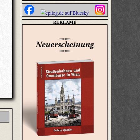
REKLAME