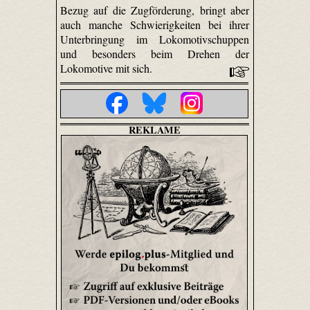
Bezug auf die Zugförderung, bringt aber
auch manche Schwierigkeiten bei ihrer
Unterbringung im Lokomotivschuppen
und besonders beim Drehen der
Lokomotive mit sich.
REKLAME