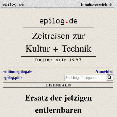
Inhaltsverzeichnis
Zeitreisen zur
Kultur + Technik
Online seit 1997
edition.epilog.de
Anmelden
epilog.plus
EISENBAHN
Ersatz der jetzigen
entfernbaren