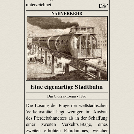
unterzeichnet.
NAHVERKEHR
Eine eigenartige Stadtbahn
Die Gartenlaube
• 1886
Die Lösung der Frage der weltstädtischen
Verkehrsmittel liegt weniger im Ausbau
des Pferdebahnnetzes als in der Schaffung
einer zweiten Verkehrs-Etage, eines
zweiten erhöhten Fahrdammes, welcher