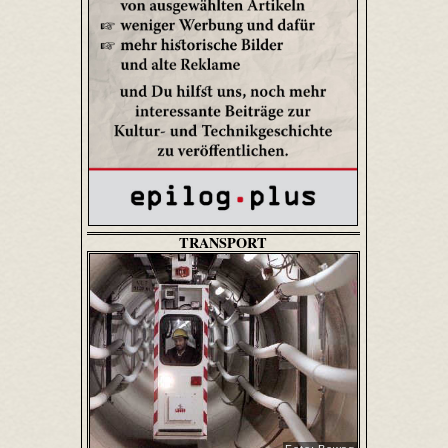
TRANSPORT