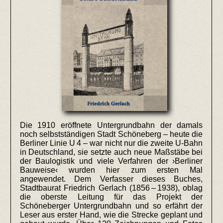
Die 1910 eröffnete Untergrundbahn der damals
noch selbstständigen Stadt Schöneberg – heute die
Berliner Linie U 4 – war nicht nur die zweite U-Bahn
in Deutschland, sie setzte auch neue Maßstäbe bei
der Baulogistik und viele Verfahren der ›Berliner
Bauweise‹ wurden hier zum ersten Mal
angewendet. Dem Verfasser dieses Buches,
Stadtbaurat Friedrich Gerlach (1856 – 1938), oblag
die oberste Leitung für das Projekt der
Schöneberger Untergrundbahn und so erfährt der
Leser aus erster Hand, wie die Strecke geplant und