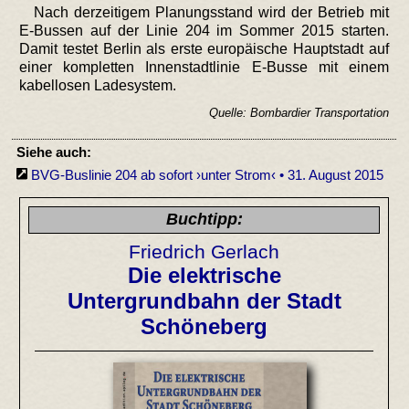
Nach derzeitigem Planungsstand wird der Betrieb mit
E-Bussen auf der Linie 204 im Sommer 2015 starten.
Damit testet Berlin als erste europäische Hauptstadt auf
einer kompletten Innenstadtlinie E-Busse mit einem
kabellosen Ladesystem.
Quelle: Bombardier Transportation
Siehe auch:
BVG-Buslinie 204 ab sofort ›unter Strom‹ • 31. August 2015
Buchtipp:
Friedrich Gerlach
Die elektrische
Untergrundbahn der Stadt
Schöneberg