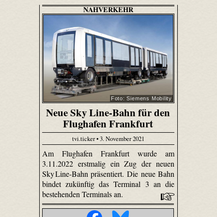
NAHVERKEHR
Foto: Siemens Mobility
Neue Sky Line-Bahn für den
Flughafen Frankfurt
tvi.ticker • 3. November 2021
Am Flughafen Frankfurt wurde am
3.11.2022 erstmalig ein Zug der neuen
Sky Line-Bahn präsentiert. Die neue Bahn
bindet zukünftig das Terminal 3 an die
bestehenden Terminals an.