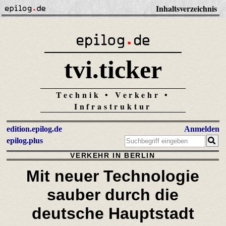
Inhaltsverzeichnis
tvi.ticker
Technik • Verkehr •
Infrastruktur
edition.epilog.de
Anmelden
epilog.plus
VERKEHR IN BERLIN
Mit neuer Technologie
sauber durch die
deutsche Hauptstadt