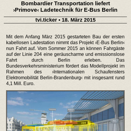
Bombardier Transportation liefert
›Primove‹ Ladetechnik für E-Bus Berlin
tvi.ticker
• 18. März 2015
Mit dem Anfang März 2015 gestarteten Bau der ersten
kabellosen Ladestation nimmt das Projekt ›E-Bus Berlin‹
nun Fahrt auf. Vom Sommer 2015 an können Fahrgäste
auf der Linie 204 eine geräuscharme und emissionslose
Fahrt durch Berlin erleben. Das
Bundesverkehrsministerium fördert das Modellprojekt im
Rahmen des ›Internationalen Schaufensters
Elektromobilität Berlin-Brandenburg‹ mit insgesamt rund
4,1 Mill. Euro.