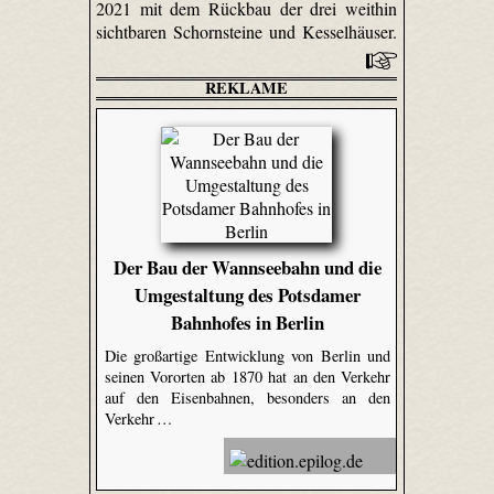
2021 mit dem Rückbau der drei weithin
sichtbaren Schornsteine und Kesselhäuser.
REKLAME
Der Bau der Wannseebahn und die
Umgestaltung des Potsdamer
Bahnhofes in Berlin
Die großartige Entwicklung von Berlin und
seinen Vororten ab 1870 hat an den Verkehr
auf den Eisenbahnen, besonders an den
Verkehr …