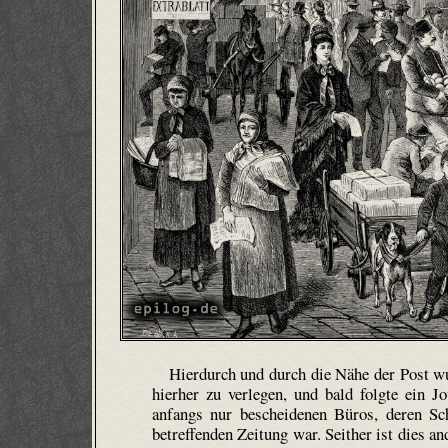
Hierdurch und durch die Nähe der Post wu
hierher zu verlegen, und bald folgte ein 
anfangs nur bescheidenen Büros, deren Sc
betreffenden Zeitung war. Seither ist dies a