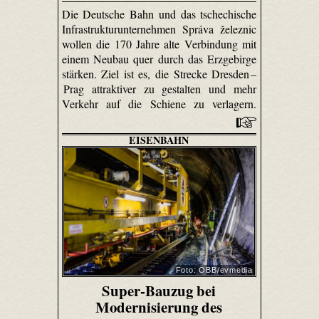
Die Deutsche Bahn und das tschechische
Infrastrukturunternehmen Správa železnic
wollen die 170 Jahre alte Verbindung mit
einem Neubau quer durch das Erzgebirge
stärken. Ziel ist es, die Strecke Dresden –
Prag attraktiver zu gestalten und mehr
Verkehr auf die Schiene zu verlagern.
EISENBAHN
Foto: ÖBB/evmedia
Super-Bauzug bei
Modernisierung des