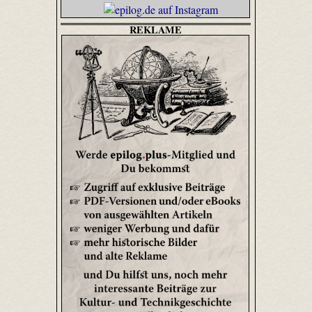
REKLAME