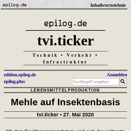
Inhaltsverzeichnis
tvi.ticker
Technik • Verkehr •
Infrastruktur
edition.epilog.de
Anmelden
epilog.plus
LEBENSMITTELPRODUKTION
Mehle auf Insektenbasis
tvi.ticker
• 27. Mai 2020