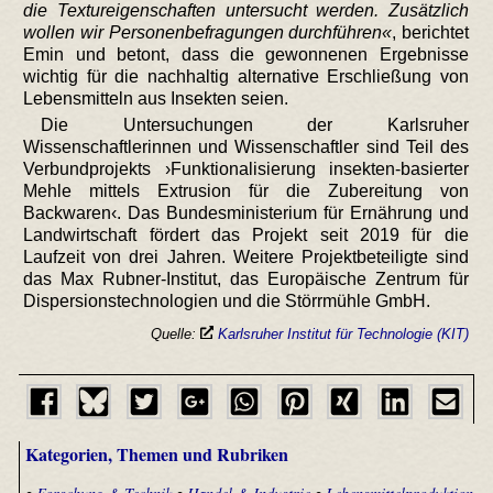
die Textureigenschaften untersucht werden. Zusätzlich
wollen wir Personenbefragungen durchführen
, berichtet
Emin und betont, dass die gewonnenen Ergebnisse
wichtig für die nachhaltig alternative Erschließung von
Lebensmitteln aus Insekten seien.
Die Untersuchungen der Karlsruher
Wissenschaftlerinnen und Wissenschaftler sind Teil des
Verbundprojekts ›Funktionalisierung insekten-basierter
Mehle mittels Extrusion für die Zubereitung von
Backwaren‹. Das Bundesministerium für Ernährung und
Landwirtschaft fördert das Projekt seit 2019 für die
Laufzeit von drei Jahren. Weitere Projektbeteiligte sind
das Max Rubner-Institut, das Europäische Zentrum für
Dispersionstechnologien und die Störrmühle GmbH.
Quelle:
Karlsruher Institut für Technologie (KIT)
Kategorien, Themen und Rubriken