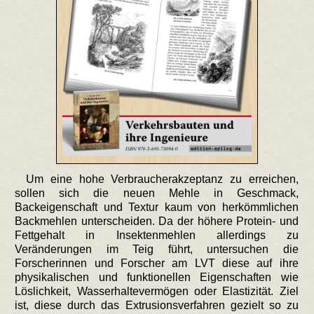
Um eine hohe Verbraucherakzeptanz zu erreichen,
sollen sich die neuen Mehle in Geschmack,
Backeigenschaft und Textur kaum von herkömmlichen
Backmehlen unterscheiden. Da der höhere Protein- und
Fettgehalt in Insektenmehlen allerdings zu
Veränderungen im Teig führt, untersuchen die
Forscherinnen und Forscher am LVT diese auf ihre
physikalischen und funktionellen Eigenschaften wie
Löslichkeit, Wasserhaltevermögen oder Elastizität. Ziel
ist, diese durch das Extrusionsverfahren gezielt so zu