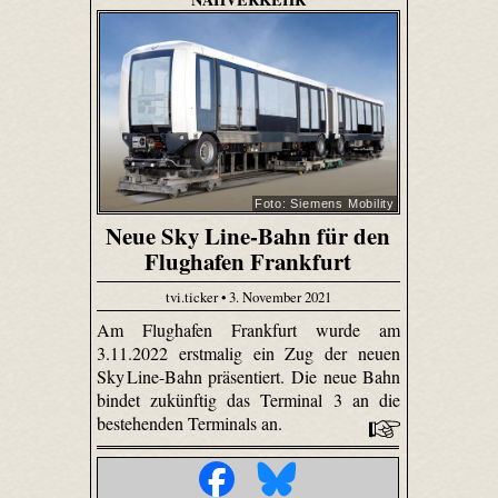
Foto: Siemens Mobility
Neue Sky Line-Bahn für den
Flughafen Frankfurt
tvi.ticker • 3. November 2021
Am Flughafen Frankfurt wurde am
3.11.2022 erstmalig ein Zug der neuen
Sky Line-Bahn präsentiert. Die neue Bahn
bindet zukünftig das Terminal 3 an die
bestehenden Terminals an.