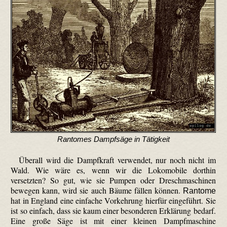
Rantomes Dampfsäge in Tätigkeit
Überall wird die Dampfkraft verwendet, nur noch nicht im
Wald. Wie wäre es, wenn wir die Loko­mobile dorthin
versetzten? So gut, wie sie Pumpen oder Dreschmaschinen
bewegen kann, wird sie auch Bäume fällen können.
Rantome
hat in England eine einfache Vorkehrung hierfür eingeführt. Sie
ist so einfach, dass sie kaum einer besonderen Erklärung bedarf.
Eine große Säge ist mit einer kleinen Dampfmaschine