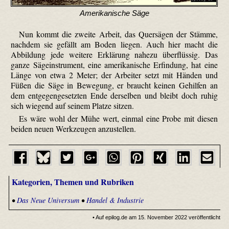
Amerikanische Säge
Nun kommt die zweite Arbeit, das Quersägen der Stämme,
nachdem sie gefällt am Boden liegen. Auch hier macht die
Abbildung jede weitere Erklärung nahezu überflüssig. Das
ganze Sägeinstrument, eine amerikanische Erfindung, hat eine
Länge von etwa 2 Meter; der Arbeiter setzt mit Händen und
Füßen die Säge in Bewegung, er braucht keinen Gehilfen an
dem entgegengesetzten Ende derselben und bleibt doch ruhig
sich wiegend auf seinem Platze sitzen.
Es wäre wohl der Mühe wert, einmal eine Probe mit diesen
beiden neuen Werkzeugen anzustellen.
Kategorien, Themen und Rubriken
•
Das Neue Universum
•
Handel & Industrie
• Auf epilog.de am 15. November 2022 veröffentlicht