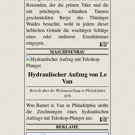
Reisenden, der die grünen Täler und die
mit prächtigen, schlanken Tannen
geschmückten Berge des Thüringer
Waldes besuchte, wohl in jedem dieser
lieblichen Gründe die wuchtigen Schläge
eines oder mehrerer Eisenhämmer
entgegen.
MASCHINENBAU
Hydraulischer Aufzug von Le
Van
Bericht über die Weltausstellung in Philadelphia
1876
Wm. Barnet le Van in Philadelphia stellte
die Zeichnungen eines hydraulischen
Aufzugs mit Teleskop-Plunger aus.
REKLAME