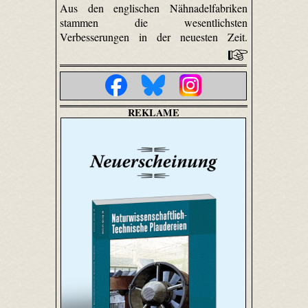
Aus den englischen Nähnadelfabriken
stammen die wesentlichsten
Verbesserungen in der neuesten Zeit.
REKLAME