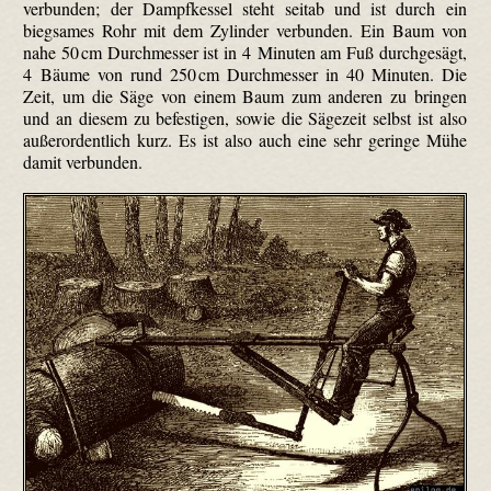
verbunden; der Dampfkessel steht seitab und ist durch ein
biegsames Rohr mit dem Zylinder verbunden. Ein Baum von
nahe 50 cm Durchmesser ist in 4 Minuten am Fuß durchgesägt,
4 Bäume von rund 250 cm Durchmesser in 40 Minuten. Die
Zeit, um die Säge von einem Baum zum anderen zu bringen
und an diesem zu befestigen, sowie die Sägezeit selbst ist also
außerordentlich kurz. Es ist also auch eine sehr geringe Mühe
damit verbunden.