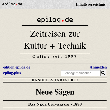
Inhaltsverzeichnis
Zeitreisen zur
Kultur + Technik
Online seit 1997
edition.epilog.de
Anmelden
epilog.plus
HANDEL & INDUSTRIE
Neue Sägen
Das Neue Universum
• 1880