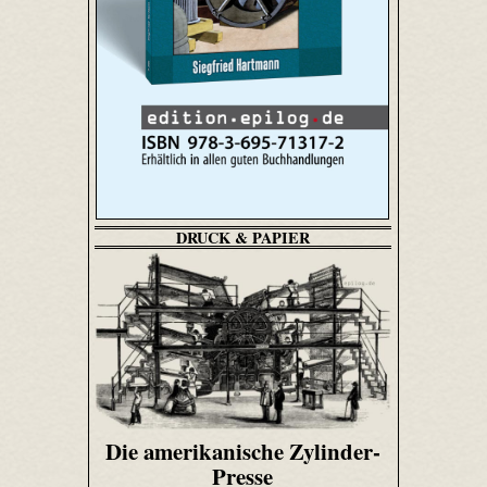
DRUCK & PAPIER
Die amerikanische Zylinder-
Presse