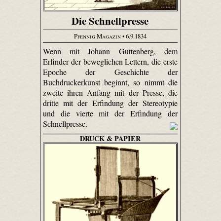
Die Schnellpresse
Pfennig Magazin
• 6.9.1834
Wenn mit Johann Guttenberg, dem
Erfinder der beweglichen Lettern, die erste
Epoche der Geschichte der
Buchdruckerkunst beginnt, so nimmt die
zweite ihren Anfang mit der Presse, die
dritte mit der Erfindung der Stereotypie
und die vierte mit der Erfindung der
Schnellpresse.
DRUCK & PAPIER