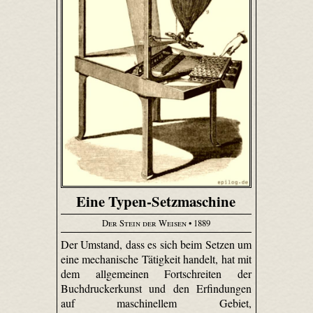
Eine Typen-Setzmaschine
Der Stein der Weisen
• 1889
Der Umstand, dass es sich beim Setzen um
eine mechanische Tätigkeit handelt, hat mit
dem allgemeinen Fortschreiten der
Buchdruckerkunst und den Erfindungen
auf maschinellem Gebiet,