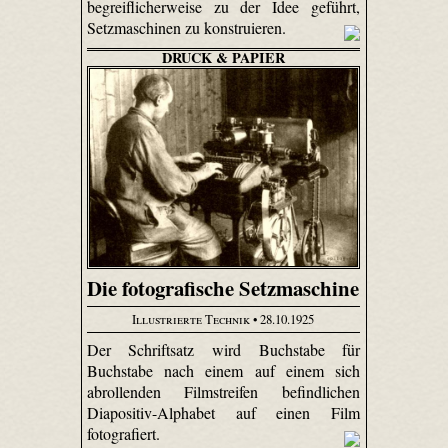
begreiflicherweise zu der Idee geführt,
Setzmaschinen zu konstruieren.
DRUCK & PAPIER
Die fotografische Setzmaschine
Illustrierte Technik
• 28.10.1925
Der Schriftsatz wird Buchstabe für
Buchstabe nach einem auf einem sich
abrollenden Filmstreifen befindlichen
Diapositiv-Alphabet auf einen Film
fotografiert.