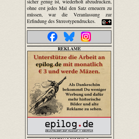
sicher genug ist, wiederholt abzudrucken,
ohne erst jedes Mal den Satz erneuern zu
müssen, war die Veranlassung zur
Erfindung des Stereotypendruckes.
REKLAME