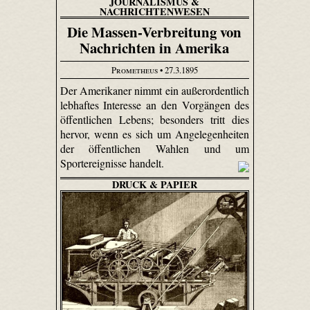
JOURNALISMUS &
NACHRICHTENWESEN
Die Massen-Verbreitung von
Nachrichten in Amerika
Prometheus
• 27.3.1895
Der Amerikaner nimmt ein außerordentlich
lebhaftes Interesse an den Vorgängen des
öffentlichen Lebens; besonders tritt dies
hervor, wenn es sich um Angelegenheiten
der öffentlichen Wahlen und um
Sportereignisse handelt.
DRUCK & PAPIER