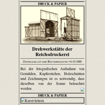
DRUCK & PAPIER
Drehwerkstätte der
Reichsdruckerei
Zentralblatt der Bauverwaltung
• 6.10.1888
Bei der fotografischen Aufnahme von
Gemälden, Kupferstichen, Holzschnitten
und Zeichnungen ist es notwendig, dass
dieselben von der Sonne beleuchtet
werden.
DRUCK & PAPIER