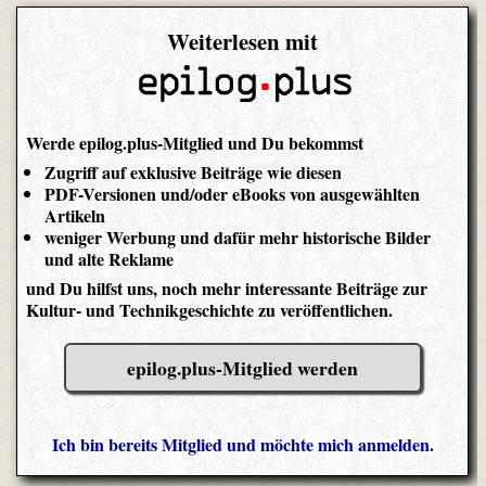
Weiterlesen mit
Werde epilog.plus-Mitglied und Du bekommst
Zugriff auf exklusive Beiträge wie diesen
PDF-Versionen und/oder eBooks von ausgewählten
Artikeln
weniger Werbung und dafür mehr historische Bilder
und alte Reklame
und Du hilfst uns, noch mehr interessante Beiträge zur
Kultur- und Technikgeschichte zu veröffentlichen.
epilog.plus-Mitglied werden
Ich bin bereits Mitglied und möchte mich anmelden.