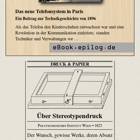
Das neue Telefonsystem in Paris
Ein Beitrag zur Technikgeschichte von 1896
Als das Telefon den Kinderschuhen entwachsen war und eine
Revolution in der Kommunikation einleitete, standen
Techniker und Verwaltungen vor …
DRUCK & PAPIER
Über Stereotypendruck
Polytechnisches Institut Wien
• 1823
Der Wunsch, gewisse Werke, deren Absatz