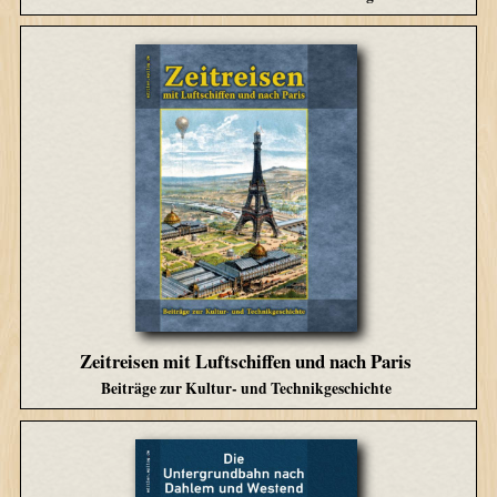
Zeitreisen mit Luftschiffen und nach Paris
Beiträge zur Kultur- und Technikgeschichte