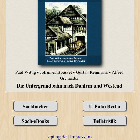
Paul Wittig • Johannes Bousset • Gustav Kemmann • Alfred
Grenander
Die Untergrundbahn nach Dahlem und Westend
Sachbücher
U-Bahn Berlin
Sach-eBooks
Belletristik
epilog.de
|
Impressum