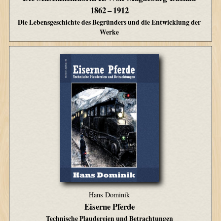
1862 – 1912
Die Lebensgeschichte des Begründers und die Entwicklung der
Werke
Hans Dominik
Eiserne Pferde
Technische Plaudereien und Betrachtungen