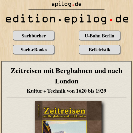
Sachbücher
U-Bahn Berlin
Sach-eBooks
Belletristik
Zeitreisen mit Bergbahnen und nach
London
Kultur + Technik von 1620 bis 1929