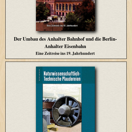
Der Umbau des Anhalter Bahnhof und die Berlin-
Anhalter Eisenbahn
Eine Zeitreise ins 19. Jahrhundert