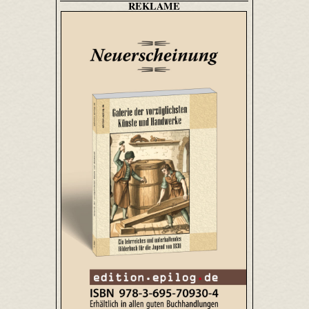
REKLAME