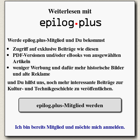
Weiterlesen mit
Werde epilog.plus-Mitglied und Du bekommst
Zugriff auf exklusive Beiträge wie diesen
PDF-Versionen und/oder eBooks von ausgewählten
Artikeln
weniger Werbung und dafür mehr historische Bilder
und alte Reklame
und Du hilfst uns, noch mehr interessante Beiträge zur
Kultur- und Technikgeschichte zu veröffentlichen.
epilog.plus-Mitglied werden
Ich bin bereits Mitglied und möchte mich anmelden.