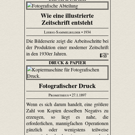
Wie eine illustrierte
Zeitschrift entsteht
Liebig-Sammelbilder
• 1934
Die Bilderserie zeigt die Arbeitsschritte bei
der Produktion einer moderner Zeitschrift
in den 1930er Jahren.
DRUCK & PAPIER
Fotografischer Druck
Prometheus
• 27.1.1897
Wenn es sich darum handelt, eine größere
Zahl von Kopien desselben Negativs zu
erzeugen, so liegt es nahe, die
erforderlichen, mannigfachen Operationen
gänzlich oder wenigstens teilweise