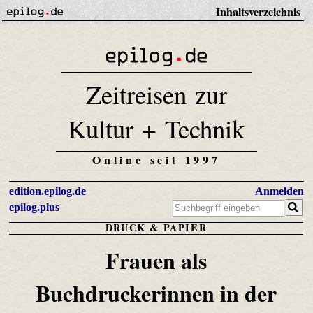
Inhaltsverzeichnis
Zeitreisen zur
Kultur + Technik
Online seit 1997
edition.epilog.de
Anmelden
epilog.plus
DRUCK & PAPIER
Frauen als
Buchdruckerinnen in der