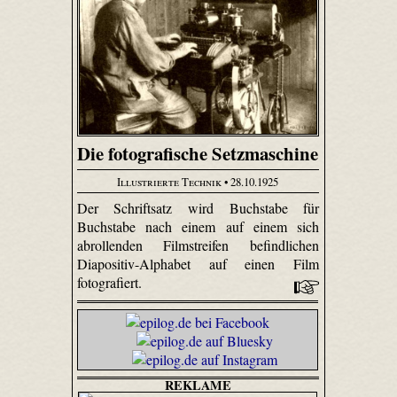
Die fotografische Setzmaschine
Illustrierte Technik
• 28.10.1925
Der Schriftsatz wird Buchstabe für
Buchstabe nach einem auf einem sich
abrollenden Filmstreifen befindlichen
Diapositiv-Alphabet auf einen Film
fotografiert.
REKLAME