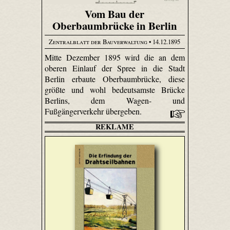
Vom Bau der
Oberbaumbrücke in Berlin
Zentralblatt der Bauverwaltung
• 14.12.1895
Mitte Dezember 1895 wird die an dem
oberen Einlauf der Spree in die Stadt
Berlin erbaute Oberbaumbrücke, diese
größte und wohl bedeutsamste Brücke
Berlins, dem Wagen- und
Fußgängerverkehr übergeben.
REKLAME