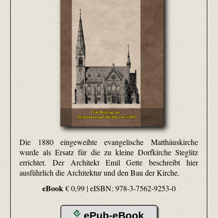
Die 1880 eingeweihte evangelische Matthäuskirche
wurde als Ersatz für die zu kleine Dorfkirche Steglitz
errichtet. Der Architekt Emil Gette beschreibt hier
ausführlich die Architektur und den Bau der Kirche.
eBook
€ 0,99 |
eISBN: 978-3-7562-9253-0
ePub-eBook