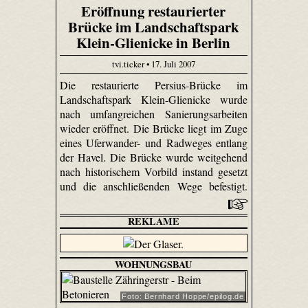
Eröffnung restaurierter
Brücke im Landschaftspark
Klein-Glienicke in Berlin
tvi.ticker • 17. Juli 2007
Die restaurierte Persius-Brücke im
Landschaftspark Klein-Glienicke wurde
nach umfangreichen Sanierungsarbeiten
wieder eröffnet. Die Brücke liegt im Zuge
eines Uferwander- und Radweges entlang
der Havel. Die Brücke wurde weitgehend
nach historischem Vorbild instand gesetzt
und die anschließenden Wege befestigt.
REKLAME
WOHNUNGSBAU
Foto: Bernhard Hoppe/epilog.de