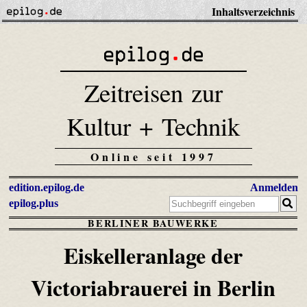
Inhaltsverzeichnis
Zeitreisen zur
Kultur + Technik
Online seit 1997
edition.epilog.de
Anmelden
epilog.plus
BERLINER BAUWERKE
Eiskelleranlage der
Victoriabrauerei in Berlin