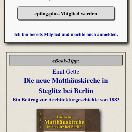
epilog.plus-Mitglied werden
Ich bin bereits Mitglied und möchte mich anmelden.
eBook-Tipp:
Emil Gette
Die neue Matthäuskirche in
Steglitz bei Berlin
Ein Beitrag zur Architekturgeschichte von 1883