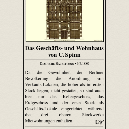
Das Geschäfts- und Wohnhaus
von C. Spinn
Deutsche Bauzeitung
• 3.7.1880
Da die Gewohnheit der Berliner
Bevölkerung die Anordnung von
Verkaufs-Lokalen, die höher als im ersten
Stock liegen, nicht gestattet, so sind auch
hier nur das Kellergeschoss, das
Erdgeschoss und der erste Stock als
Geschäfts-Lokale eingerichtet, während
die drei oberen Stockwerke
Mietwohnungen enthalten.