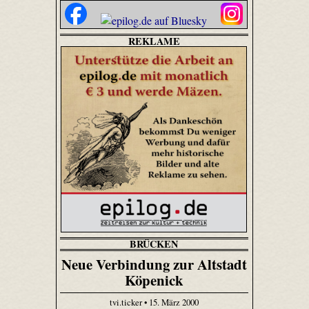
REKLAME
BRÜCKEN
Neue Verbindung zur Altstadt
Köpenick
tvi.ticker • 15. März 2000