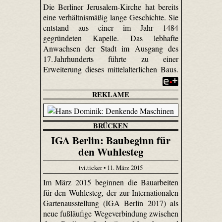
Die Berliner Jerusalem-Kirche hat bereits
eine verhältnismäßig lange Geschichte. Sie
entstand aus einer im Jahr 1484
gegründeten Kapelle. Das lebhafte
Anwachsen der Stadt im Ausgang des
17. Jahrhunderts führte zu einer
Erweiterung dieses mittelalterlichen Baus.
REKLAME
BRÜCKEN
IGA Berlin: Baubeginn für
den Wuhlesteg
tvi.ticker • 11. März 2015
Im März 2015 beginnen die Bauarbeiten
für den Wuhlesteg, der zur Internationalen
Gartenausstellung (IGA Berlin 2017) als
neue fußläufige Wegeverbindung zwischen