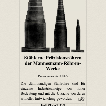
Stählerne Präzisionsröhren
der Mannesmann-Röhren-
Werke
Prometheus
• 6.11.1895
Die dünnwandigen Stahlrohre sind für
einzelne Industriezweige von hoher
Bedeutung und mit die Ursache von deren
schneller Entwickelung geworden.
FABRIKATION