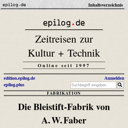
Inhaltsverzeichnis
Zeitreisen zur
Kultur + Technik
Online seit 1997
edition.epilog.de
Anmelden
epilog.plus
FABRIKATION
Die Bleistift-Fabrik von
A. W. Faber