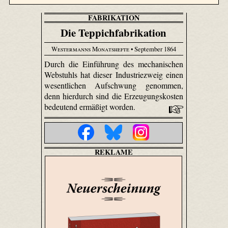
FABRIKATION
Die Teppichfabrikation
Westermanns Monatshefte
• September 1864
Durch die Einführung des mechanischen
Webstuhls hat dieser Industriezweig einen
wesentlichen Aufschwung genommen,
denn hierdurch sind die Erzeugungskosten
bedeutend ermäßigt worden.
REKLAME