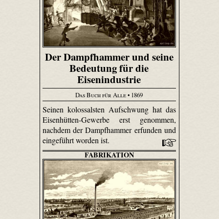
Der Dampfhammer und seine
Bedeutung für die
Eisenindustrie
Das Buch für Alle
• 1869
Seinen kolossalsten Aufschwung hat das
Eisenhütten-Gewerbe erst genommen,
nachdem der Dampfhammer erfunden und
eingeführt worden ist.
FABRIKATION