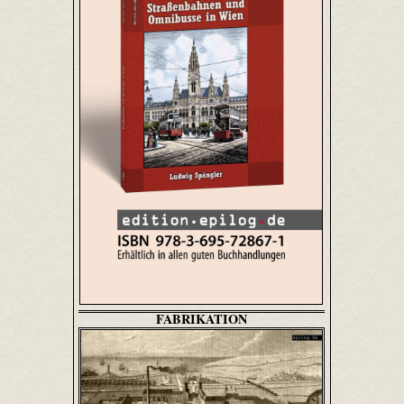
FABRIKATION