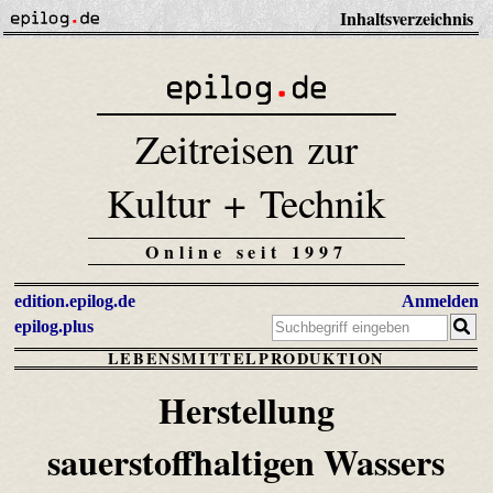
Inhaltsverzeichnis
Zeitreisen zur
Kultur + Technik
Online seit 1997
edition.epilog.de
Anmelden
epilog.plus
LEBENSMITTELPRODUKTION
Herstellung
sauerstoffhaltigen Wassers