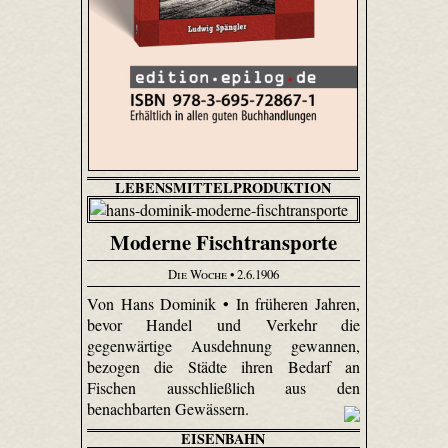
LEBENSMITTELPRODUKTION
Moderne Fischtransporte
Die Woche
• 2.6.1906
Von Hans Dominik • In früheren Jahren,
bevor Handel und Verkehr die
gegenwärtige Ausdehnung gewannen,
bezogen die Städte ihren Bedarf an
Fischen ausschließlich aus den
benachbarten Gewässern.
EISENBAHN