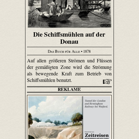
Die Schiffsmühlen auf der
Donau
Das Buch für Alle
• 1878
Auf allen größeren Strömen und Flüssen
der gemäßigten Zone wird die Strömung
als bewegende Kraft zum Betrieb von
Schiffsmühlen benutzt.
REKLAME