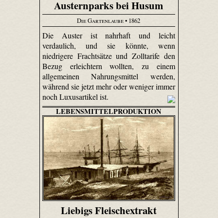
Austernparks bei Husum
Die Gartenlaube
• 1862
Die Auster ist nahrhaft und leicht
verdaulich, und sie könnte, wenn
niedrigere Frachtsätze und Zolltarife den
Bezug erleichtern wollten, zu einem
allgemeinen Nahrungsmittel werden,
während sie jetzt mehr oder weniger immer
noch Luxusartikel ist.
LEBENSMITTELPRODUKTION
Liebigs Fleischextrakt