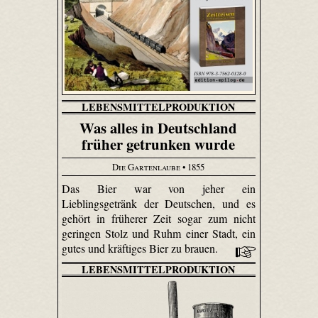
LEBENSMITTELPRODUKTION
Was alles in Deutschland
früher getrunken wurde
Die Gartenlaube
• 1855
Das Bier war von jeher ein
Lieblingsgetränk der Deutschen, und es
gehört in früherer Zeit sogar zum nicht
geringen Stolz und Ruhm einer Stadt, ein
gutes und kräftiges Bier zu brauen.
LEBENSMITTELPRODUKTION