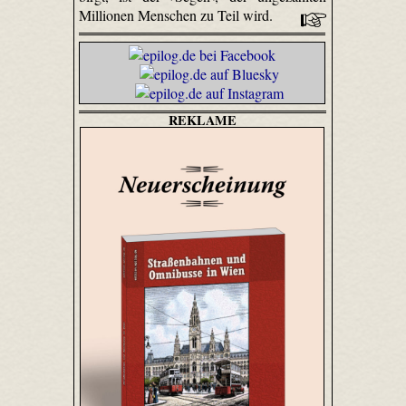
Millionen Menschen zu Teil wird.
REKLAME