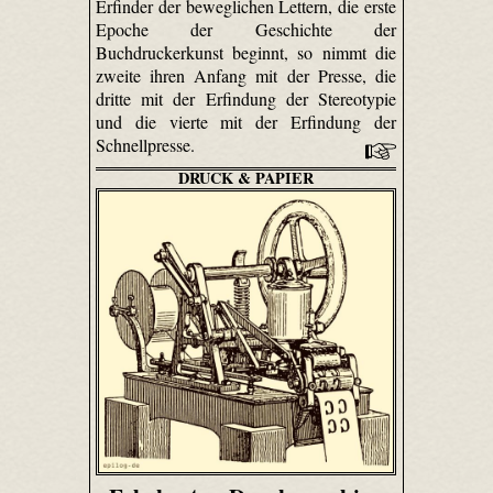
Erfinder der beweglichen Lettern, die erste
Epoche der Geschichte der
Buchdruckerkunst beginnt, so nimmt die
zweite ihren Anfang mit der Presse, die
dritte mit der Erfindung der Stereotypie
und die vierte mit der Erfindung der
Schnellpresse.
DRUCK & PAPIER