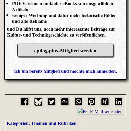
PDF-Versionen und/oder eBooks von ausgewählten
Artikeln
weniger Werbung und dafür mehr historische Bilder
und alte Reklame
und Du hilfst uns, noch mehr interessante Beiträge zur
Kultur- und Technikgeschichte zu veröffentlichen.
epilog.plus-Mitglied werden
Ich bin bereits Mitglied und möchte mich anmelden.
Kategorien, Themen und Rubriken