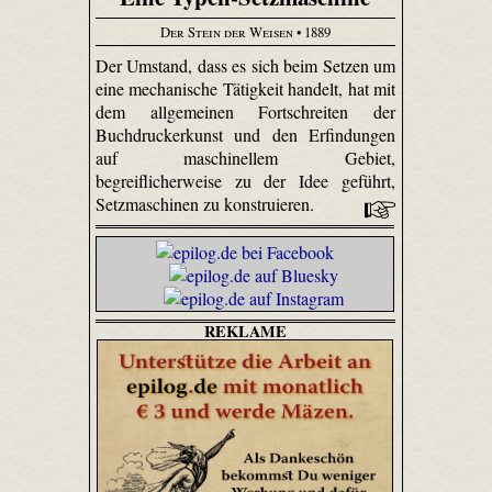
Der Stein der Weisen
• 1889
Der Umstand, dass es sich beim Setzen um
eine mechanische Tätigkeit handelt, hat mit
dem allgemeinen Fortschreiten der
Buchdruckerkunst und den Erfindungen
auf maschinellem Gebiet,
begreiflicherweise zu der Idee geführt,
Setzmaschinen zu konstruieren.
REKLAME