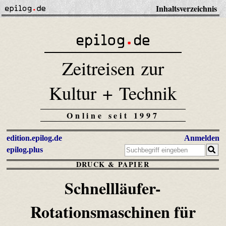
Inhaltsverzeichnis
Zeitreisen zur
Kultur + Technik
Online seit 1997
edition.epilog.de
Anmelden
epilog.plus
DRUCK & PAPIER
Schnellläufer-
Rotationsmaschinen
für