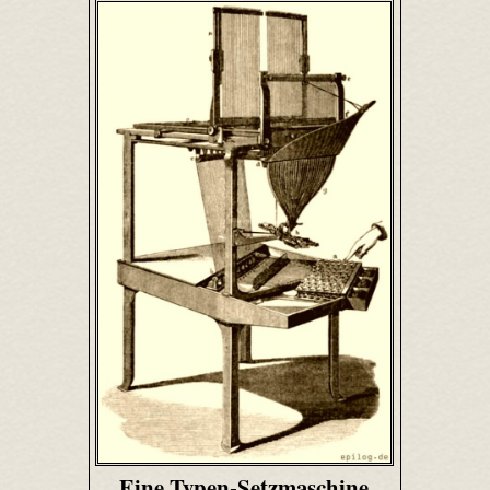
Eine Typen-Setzmaschine