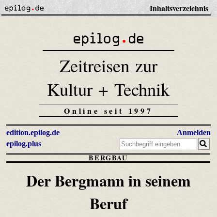
Inhaltsverzeichnis
Zeitreisen zur
Kultur + Technik
Online seit 1997
edition.epilog.de
Anmelden
epilog.plus
BERGBAU
Der Bergmann in seinem
Beruf