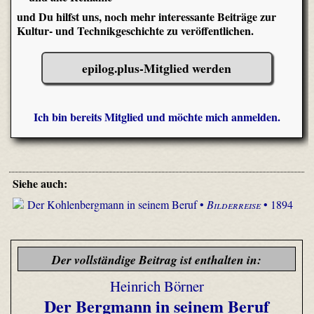
und Du hilfst uns, noch mehr interessante Beiträge zur
Kultur- und Technikgeschichte zu veröffentlichen.
epilog.plus-Mitglied werden
Ich bin bereits Mitglied und möchte mich anmelden.
Siehe auch:
Der Kohlenbergmann in seinem Beruf •
Bilderreise
• 1894
Der vollständige Beitrag ist enthalten in:
Heinrich Börner
Der Bergmann in seinem Beruf