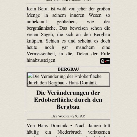
Kein Beruf ist wohl von jeher der großen
Menge in seinem inneren Wesen so
unbekannt geblieben, wie der
bergmännische. Das beweisen schon die
vielen Sagen, die sich an den Bergbau
knüpfen. Schien es und scheint es doch
heute noch gar manchem eine
Vermessenheit, in die Tiefen der Erde
hinabzusteigen.
BERGBAU
Die Veränderungen der
Erdoberfläche durch den
Bergbau
Die Woche
• 2.9.1905
Von Hans Dominik • Nach Jahren tritt
häufig ein Niederbruch verlassenen