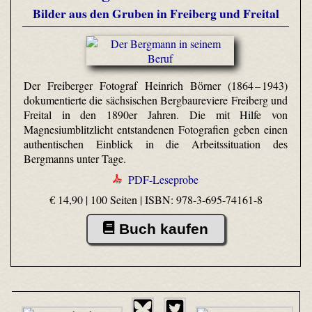
Bilder aus den Gruben in Freiberg und Freital
Der Freiberger Fotograf Heinrich Börner (1864 – 1943)
dokumentierte die sächsischen Bergbaureviere Freiberg und
Freital in den 1890er Jahren. Die mit Hilfe von
Magnesiumblitzlicht entstandenen Fotografien geben einen
authentischen Einblick in die Arbeitssituation des
Bergmanns unter Tage.
PDF-Leseprobe
€ 14,90 | 100 Seiten |
ISBN: 978-3-695-74161-8
Buch kaufen