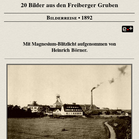
20 Bilder aus den Freiberger Gruben
Bilderreise
• 1892
Mit Magnesium-Blitzlicht aufgenommen von
Heinrich Börner.