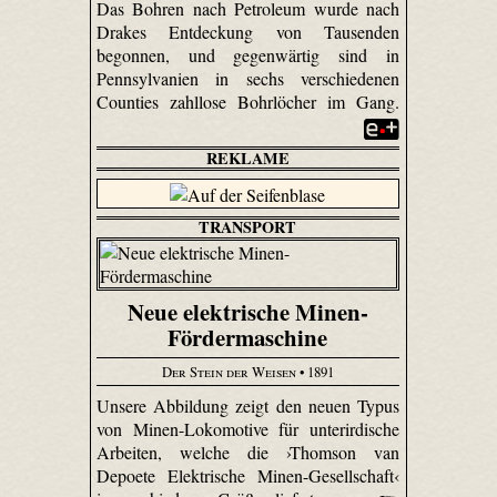
Das Bohren nach Petroleum wurde nach
Drakes Entdeckung von Tausenden
begonnen, und gegenwärtig sind in
Pennsylvanien in sechs verschiedenen
Counties zahllose Bohrlöcher im Gang.
REKLAME
TRANSPORT
Neue elektrische Minen-
Fördermaschine
Der Stein der Weisen
• 1891
Unsere Abbildung zeigt den neuen Typus
von Minen-Lokomotive für unterirdische
Arbeiten, welche die ›Thomson van
Depoete Elektrische Minen-Gesellschaft‹