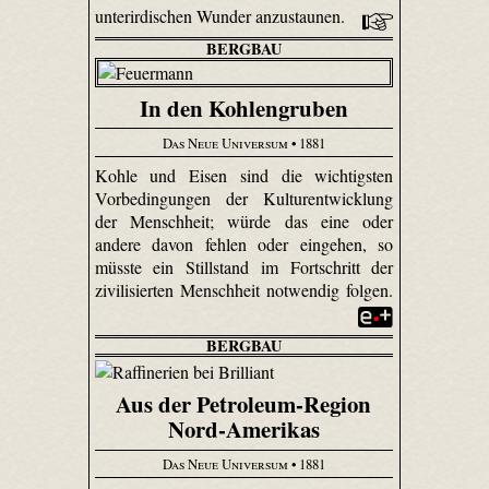
unterirdischen Wunder anzu­staunen.
BERGBAU
In den Kohlengruben
Das Neue Universum
• 1881
Kohle und Eisen sind die wichtigsten
Vorbedingungen der Kulturentwicklung
der Menschheit; würde das eine oder
andere davon fehlen oder eingehen, so
müsste ein Stillstand im Fortschritt der
zivilisierten Menschheit notwendig folgen.
BERGBAU
Aus der Petroleum-Region
Nord-Amerikas
Das Neue Universum
• 1881