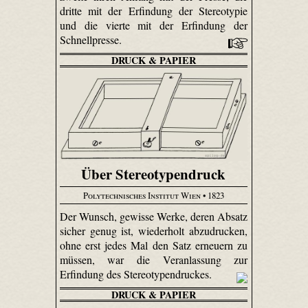
dritte mit der Erfindung der Stereotypie
und die vierte mit der Erfindung der
Schnellpresse.
DRUCK & PAPIER
Über Stereotypendruck
Polytechnisches Institut Wien
• 1823
Der Wunsch, gewisse Werke, deren Absatz
sicher genug ist, wiederholt abzudrucken,
ohne erst jedes Mal den Satz erneuern zu
müssen, war die Veranlassung zur
Erfindung des Stereotypendruckes.
DRUCK & PAPIER