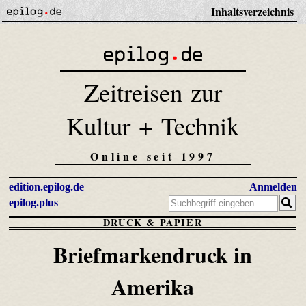
Inhaltsverzeichnis
Zeitreisen zur
Kultur + Technik
Online seit 1997
edition.epilog.de
Anmelden
epilog.plus
DRUCK & PAPIER
Briefmarkendruck in
Amerika