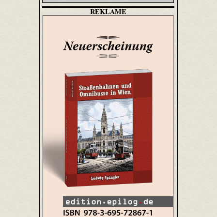
REKLAME