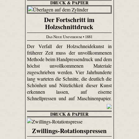
DRUCK & PAPIER
Der Fortschritt im
Holzschnittdruck
Das Neue Universum
• 1881
Der Verfall der Holzschneidekunst in
früherer Zeit muss der unvollkommenen
Methode beim Handpressendruck und dem
höchst unvollkommenen Materiale
zugeschrieben werden. Vier Jahrhunderte
lang warteten die Schnitte, die deutlich die
Schönheit und Nützlichkeit dieser Kunst
erkennen lassen, auf eiserne
Schnellpressen und auf Maschinenpapier.
DRUCK & PAPIER
Zwillings-Rotationspressen