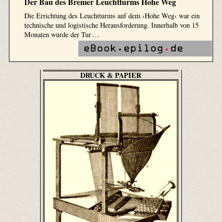
Der Bau des Bremer Leuchtturms Hohe Weg
Die Errichtung des Leuchtturms auf dem ›Hohe Weg‹ war ein
technische und logistische Herausforderung. Innerhalb von 15
Monaten wurde der Tur …
DRUCK & PAPIER