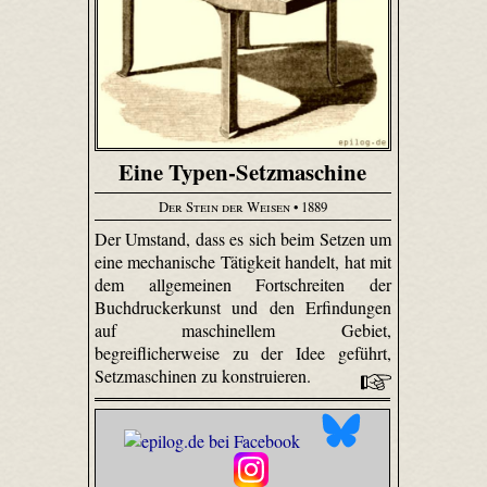
Eine Typen-Setzmaschine
Der Stein der Weisen
• 1889
Der Umstand, dass es sich beim Setzen um
eine mechanische Tätigkeit handelt, hat mit
dem allgemeinen Fortschreiten der
Buchdruckerkunst und den Erfindungen
auf maschinellem Gebiet,
begreiflicherweise zu der Idee geführt,
Setzmaschinen zu konstruieren.