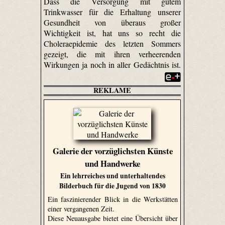
Dass die Versorgung mit gutem
Trinkwasser für die Erhaltung unserer
Gesundheit von überaus großer
Wichtigkeit ist, hat uns so recht die
Choleraepidemie des letzten Sommers
gezeigt, die mit ihren verheerenden
Wirkungen ja noch in aller Gedächtnis ist.
REKLAME
Galerie der vorzüglichsten Künste
und Handwerke
Ein lehrreiches und unterhaltendes
Bilderbuch für die Jugend von 1830
Ein faszinierender Blick in die Werkstätten
einer vergangenen Zeit.
Diese Neuausgabe bietet eine Übersicht über