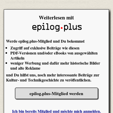
ununterbrochene Kletterübungen auszuführen hatten.
Weiterlesen mit
Werde epilog.plus-Mitglied und Du bekommst
Zugriff auf exklusive Beiträge wie diesen
PDF-Versionen und/oder eBooks von ausgewählten
Artikeln
weniger Werbung und dafür mehr historische Bilder
und alte Reklame
und Du hilfst uns, noch mehr interessante Beiträge zur
Kultur- und Technikgeschichte zu veröffentlichen.
epilog.plus-Mitglied werden
Ich bin bereits Mitglied und möchte mich anmelden.