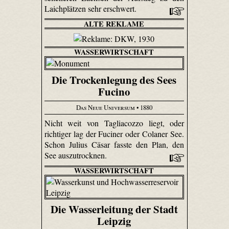
Laichplätzen sehr erschwert.
ALTE REKLAME
WASSERWIRTSCHAFT
Die Trockenlegung des Sees
Fucino
Das Neue Universum
• 1880
Nicht weit von Tagliacozzo liegt, oder
richtiger lag der Fuciner oder Colaner See.
Schon Julius Cäsar fasste den Plan, den
See auszutrocknen.
WASSERWIRTSCHAFT
Die Wasserleitung der Stadt
Leipzig