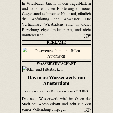
In Wiesbaden taucht in den Tagesblättern
und der öffentlichen Erörterung ein neuer
Gegenstand technischer Natur auf, nämlich
die Abführung der Abwässer. Die
Verhältnisse Wiesbadens sind in dieser
Beziehung eigentümlicher Art, und nicht
uninteressant.
REKLAME
WASSERWIRTSCHAFT
Das neue Wasserwerk von
Amsterdam
Zentralblatt der Bauverwaltung
• 31.3.1888
Das neue Wasserwerk wird im Osten der
Stadt bei Weesp erbaut und geht zur Zeit
seiner Vollendung entgegen.