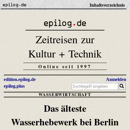
Inhaltsverzeichnis
Zeitreisen zur
Kultur + Technik
Online seit 1997
edition.epilog.de
Anmelden
epilog.plus
WASSERWIRTSCHAFT
Das älteste
Wasserhebewerk bei Berlin