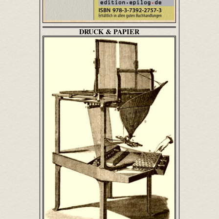
DRUCK & PAPIER