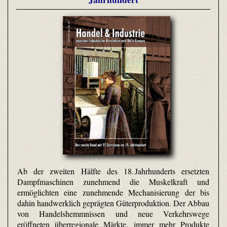
Ab der zweiten Hälfte des 18. Jahrhunderts ersetzten
Dampfmaschinen zunehmend die Muskelkraft und
ermöglichten eine zunehmende Mechanisierung der bis
dahin handwerklich geprägten Güterproduktion. Der Abbau
von Handelshemmnissen und neue Verkehrswege
eröffneten überregionale Märkte, immer mehr Produkte