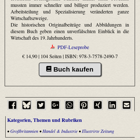
mussten immer schneller und billiger produziert werden.
Arbeitsteilung und Spezialisierung veränderten ganze
Wirtschaftszweige.
Die historischen Originalbeiträge und Abbildungen in
diesem Buch geben einen unverfälschten Einblick in die
Wirtschaft des 19. Jahrhunderts.
PDF-Leseprobe
€ 14,90 | 104 Seiten |
ISBN: 978-3-7578-2490-7
Buch kaufen
Kategorien, Themen und Rubriken
•
Großbritannien
•
Handel & Industrie
•
Illustrirte Zeitung