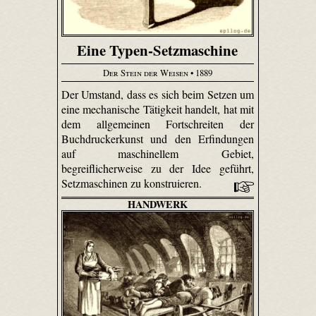
Eine Typen-Setzmaschine
Der Stein der Weisen
• 1889
Der Umstand, dass es sich beim Setzen um
eine mechanische Tätigkeit handelt, hat mit
dem allgemeinen Fortschreiten der
Buchdruckerkunst und den Erfindungen
auf maschinellem Gebiet,
begreiflicherweise zu der Idee geführt,
Setzmaschinen zu konstruieren.
HANDWERK