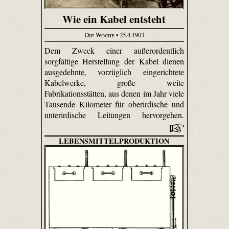
Wie ein Kabel entsteht
Die Woche
• 25.4.1903
Dem Zweck einer außerordentlich
sorgfältige Herstellung der Kabel dienen
ausgedehnte, vorzüglich eingerichtete
Kabelwerke, große weite
Fabrikationsstätten, aus denen im Jahr viele
Tausende Kilometer für oberirdische und
unterirdische Leitungen hervorgehen.
LEBENSMITTELPRODUKTION