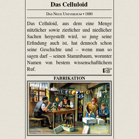
Das Celluloid
Das Neue Universum
• 1880
Das Celluloid, aus dem eine Menge
nützlicher sowie zierlicher und niedlicher
Sachen hergestellt wird, so jung seine
Erfindung auch ist, hat dennoch schon
seine Geschichte und – wenn man so
sagen darf – seinen Stammbaum, worunter
Namen von bestem wissenschaftlichem
Ruf.
FABRIKATION