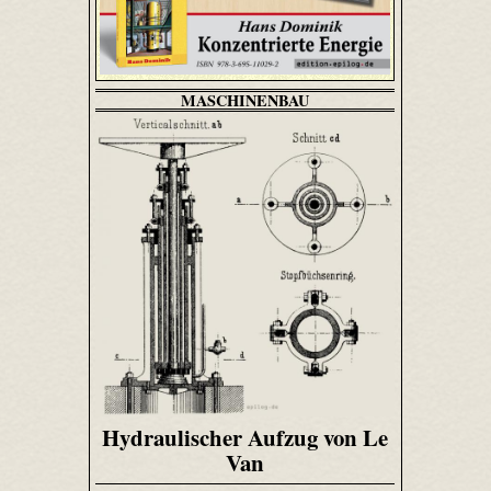
MASCHINENBAU
Hydraulischer Aufzug von Le
Van