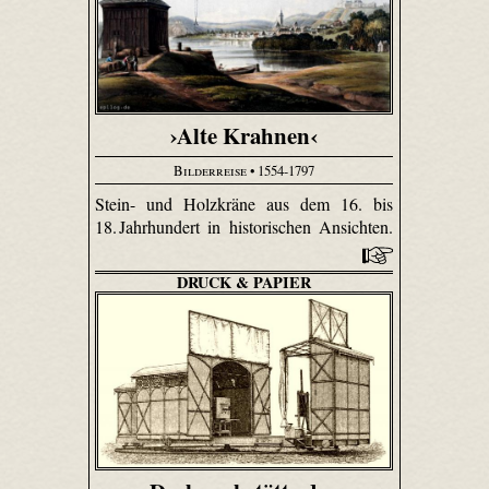
›Alte Krahnen‹
Bilderreise
• 1554-1797
Stein- und Holzkräne aus dem 16. bis
18. Jahrhundert in historischen Ansichten.
DRUCK & PAPIER