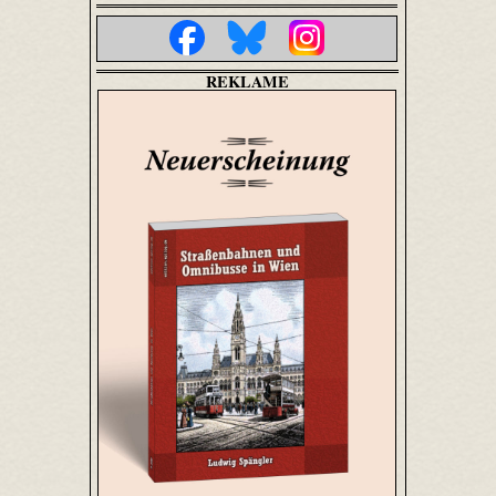
REKLAME