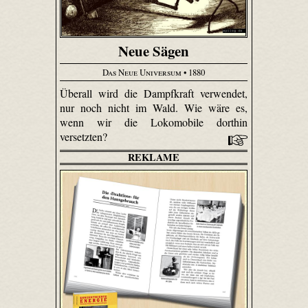
Neue Sägen
Das Neue Universum
• 1880
Überall wird die Dampfkraft verwendet,
nur noch nicht im Wald. Wie wäre es,
wenn wir die Lokomobile dorthin
versetzten?
REKLAME