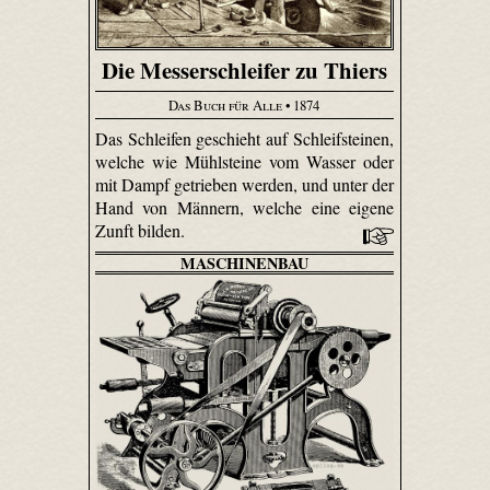
Die Messerschleifer zu Thiers
Das Buch für Alle
• 1874
Das Schleifen geschieht auf Schleifsteinen,
welche wie Mühlsteine vom Wasser oder
mit Dampf getrieben werden, und unter der
Hand von Männern, welche eine eigene
Zunft bilden.
MASCHINENBAU