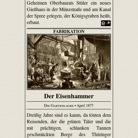
Geheimen Oberbaurats Stüler ein neues
Gießhaus in der Münzstraße und am Kanal
der Spree gelegen, der Königsgraben heißt,
erbaut.
FABRIKATION
Der Eisenhammer
Die Gartenlaube
• April 1877
Dreißig Jahre sind es kaum, da tönten dem
Reisenden, der die grünen Täler und die
mit prächtigen, schlanken Tannen
geschmückten Berge des Thüringer