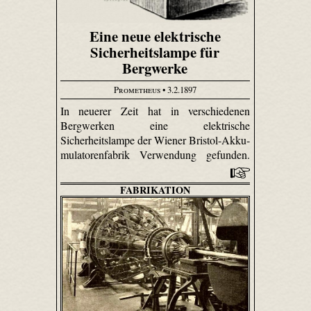
Eine neue elektrische
Sicherheitslampe für
Bergwerke
Prometheus
• 3.2.1897
In neuerer Zeit hat in verschiedenen
Bergwerken eine elektrische
Sicherheitslampe der Wiener Bristol-Akku­
mulatoren­fabrik Verwendung gefunden.
FABRIKATION