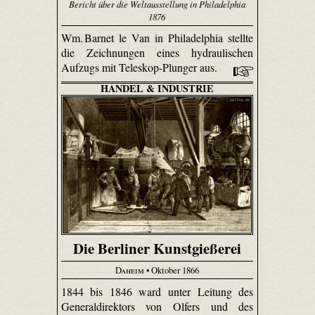
Bericht über die Weltausstellung in Philadelphia
1876
Wm. Barnet le Van in Philadelphia stellte
die Zeichnungen eines hydraulischen
Aufzugs mit Teleskop-Plunger aus.
HANDEL & INDUSTRIE
Die Berliner Kunstgießerei
Daheim
• Oktober 1866
1844 bis 1846 ward unter Leitung des
Generaldirektors von Olfers und des