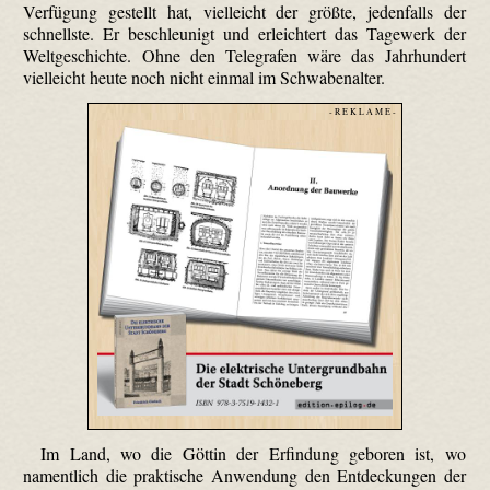
Verfügung gestellt hat, vielleicht der größte, jedenfalls der
schnellste. Er beschleunigt und erleichtert das Tagewerk der
Weltgeschichte. Ohne den Telegrafen wäre das Jahrhundert
vielleicht heute noch nicht einmal im Schwabenalter.
- R E K L A M E -
Im Land, wo die Göttin der Erfindung geboren ist, wo
namentlich die praktische Anwendung den Entdeckungen der