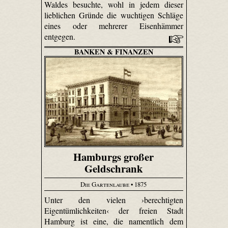
Waldes besuchte, wohl in jedem dieser
lieblichen Gründe die wuchtigen Schläge
eines oder mehrerer Eisenhämmer
entgegen.
BANKEN & FINANZEN
Hamburgs großer
Geldschrank
Die Gartenlaube
• 1875
Unter den vielen ›berechtigten
Eigentümlichkeiten‹ der freien Stadt
Hamburg ist eine, die namentlich dem