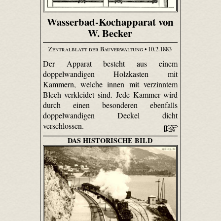
Wasserbad-Kochapparat von
W. Becker
Zentralblatt der Bauverwaltung
• 10.2.1883
Der Apparat besteht aus einem
doppelwandigen Holzkasten mit
Kammern, welche innen mit verzinntem
Blech verkleidet sind. Jede Kammer wird
durch einen besonderen ebenfalls
doppelwandigen Deckel dicht
verschlossen.
DAS HISTORISCHE BILD