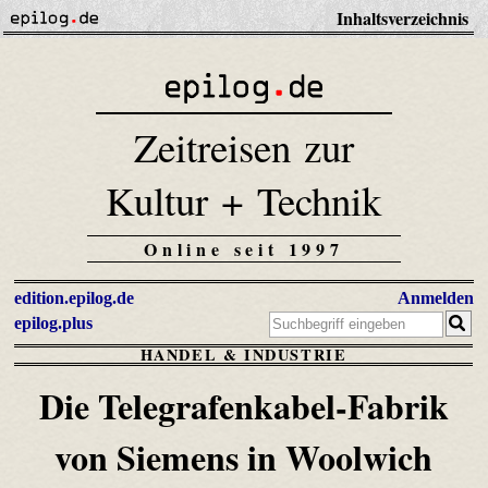
Inhaltsverzeichnis
Zeitreisen zur
Kultur + Technik
Online seit 1997
edition.epilog.de
Anmelden
epilog.plus
HANDEL & INDUSTRIE
Die Telegrafenkabel-Fabrik
von Siemens in Woolwich