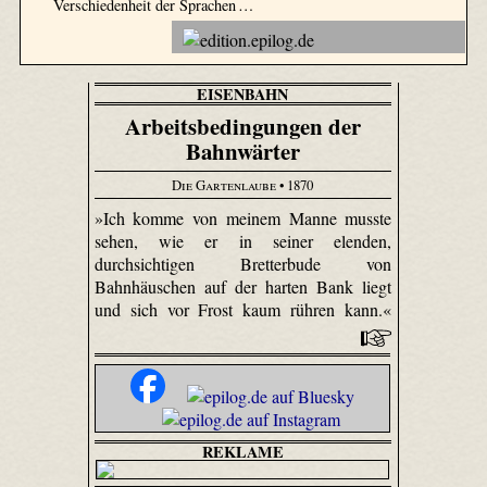
Verschiedenheit der Sprachen …
EISENBAHN
Arbeitsbedingungen der
Bahnwärter
Die Gartenlaube
• 1870
»Ich komme von meinem Manne musste
sehen, wie er in seiner elenden,
durchsichtigen Bretterbude von
Bahnhäuschen auf der harten Bank liegt
und sich vor Frost kaum rühren kann.«
REKLAME