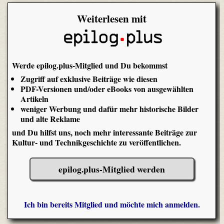
Weiterlesen mit
Werde epilog.plus-Mitglied und Du bekommst
Zugriff auf exklusive Beiträge wie diesen
PDF-Versionen und/oder eBooks von ausgewählten
Artikeln
weniger Werbung und dafür mehr historische Bilder
und alte Reklame
und Du hilfst uns, noch mehr interessante Beiträge zur
Kultur- und Technikgeschichte zu veröffentlichen.
epilog.plus-Mitglied werden
Ich bin bereits Mitglied und möchte mich anmelden.