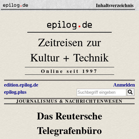
Inhaltsverzeichnis
Zeitreisen zur
Kultur + Technik
Online seit 1997
edition.epilog.de
Anmelden
epilog.plus
JOURNALISMUS & NACHRICHTENWESEN
Das Reutersche
Telegrafenbüro