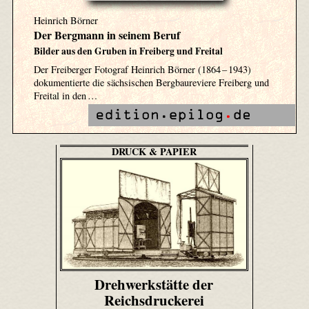
Heinrich Börner
Der Bergmann in seinem Beruf
Bilder aus den Gruben in Freiberg und Freital
Der Freiberger Fotograf Heinrich Börner (1864 – 1943)
dokumentierte die sächsischen Bergbaureviere Freiberg und
Freital in den …
DRUCK & PAPIER
Drehwerkstätte der
Reichsdruckerei