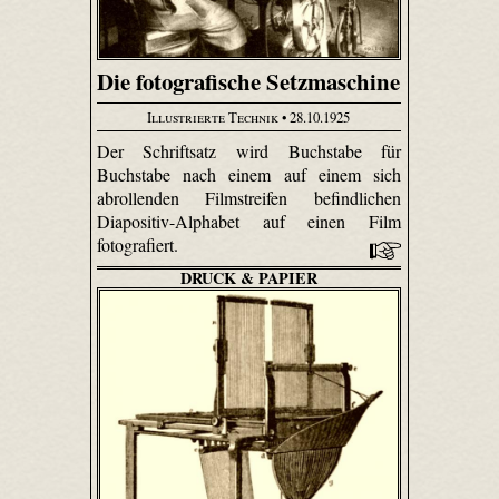
Die fotografische Setzmaschine
Illustrierte Technik
• 28.10.1925
Der Schriftsatz wird Buchstabe für
Buchstabe nach einem auf einem sich
abrollenden Filmstreifen befindlichen
Diapositiv-Alphabet auf einen Film
fotografiert.
DRUCK & PAPIER