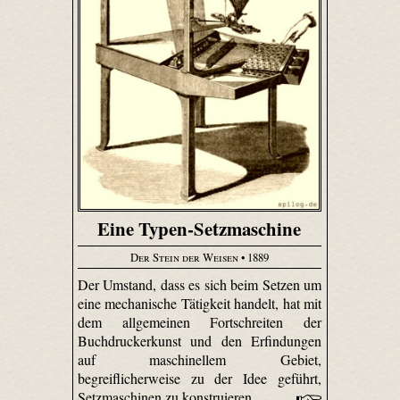
Eine Typen-Setzmaschine
Der Stein der Weisen
• 1889
Der Umstand, dass es sich beim Setzen um
eine mechanische Tätigkeit handelt, hat mit
dem allgemeinen Fortschreiten der
Buchdruckerkunst und den Erfindungen
auf maschinellem Gebiet,
begreiflicherweise zu der Idee geführt,
Setzmaschinen zu konstruieren.