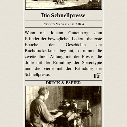
Die Schnellpresse
Pfennig Magazin
• 6.9.1834
Wenn mit Johann Guttenberg, dem
Erfinder der beweglichen Lettern, die erste
Epoche der Geschichte der
Buchdruckerkunst beginnt, so nimmt die
zweite ihren Anfang mit der Presse, die
dritte mit der Erfindung der Stereotypie
und die vierte mit der Erfindung der
Schnellpresse.
DRUCK & PAPIER