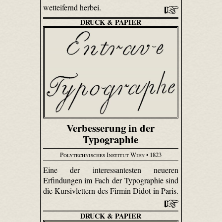
wetteifernd herbei.
DRUCK & PAPIER
Verbesserung in der
Typographie
Polytechnisches Institut Wien
• 1823
Eine der interessantesten neueren
Erfindungen im Fach der Typographie sind
die Kursivlettern des Firmin Didot in Paris.
DRUCK & PAPIER