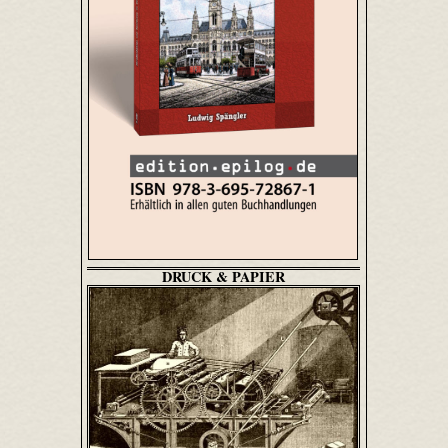
DRUCK & PAPIER