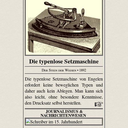
Die typenlose Setzmaschine
Der Stein der Weisen
• 1892
Die typenlose Setzmaschine von Engelen
erfordert keine beweglichen Typen und
daher auch kein Ablegen. Man kann sich
also leicht, ohne besondere Kenntnisse,
den Drucksatz selbst herstellen.
JOURNALISMUS &
NACHRICHTENWESEN