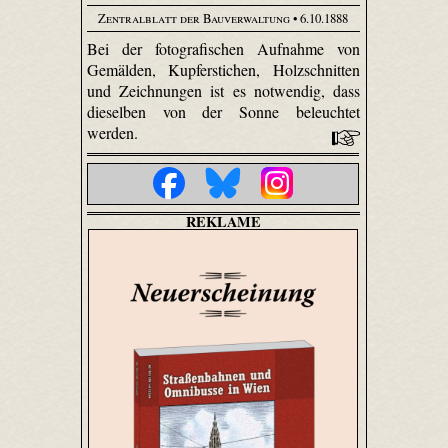
Zentralblatt der Bauverwaltung
• 6.10.1888
Bei der fotografischen Aufnahme von
Gemälden, Kupferstichen, Holzschnitten
und Zeichnungen ist es notwendig, dass
dieselben von der Sonne beleuchtet
werden.
REKLAME