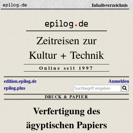
Inhaltsverzeichnis
Zeitreisen zur
Kultur + Technik
Online seit 1997
edition.epilog.de
Anmelden
epilog.plus
DRUCK & PAPIER
Verfertigung des
ägyptischen Papiers