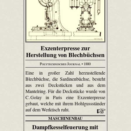
Exzenterpresse zur
Herstellung von Blechbüchsen
Polytechnisches Journal
• 1880
Eine in großer Zahl herzustellende
Blechbüchse, die Sardinenbüchse, besteht
aus zwei Deckstücken und aus dem
Mantelring. Für die Deckstücke wurde von
C. Golay in Paris eine Exzenterpresse
gebaut, welche mit ihrem Hohlgussständer
auf dem Werktisch ruht.
MASCHINENBAU
Dampfkesselfeuerung mit