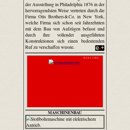
der Ausstellung in Philadelphia 1876 in der
hervorragendsten Weise vertreten durch die
Firma Otis Brothers & Co. in New York,
welche Firma sich schon seit Jahrzehnten
mit dem Bau von Aufzügen befasst und
durch ihre vollendet ausgeführten
Konstruktionen sich einen bedeutenden
Ruf zu verschaffen wusste.
- R E K L A M E -
MASCHINENBAU