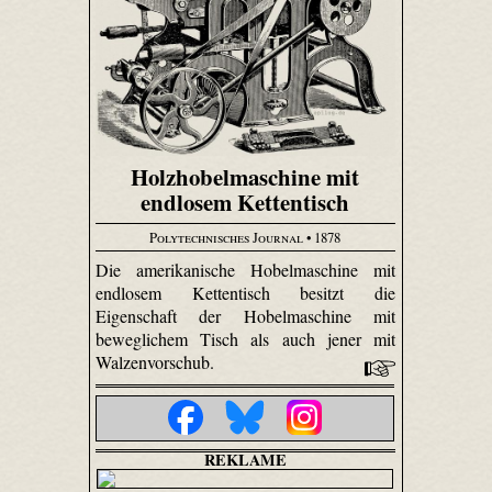
Holzhobelmaschine mit
endlosem Kettentisch
Polytechnisches Journal
• 1878
Die amerikanische Hobelmaschine mit
endlosem Kettentisch besitzt die
Eigenschaft der Hobelmaschine mit
beweglichem Tisch als auch jener mit
Walzenvorschub.
REKLAME