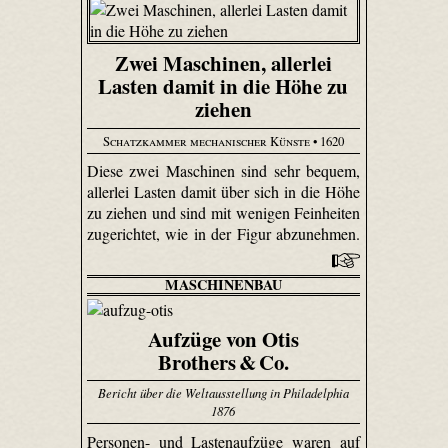
Zwei Maschinen, allerlei
Lasten damit in die Höhe zu
ziehen
Schatzkammer mechanischer Künste
• 1620
Diese zwei Maschinen sind sehr bequem,
allerlei Lasten damit über sich in die Höhe
zu ziehen und sind mit wenigen Feinheiten
zugerichtet, wie in der Figur abzunehmen.
MASCHINENBAU
Aufzüge von Otis
Brothers & Co.
Bericht über die Weltausstellung in Philadelphia
1876
Personen- und Lastenaufzüge waren auf