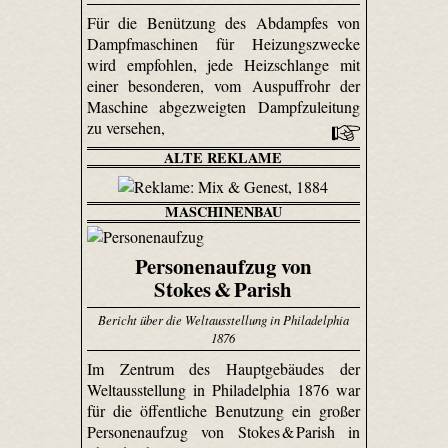
Für die Benützung des Abdampfes von
Dampfmaschinen für Heizungszwecke
wird empfohlen, jede Heizschlange mit
einer besonderen, vom Auspuffrohr der
Maschine abgezweigten Dampfzuleitung
zu versehen,
ALTE REKLAME
MASCHINENBAU
Personenaufzug von
Stokes & Parish
Bericht über die Weltausstellung in Philadelphia
1876
Im Zentrum des Hauptgebäudes der
Weltausstellung in Philadelphia 1876 war
für die öffentliche Benutzung ein großer
Personenaufzug von Stokes & Parish in