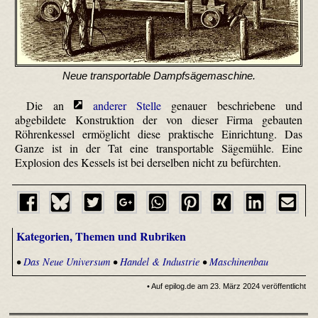
Neue transportable Dampfsägemaschine.
Die an
anderer Stelle
genauer beschriebene und
abgebildete Konstruktion der von dieser Firma gebauten
Röhrenkessel ermöglicht diese praktische Einrichtung. Das
Ganze ist in der Tat eine transportable Sägemühle. Eine
Explosion des Kessels ist bei derselben nicht zu befürchten.
Kategorien, Themen und Rubriken
•
Das Neue Universum
•
Handel & Industrie
•
Maschinenbau
• Auf epilog.de am 23. März 2024 veröffentlicht