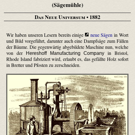
(Sägemühle)
Das Neue Universum
• 1882
Wir haben unseren Lesern bereits einige
neue Sägen
in Wort
und Bild vorgeführt, darunter auch eine Dampfsäge zum Fällen
der Bäume. Die gegenwärtig abgebildete Maschine nun, welche
von der
in Bristol,
Hereshoff Manufacturing Company
Rhode Island fabriziert wird, erlaubt es, das gefällte Holz sofort
in Bretter und Pfosten zu zerschneiden.