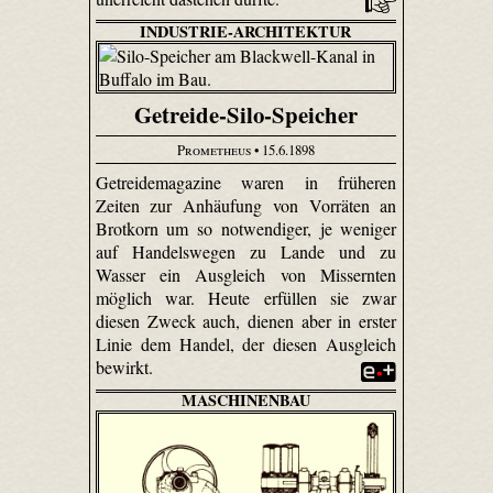
INDUSTRIE-ARCHITEKTUR
Getreide-Silo-Speicher
Prometheus
• 15.6.1898
Getreidemagazine waren in früheren
Zeiten zur Anhäufung von Vorräten an
Brotkorn um so notwendiger, je weniger
auf Handelswegen zu Lande und zu
Wasser ein Ausgleich von Missernten
möglich war. Heute erfüllen sie zwar
diesen Zweck auch, dienen aber in erster
Linie dem Handel, der diesen Ausgleich
bewirkt.
MASCHINENBAU