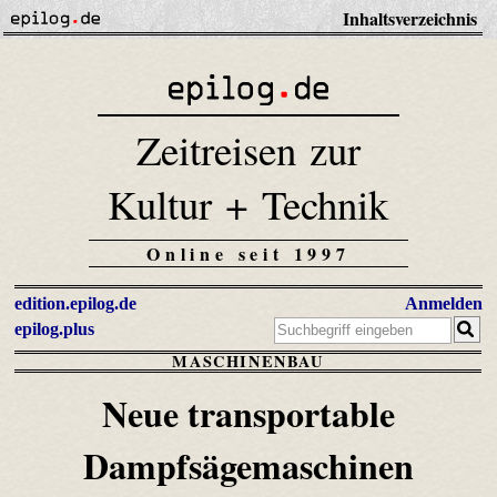
Inhaltsverzeichnis
Zeitreisen zur
Kultur + Technik
Online seit 1997
edition.epilog.de
Anmelden
epilog.plus
MASCHINENBAU
Neue transportable
Dampfsägemaschinen