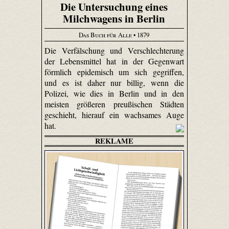
Die Untersuchung eines
Milchwagens in Berlin
Das Buch für Alle
• 1879
Die Verfälschung und Verschlechterung
der Lebensmittel hat in der Gegenwart
förmlich epidemisch um sich gegriffen,
und es ist daher nur billig, wenn die
Polizei, wie dies in Berlin und in den
meisten größeren preußischen Städten
geschieht, hierauf ein wachsames Auge
hat.
REKLAME