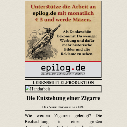
LEBENSMITTELPRODUKTION
Die Entstehung einer Zigarre
Das Neue Universum
• 1897
Wie werden Zigarren gefertigt? Die
Beobachtung in einer großen