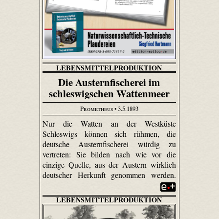
LEBENSMITTELPRODUKTION
Die Austernfischerei im
schleswigschen Wattenmeer
Prometheus
• 3.5.1893
Nur die Watten an der Westküste
Schleswigs können sich rühmen, die
deutsche Austern­fischerei würdig zu
vertreten: Sie bilden nach wie vor die
einzige Quelle, aus der Austern wirklich
deutscher Herkunft genommen werden.
LEBENSMITTELPRODUKTION