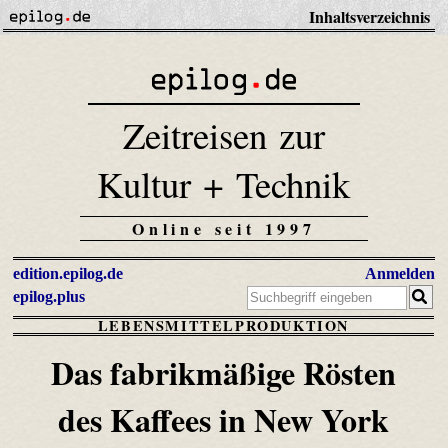
Inhaltsverzeichnis
Zeitreisen zur
Kultur + Technik
Online seit 1997
edition.epilog.de
Anmelden
epilog.plus
LEBENSMITTELPRODUKTION
Das fabrikmäßige Rösten
des
Kaffees in New York