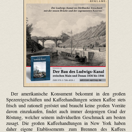
- R E K L A M E -
Der amerikanische Konsument bekommt in den großen
Spezereigeschäften und Kaffeehandlungen seinen Kaffee stets
frisch und rationell geröstet und braucht keine großen Vorräte
davon einzukaufen, findet auch immer denjenigen Grad der
Röstung, welcher seinem individuellen Geschmack am besten
zusagt. Die großen Kaffeehandlungen in New York haben
daher eigene Etablissements zum Brennen des Kaffees