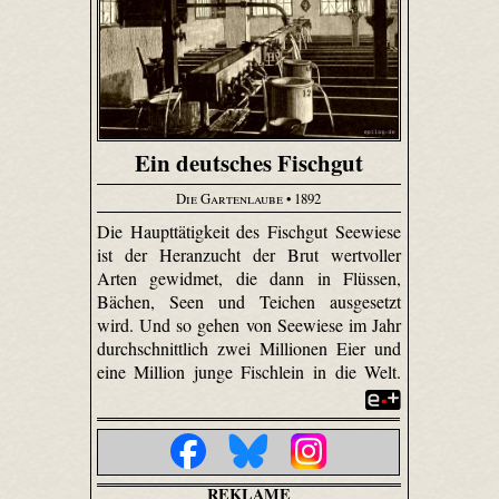
Ein deutsches Fischgut
Die Gartenlaube
• 1892
Die Haupttätigkeit des Fischgut Seewiese
ist der Heran­zucht der Brut wertvoller
Arten gewidmet, die dann in Flüssen,
Bächen, Seen und Teichen ausgesetzt
wird. Und so gehen von Seewiese im Jahr
durchschnittlich zwei Millionen Eier und
eine Million junge Fischlein in die Welt.
REKLAME