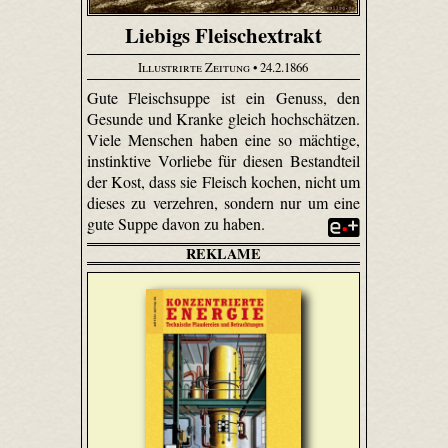
Liebigs Fleischextrakt
Illustrirte Zeitung
• 24.2.1866
Gute Fleischsuppe ist ein Genuss, den
Gesunde und Kranke gleich hochschätzen.
Viele Menschen haben eine so mächtige,
instinktive Vorliebe für diesen Bestandteil
der Kost, dass sie Fleisch kochen, nicht um
dieses zu verzehren, sondern nur um eine
gute Suppe davon zu haben.
REKLAME