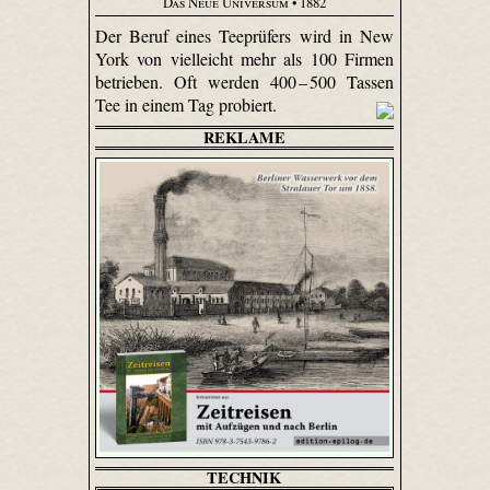
Das Neue Universum
• 1882
Der Beruf eines Teeprüfers wird in New
York von vielleicht mehr als 100 Firmen
betrieben. Oft werden 400 – 500 Tassen
Tee in einem Tag probiert.
REKLAME
TECHNIK