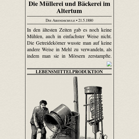
Die Müllerei und Bäckerei im
Altertum
Die Abendschule
• 21.5.1880
In den ältesten Zeiten gab es noch keine
Mühlen, auch in einfachster Weise nicht.
Die Getreidekörner wusste man auf keine
andere Weise in Mehl zu verwandeln, als
indem man sie in Mörsern zerstampfte.
LEBENSMITTELPRODUKTION