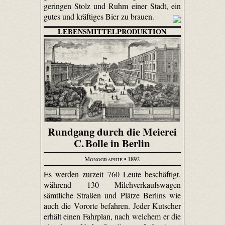
geringen Stolz und Ruhm einer Stadt, ein
gutes und kräftiges Bier zu brauen.
LEBENSMITTELPRODUKTION
Rundgang durch die Meierei
C. Bolle in Berlin
Monographie
• 1892
Es werden zurzeit 760 Leute beschäftigt,
während 130 Milchverkaufswagen
sämtliche Straßen und Plätze Berlins wie
auch die Vororte befahren. Jeder Kutscher
erhält einen Fahrplan, nach welchem er die