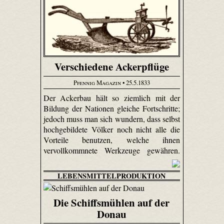
Verschiedene Ackerpflüge
Pfennig Magazin
• 25.5.1833
Der Ackerbau hält so ziemlich mit der
Bildung der Nationen gleiche Fortschritte;
jedoch muss man sich wundern, dass selbst
hochgebildete Völker noch nicht alle die
Vorteile benutzen, welche ihnen
vervollkommnete Werkzeuge gewähren.
LEBENSMITTELPRODUKTION
Die Schiffsmühlen auf der
Donau