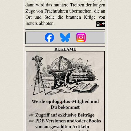
dann wird das muntere Treiben der langen
Züge von Frachtfuhren überraschen, die an
Ort und Stelle die braunen Krüge von
Selters abholen.
REKLAME