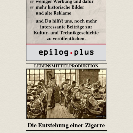
LEBENSMITTELPRODUKTION
Die Entstehung einer Zigarre