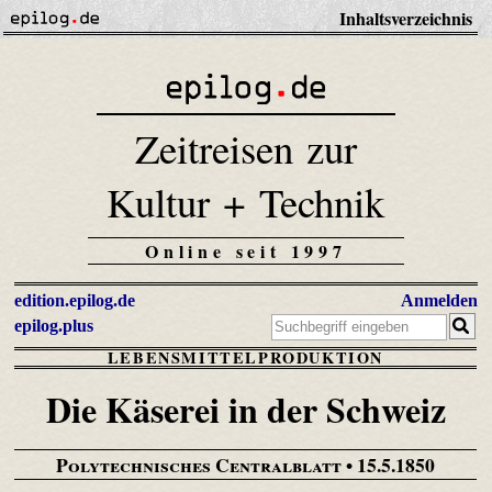
Inhaltsverzeichnis
Zeitreisen zur
Kultur + Technik
Online seit 1997
edition.epilog.de
Anmelden
epilog.plus
LEBENSMITTELPRODUKTION
Die Käserei in der Schweiz
Polytechnisches Centralblatt
• 15.5.1850