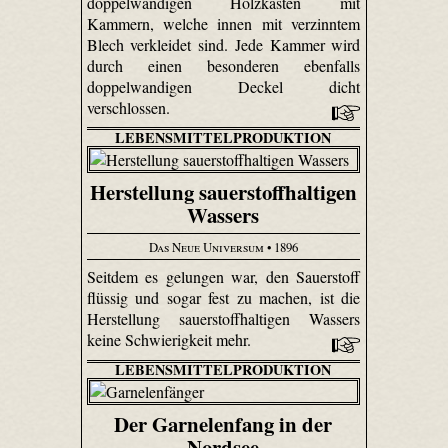
doppelwandigen Holzkasten mit
Kammern, welche innen mit verzinntem
Blech verkleidet sind. Jede Kammer wird
durch einen besonderen ebenfalls
doppelwandigen Deckel dicht
verschlossen.
LEBENSMITTELPRODUKTION
Herstellung sauerstoffhaltigen
Wassers
Das Neue Universum
• 1896
Seitdem es gelungen war, den Sauerstoff
flüssig und sogar fest zu machen, ist die
Herstellung sauerstoffhaltigen Wassers
keine Schwierigkeit mehr.
LEBENSMITTELPRODUKTION
Der Garnelenfang in der
Nordsee