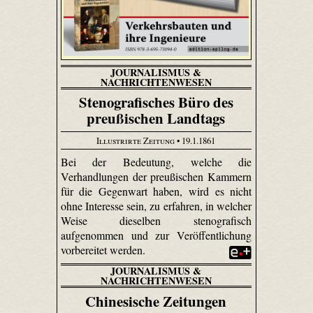
JOURNALISMUS &
NACHRICHTENWESEN
Stenografisches Büro des
preußischen Landtags
Illustrirte Zeitung
• 19.1.1861
Bei der Bedeutung, welche die
Verhandlungen der preußischen Kammern
für die Gegenwart haben, wird es nicht
ohne Interesse sein, zu erfahren, in welcher
Weise dieselben stenografisch
aufgenommen und zur Veröffentlichung
vorbereitet werden.
JOURNALISMUS &
NACHRICHTENWESEN
Chinesische Zeitungen