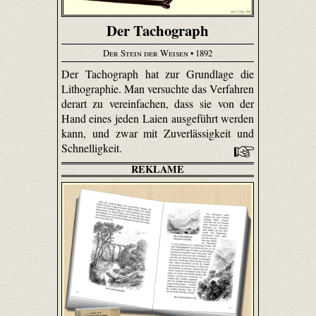
Der Tachograph
Der Stein der Weisen
• 1892
Der Tachograph hat zur Grundlage die
Lithographie. Man versuchte das Verfahren
derart zu vereinfachen, dass sie von der
Hand eines jeden Laien ausgeführt werden
kann, und zwar mit Zuverlässigkeit und
Schnelligkeit.
REKLAME