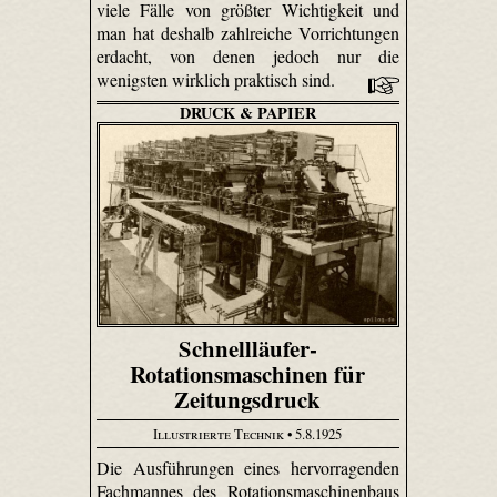
viele Fälle von größter Wichtigkeit und
man hat deshalb zahlreiche Vorrichtungen
erdacht, von denen jedoch nur die
wenigsten wirklich praktisch sind.
DRUCK & PAPIER
Schnellläufer-
Rotationsmaschinen für
Zeitungsdruck
Illustrierte Technik
• 5.8.1925
Die Ausführungen eines hervorragenden
Fachmannes des Rotationsmaschinenbaus