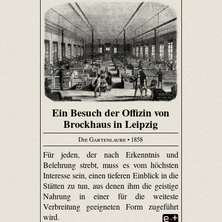
Ein Besuch der Offizin von
Brockhaus in Leipzig
Die Gartenlaube
• 1858
Für jeden, der nach Erkenntnis und
Belehrung strebt, muss es vom höchsten
Interesse sein, einen tieferen Einblick in die
Stätten zu tun, aus denen ihm die geistige
Nahrung in einer für die weiteste
Verbreitung geeigneten Form zugeführt
wird.