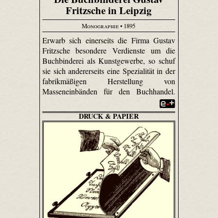
Fritzsche in Leipzig
Monographie
• 1895
Erwarb sich einerseits die Firma Gustav
Fritzsche besondere Verdienste um die
Buchbinderei als Kunstgewerbe, so schuf
sie sich andererseits eine Spezialität in der
fabrikmäßigen Herstellung von
Masseneinbänden für den Buchhandel.
DRUCK & PAPIER