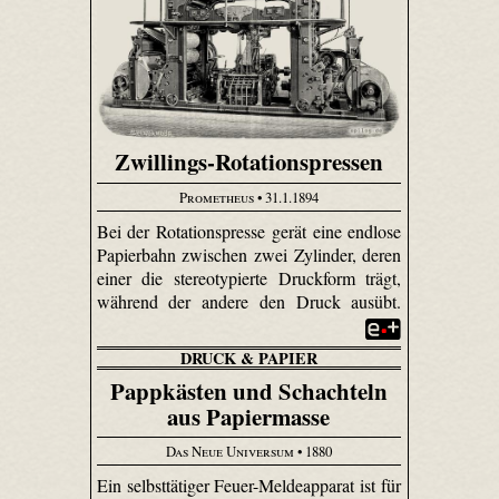
Zwillings-Rotationspressen
Prometheus
• 31.1.1894
Bei der Rotationspresse gerät eine endlose
Papierbahn zwischen zwei Zylinder, deren
einer die stereotypierte Druckform trägt,
während der andere den Druck ausübt.
DRUCK & PAPIER
Pappkästen und Schachteln
aus Papiermasse
Das Neue Universum
• 1880
Ein selbsttätiger Feuer-Meldeapparat ist für