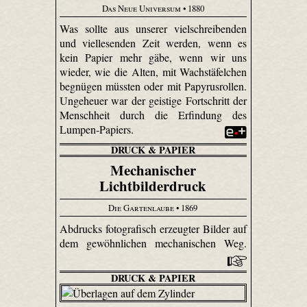
Das Neue Universum
• 1880
Was sollte aus unserer vielschreibenden
und viellesenden Zeit werden, wenn es
kein Papier mehr gäbe, wenn wir uns
wieder, wie die Alten, mit Wachstäfelchen
begnügen müssten oder mit Papyrusrollen.
Ungeheuer war der geistige Fortschritt der
Menschheit durch die Erfindung des
Lumpen-Papiers.
DRUCK & PAPIER
Mechanischer
Lichtbilderdruck
Die Gartenlaube
• 1869
Abdrucks fotografisch erzeugter Bilder auf
dem gewöhnlichen mechanischen Weg.
DRUCK & PAPIER