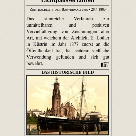
Zentralblatt der Bauverwaltung
• 28.4.1883
Das sinnreiche Verfahren zur
unmittelbaren und positiven
Vervielfältigung von Zeichnungen aller
Art, mit welchem der Architekt E. Lother
in Küstrin im Jahr 1877 zuerst an die
Öffentlichkeit trat, hat seitdem vielfache
Verwendung gefunden und sich gut
bewährt.
DAS HISTORISCHE BILD