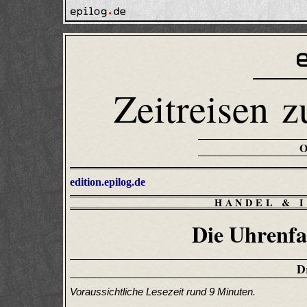
Zeitreisen z
edition.epilog.de
HANDEL & 
Die Uhrenfa
D
Voraussichtliche Lesezeit rund 9 Minuten.