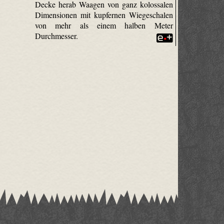
Decke herab Waagen von ganz kolossalen
Dimensionen mit kupfernen Wiegeschalen
von mehr als einem halben Meter
Durchmesser.