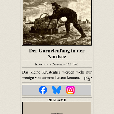
Der Garnelenfang in der
Nordsee
Illustrirte Zeitung
• 14.1.1865
Das kleine Krustentier werden wohl nur
wenige von unseren Lesern kennen.
REKLAME