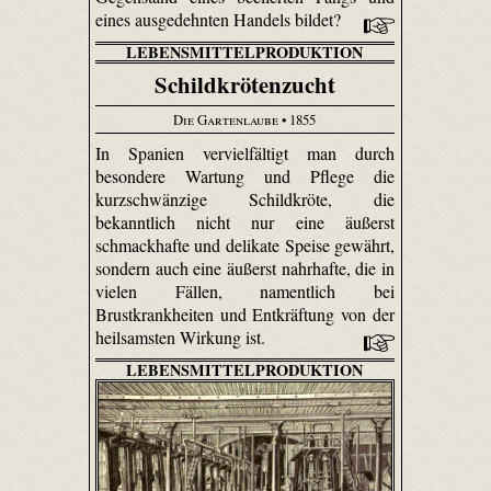
eines ausgedehnten Handels bildet?
LEBENSMITTELPRODUKTION
Schildkrötenzucht
Die Gartenlaube
• 1855
In Spanien vervielfältigt man durch
besondere Wartung und Pflege die
kurzschwänzige Schildkröte, die
bekanntlich nicht nur eine äußerst
schmackhafte und delikate Speise gewährt,
sondern auch eine äußerst nahrhafte, die in
vielen Fällen, namentlich bei
Brustkrankheiten und Entkräftung von der
heilsamsten Wirkung ist.
LEBENSMITTELPRODUKTION