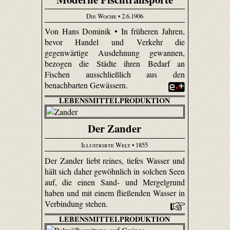
Die Woche
• 2.6.1906
Von Hans Dominik • In früheren Jahren,
bevor Handel und Verkehr die
gegenwärtige Ausdehnung gewannen,
bezogen die Städte ihren Bedarf an
Fischen ausschließlich aus den
benachbarten Gewässern.
LEBENSMITTELPRODUKTION
Der Zander
Illustrirte Welt
• 1855
Der Zander liebt reines, tiefes Wasser und
hält sich daher gewöhnlich in solchen Seen
auf, die einen Sand- und Mergelgrund
haben und mit einem fließenden Wasser in
Verbindung stehen.
LEBENSMITTELPRODUKTION