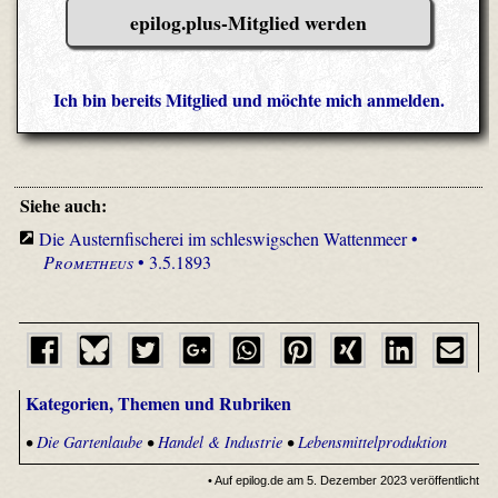
epilog.plus-Mitglied werden
Ich bin bereits Mitglied und möchte mich anmelden.
Siehe auch:
Die Austernfischerei im schleswigschen Wattenmeer •
Prometheus
• 3.5.1893
Kategorien, Themen und Rubriken
•
Die Gartenlaube
•
Handel & Industrie
•
Lebensmittelproduktion
• Auf epilog.de am 5. Dezember 2023 veröffentlicht