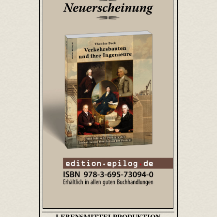
LEBENSMITTELPRODUKTION