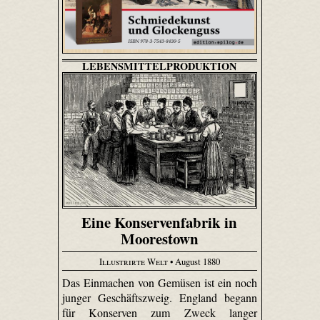
LEBENSMITTELPRODUKTION
Eine Konservenfabrik in
Moorestown
Illustrirte Welt
• August 1880
Das Einmachen von Gemüsen ist ein noch
junger Geschäftszweig. England begann
für Konserven zum Zweck langer