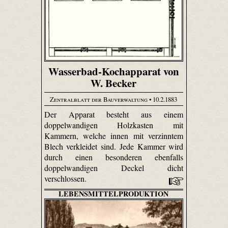
Wasserbad-Kochapparat von
W. Becker
Zentralblatt der Bauverwaltung
• 10.2.1883
Der Apparat besteht aus einem
doppelwandigen Holzkasten mit
Kammern, welche innen mit verzinntem
Blech verkleidet sind. Jede Kammer wird
durch einen besonderen ebenfalls
doppelwandigen Deckel dicht
verschlossen.
LEBENSMITTELPRODUKTION