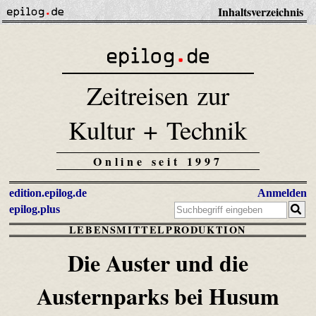
Inhaltsverzeichnis
Zeitreisen zur
Kultur + Technik
Online seit 1997
edition.epilog.de
Anmelden
epilog.plus
LEBENSMITTELPRODUKTION
Die Auster und die
Austernparks bei Husum