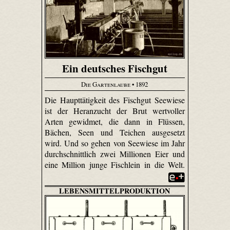
Ein deutsches Fischgut
Die Gartenlaube
• 1892
Die Haupttätigkeit des Fischgut Seewiese
ist der Heran­zucht der Brut wertvoller
Arten gewidmet, die dann in Flüssen,
Bächen, Seen und Teichen ausgesetzt
wird. Und so gehen von Seewiese im Jahr
durchschnittlich zwei Millionen Eier und
eine Million junge Fischlein in die Welt.
LEBENSMITTELPRODUKTION