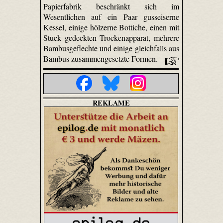
Papierfabrik beschränkt sich im
Wesentlichen auf ein Paar gusseiserne
Kessel, einige hölzerne Bottiche, einen mit
Stuck gedeckten Trockenapparat, mehrere
Bambus­geflechte und einige gleichfalls aus
Bambus zusammengesetzte Formen.
REKLAME