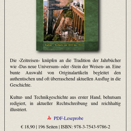
Die ›Zeitreisen‹ knüpfen an die Tradition der Jahrbücher
wie ›Das neue Universum‹ oder ›Stein der Weisen‹ an. Eine
bunte Auswahl von Originalartikeln begleitet den
authentischen und oft überraschend aktuellen Ausflug in die
Geschichte.
Kultur- und Technikgeschichte aus erster Hand, behutsam
redigiert, in aktueller Rechtschreibung und reichhaltig
illustriert.
PDF-Leseprobe
€ 18,90 | 196 Seiten |
ISBN: 978-3-7543-9786-2