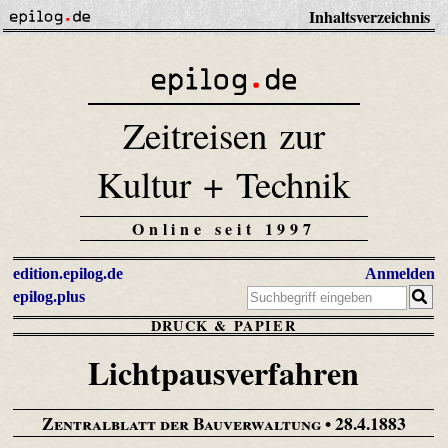
Inhaltsverzeichnis
Zeitreisen zur
Kultur + Technik
Online seit 1997
edition.epilog.de
Anmelden
epilog.plus
DRUCK & PAPIER
Lichtpausverfahren
Zentralblatt der Bauverwaltung
• 28.4.1883