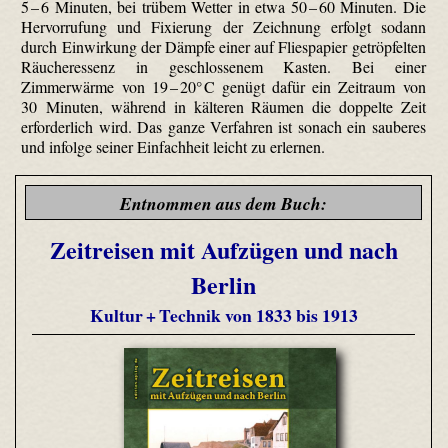
5 – 6 Minuten, bei trübem Wetter in etwa 50 – 60 Minuten. Die
Hervorrufung und Fixierung der Zeichnung erfolgt sodann
durch Einwirkung der Dämpfe einer auf Fliespapier getröpfelten
Räucheressenz in geschlossenem Kasten. Bei einer
Zimmerwärme von 19 – 20° C genügt dafür ein Zeitraum von
30 Minuten, während in kälteren Räumen die doppelte Zeit
erforderlich wird. Das ganze Verfahren ist sonach ein sauberes
und infolge seiner Einfachheit leicht zu erlernen.
Entnommen aus dem Buch:
Zeitreisen mit Aufzügen und nach
Berlin
Kultur + Technik von 1833 bis 1913