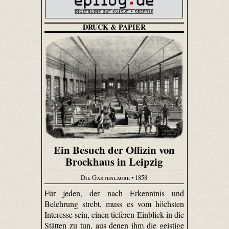
DRUCK & PAPIER
Ein Besuch der Offizin von
Brockhaus in Leipzig
Die Gartenlaube
• 1858
Für jeden, der nach Erkenntnis und
Belehrung strebt, muss es vom höchsten
Interesse sein, einen tieferen Einblick in die
Stätten zu tun, aus denen ihm die geistige