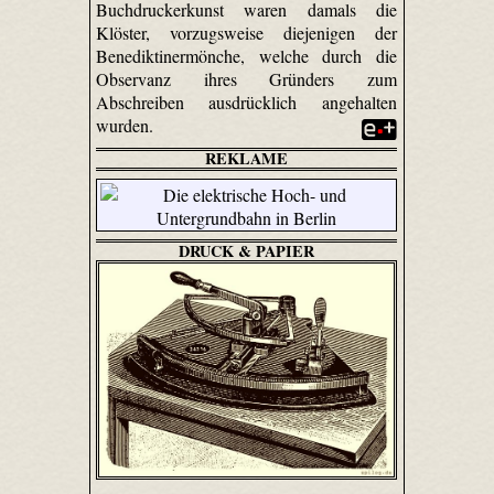
Buchdruckerkunst waren damals die
Klöster, vorzugsweise diejenigen der
Benediktinermönche, welche durch die
Observanz ihres Gründers zum
Abschreiben ausdrücklich angehalten
wurden.
REKLAME
DRUCK & PAPIER