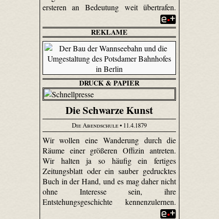
ersteren an Bedeutung weit übertrafen.
REKLAME
DRUCK & PAPIER
Die Schwarze Kunst
Die Abendschule
• 11.4.1879
Wir wollen eine Wanderung durch die
Räume einer größeren Offizin antreten.
Wir halten ja so häufig ein fertiges
Zeitungsblatt oder ein sauber gedrucktes
Buch in der Hand, und es mag daher nicht
ohne Interesse sein, ihre
Entstehungsgeschichte kennenzulernen.