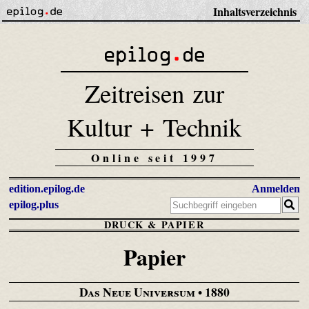
Inhaltsverzeichnis
Zeitreisen zur
Kultur + Technik
Online seit 1997
edition.epilog.de
Anmelden
epilog.plus
DRUCK & PAPIER
Papier
Das Neue Universum
• 1880