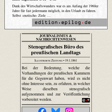
Dank des Wirtschaftswunders war es am Anfang der 1960er
Jahre für fast jedermann möglich, in den Urlaub zu fahren.
Selbst ›exotische‹ Ziele …
JOURNALISMUS &
NACHRICHTENWESEN
Stenografisches Büro des
preußischen Landtags
Illustrirte Zeitung
• 19.1.1861
Bei der Bedeutung, welche die
Verhandlungen der preußischen Kammern
für die Gegenwart haben, wird es nicht
ohne Interesse sein, zu erfahren, in welcher
Weise dieselben stenografisch
aufgenommen und zur Veröffentlichung
vorbereitet werden.