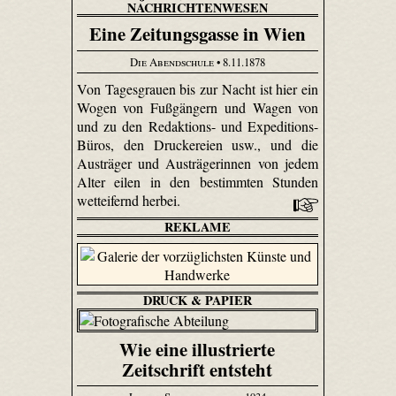
NACHRICHTENWESEN
Eine Zeitungsgasse in Wien
Die Abendschule
• 8.11.1878
Von Tagesgrauen bis zur Nacht ist hier ein
Wogen von Fußgängern und Wagen von
und zu den Redaktions- und Expeditions-
Büros, den Druckereien usw., und die
Austräger und Austrägerinnen von jedem
Alter eilen in den bestimmten Stunden
wetteifernd herbei.
REKLAME
DRUCK & PAPIER
Wie eine illustrierte
Zeitschrift entsteht