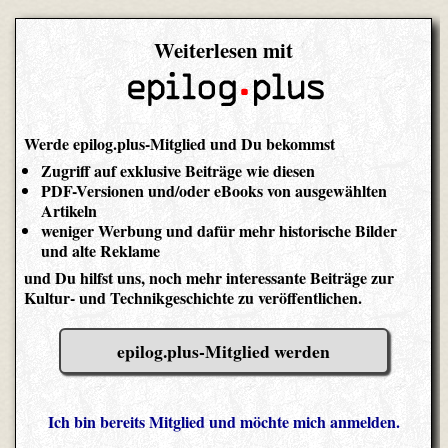
Weiterlesen mit
Werde epilog.plus-Mitglied und Du bekommst
Zugriff auf exklusive Beiträge wie diesen
PDF-Versionen und/oder eBooks von ausgewählten
Artikeln
weniger Werbung und dafür mehr historische Bilder
und alte Reklame
und Du hilfst uns, noch mehr interessante Beiträge zur
Kultur- und Technikgeschichte zu veröffentlichen.
epilog.plus-Mitglied werden
Ich bin bereits Mitglied und möchte mich anmelden.