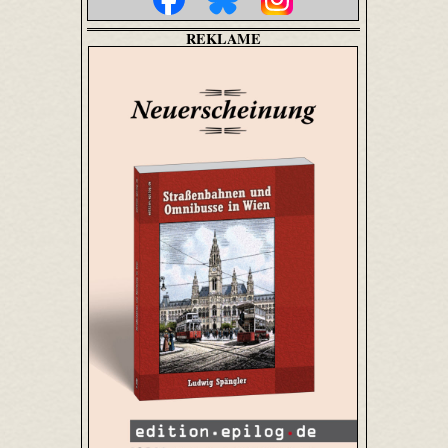
REKLAME