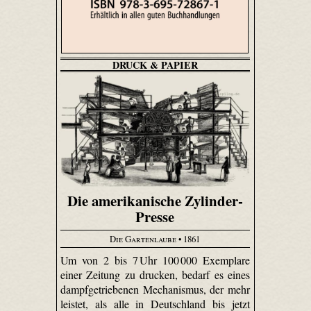
DRUCK & PAPIER
Die amerikanische Zylinder-
Presse
Die Gartenlaube
• 1861
Um von 2 bis 7 Uhr 100 000 Exemplare
einer Zeitung zu drucken, bedarf es eines
dampfgetriebenen Mechanismus, der mehr
leistet, als alle in Deutschland bis jetzt