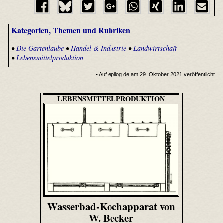
Kategorien, Themen und Rubriken
•
Die Gartenlaube
•
Handel & Industrie
•
Landwirtschaft
•
Lebensmittelproduktion
• Auf epilog.de am 29. Oktober 2021 veröffentlicht
LEBENSMITTELPRODUKTION
Wasserbad-Kochapparat von
W. Becker