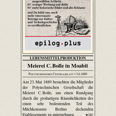
LEBENSMITTELPRODUKTION
Meierei C. Bolle in Moabit
Polytechnisches Centralblatt
• 3.6.1889
Am 23. Mai 1889 besuchten die Mitglieder
der Polytechnischen Gesellschaft die
Meierei C. Bolle, um einen Rundgang
durch die großartigen Räumlichkeiten des
einen sehr bedeutenden Teil des
Milchkonsums Berlins deckenden
Etablissements zu unternehmen.