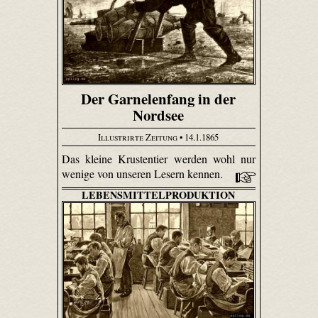
Der Garnelenfang in der
Nordsee
Illustrirte Zeitung
• 14.1.1865
Das kleine Krustentier werden wohl nur
wenige von unseren Lesern kennen.
LEBENSMITTELPRODUKTION