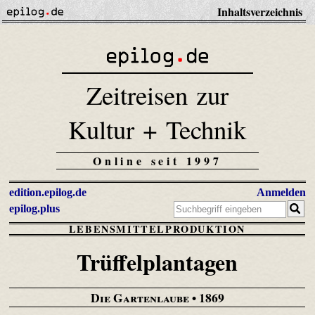
Inhaltsverzeichnis
Zeitreisen zur
Kultur + Technik
Online seit 1997
edition.epilog.de
Anmelden
epilog.plus
LEBENSMITTELPRODUKTION
Trüffelplantagen
Die Gartenlaube
• 1869