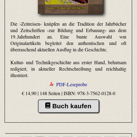
Die ›Zeitreisen‹ knüpfen an die Tradition der Jahrbücher
und Zeitschriften ›zur Bildung und Erbauung‹ aus dem
19. Jahrhundert an. Eine bunte Auswahl von
Originalartikeln begleitet den authentischen und oft
überraschend aktuellen Ausflug in die Geschichte.
Kultur- und Technikgeschichte aus erster Hand, behutsam
redigiert, in aktueller Rechtschreibung und reichhaltig
illustriert.
PDF-Leseprobe
€ 14,90 | 148 Seiten |
ISBN: 978-3-7562-0128-0
Buch kaufen