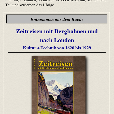
Teil und verderben das Übrige.
Entnommen aus dem Buch:
Zeitreisen mit Bergbahnen und
nach London
Kultur + Technik von 1620 bis 1929