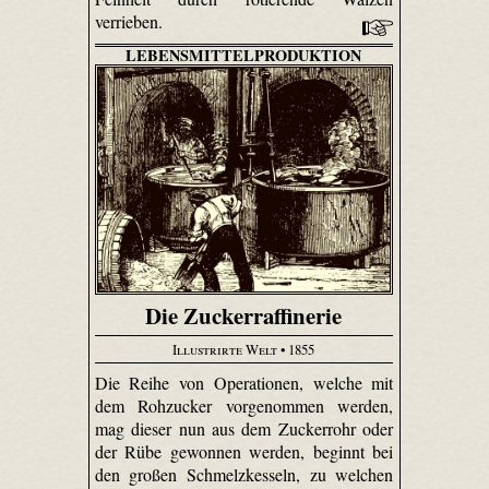
verrieben.
LEBENSMITTELPRODUKTION
Die Zuckerraffinerie
Illustrirte Welt
• 1855
Die Reihe von Operationen, welche mit
dem Rohzucker vorgenommen werden,
mag dieser nun aus dem Zuckerrohr oder
der Rübe gewonnen werden, beginnt bei
den großen Schmelzkesseln, zu welchen