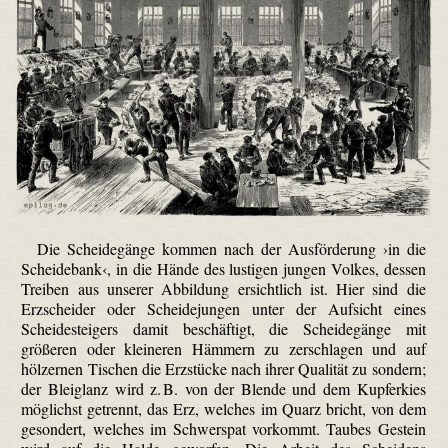
Die Scheidegänge kommen nach der Ausförderung ›in die
Scheidebank‹, in die Hände des lustigen jungen Volkes, dessen
Treiben aus unserer Abbildung ersichtlich ist. Hier sind die
Erzscheider oder Scheidejungen unter der Aufsicht eines
Scheidesteigers damit beschäftigt, die Scheidegänge mit
größeren oder kleineren Hämmern zu zerschlagen und auf
hölzernen Tischen die Erzstücke nach ihrer Qualität zu sondern;
der Bleiglanz wird z. B. von der Blende und dem Kupferkies
möglichst getrennt, das Erz, welches im Quarz bricht, von dem
gesondert, welches im Schwerspat vorkommt. Taubes Gestein