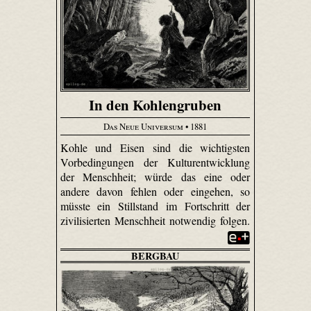
In den Kohlengruben
Das Neue Universum
• 1881
Kohle und Eisen sind die wichtigsten
Vorbedingungen der Kulturentwicklung
der Menschheit; würde das eine oder
andere davon fehlen oder eingehen, so
müsste ein Stillstand im Fortschritt der
zivilisierten Menschheit notwendig folgen.
BERGBAU