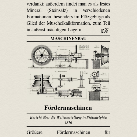
verdankt; außerdem findet man es als festes
Mineral (Steinsalz) in verschiedenen
Formationen, besonders im Flözgebirge als
Glied der Muschelkalkformation, zum Teil
in äußerst mächtigen Lagern.
MASCHINENBAU
Fördermaschinen
Bericht über die Weltausstellung in Philadelphia
1876
Größere Fördermaschinen für