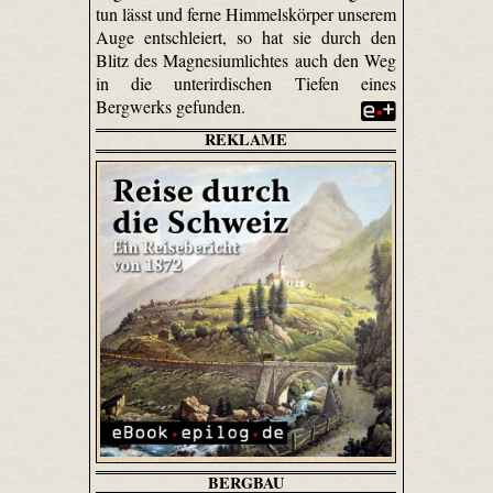
tun lässt und ferne Himmelskörper unserem
Auge entschleiert, so hat sie durch den
Blitz des Magnesiumlichtes auch den Weg
in die unterirdischen Tiefen eines
Bergwerks gefunden.
REKLAME
BERGBAU