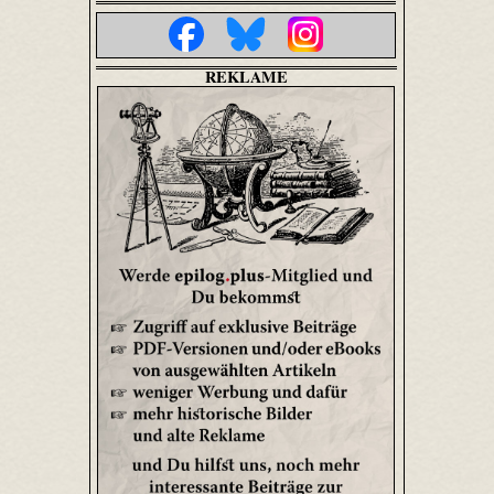
REKLAME