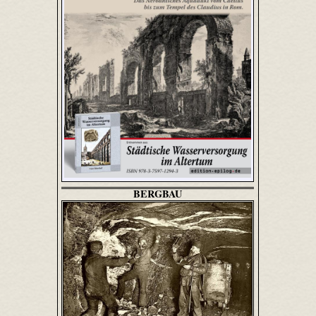
BERGBAU