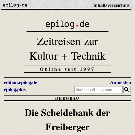
Inhaltsverzeichnis
Zeitreisen zur
Kultur + Technik
Online seit 1997
edition.epilog.de
Anmelden
epilog.plus
BERGBAU
Die Scheidebank der
Freiberger