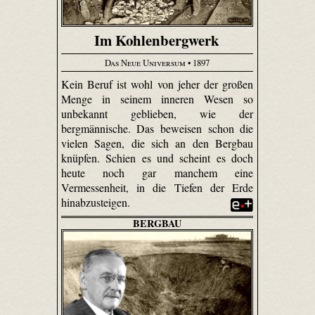
Im Kohlenbergwerk
Das Neue Universum
• 1897
Kein Beruf ist wohl von jeher der großen
Menge in seinem inneren Wesen so
unbekannt geblieben, wie der
bergmännische. Das beweisen schon die
vielen Sagen, die sich an den Bergbau
knüpfen. Schien es und scheint es doch
heute noch gar manchem eine
Vermessenheit, in die Tiefen der Erde
hinabzusteigen.
BERGBAU