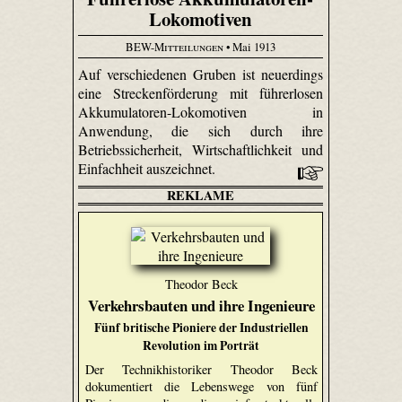
Lokomotiven
BEW-Mitteilungen
• Mai 1913
Auf verschiedenen Gruben ist neuerdings
eine Streckenförderung mit führerlosen
Akkumulatoren-Lokomotiven in
Anwendung, die sich durch ihre
Betriebssicherheit, Wirtschaftlichkeit und
Einfachheit auszeichnet.
REKLAME
Theodor Beck
Verkehrsbauten und ihre Ingenieure
Fünf britische Pioniere der Industriellen
Revolution im Porträt
Der Technikhistoriker Theodor Beck
dokumentiert die Lebenswege von fünf