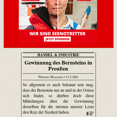
HANDEL & INDUSTRIE
Gewinnung des Bernsteins in
Preußen
Pfennig Magazin
• 13.3.1841
So allgemein es auch bekannt sein mag,
dass der Bernstein nur an und in der Ostsee
sich findet, so dürften doch diese
Mitteilungen über die Gewinnung
desselben für die meisten unserer Leser
den Reiz der Neuheit haben.