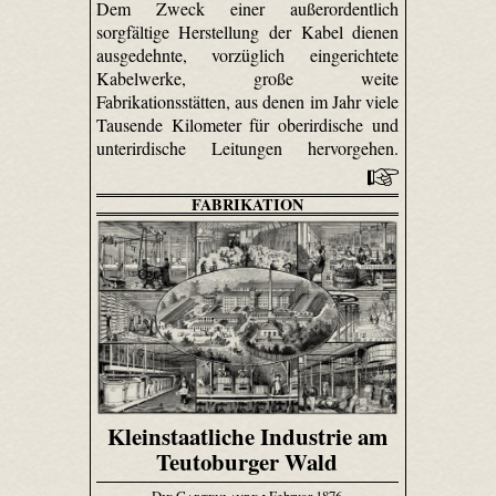
Dem Zweck einer außerordentlich
sorgfältige Herstellung der Kabel dienen
ausgedehnte, vorzüglich eingerichtete
Kabelwerke, große weite
Fabrikationsstätten, aus denen im Jahr viele
Tausende Kilometer für oberirdische und
unterirdische Leitungen hervorgehen.
FABRIKATION
Kleinstaatliche Industrie am
Teutoburger Wald