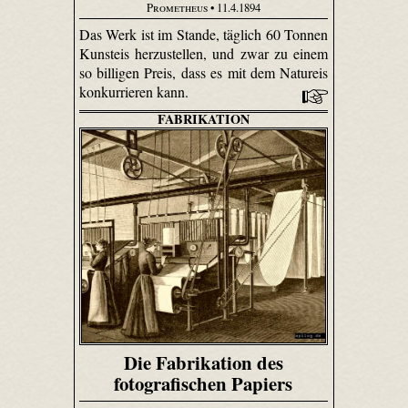
Prometheus
• 11.4.1894
Das Werk ist im Stande, täglich 60 Tonnen
Kunsteis herzustellen, und zwar zu einem
so billigen Preis, dass es mit dem Natureis
konkurrieren kann.
FABRIKATION
Die Fabrikation des
fotografischen Papiers