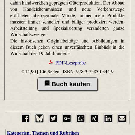
dahin handwerklich geprägten Güterproduktion. Der Abbau
von Handelshemmnissen und neue Verkehrswege
eröffneten überregionale Märkte, immer mehr Produkte
mussten immer schneller und billiger produziert werden.
Arbeitsteilung und Spezialisierung veränderten ganze
Wirtschaftszweige.
Die historischen Originalbeiträge und Abbildungen in
diesem Buch geben einen unverfälschten Einblick in die
Wirtschaft des 19. Jahrhunderts.
PDF-Leseprobe
€ 14,90 | 106 Seiten |
ISBN: 978-3-7583-0344-9
Buch kaufen
Kategorien, Themen und Rubriken