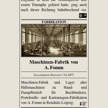
ersten Triumphe gefeiert hatte, ging auch
nach dieser Richtung bahnbrechend vor.
FABRIKATION
Maschinen-Fabrik von
A. Fomm
Illustrirte Zeitung
• 3.6.1873
Maschinen-Fabrik und Lager aller
Hilfsmaschinen zu Hand- und
Dampfbetrieb für Buchbinderei,
Portefeuille- und Kartonnagen-Fabrikation
von A. Fomm in Rendnitz-Leipzig.