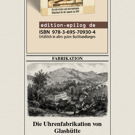
FABRIKATION
Die Uhrenfabrikation von
Glashütte