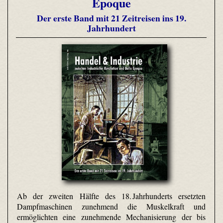
Époque
Der erste Band mit 21 Zeitreisen ins 19.
Jahrhundert
Ab der zweiten Hälfte des 18. Jahrhunderts ersetzten
Dampfmaschinen zunehmend die Muskelkraft und
ermöglichten eine zunehmende Mechanisierung der bis