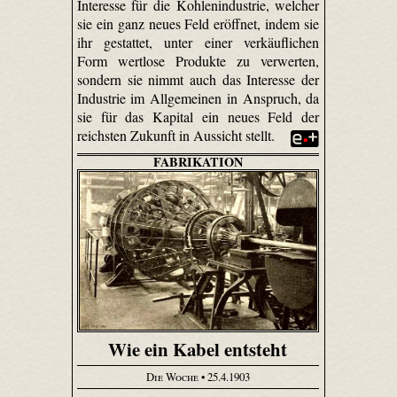
Interesse für die Kohlenindustrie, welcher
sie ein ganz neues Feld eröffnet, indem sie
ihr gestattet, unter einer verkäuflichen
Form wertlose Produkte zu verwerten,
sondern sie nimmt auch das Interesse der
Industrie im Allgemeinen in Anspruch, da
sie für das Kapital ein neues Feld der
reichsten Zukunft in Aussicht stellt.
FABRIKATION
Wie ein Kabel entsteht
Die Woche
• 25.4.1903