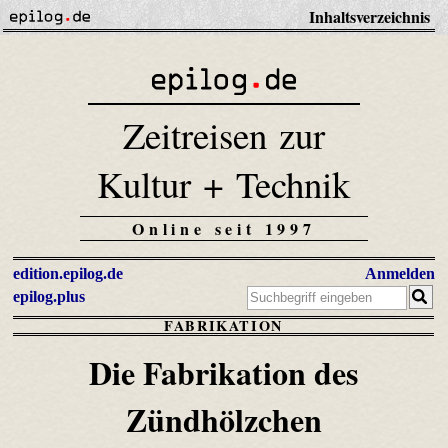
Inhaltsverzeichnis
Zeitreisen zur
Kultur + Technik
Online seit 1997
edition.epilog.de
Anmelden
epilog.plus
FABRIKATION
Die Fabrikation des
Zündhölzchen