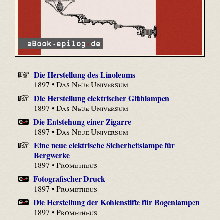
Die Herstellung des Linoleums
1897 •
Das Neue Universum
Die Herstellung elektrischer Glühlampen
1897 •
Das Neue Universum
Die Entstehung einer Zigarre
1897 •
Das Neue Universum
Eine neue elektrische Sicherheitslampe für
Bergwerke
1897 •
Prometheus
Fotografischer Druck
1897 •
Prometheus
Die Herstellung der Kohlenstifte für Bogenlampen
1897 •
Prometheus