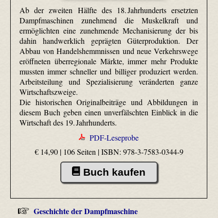
Ab der zweiten Hälfte des 18. Jahrhunderts ersetzten
Dampfmaschinen zunehmend die Muskelkraft und
ermöglichten eine zunehmende Mechanisierung der bis
dahin handwerklich geprägten Güterproduktion. Der
Abbau von Handelshemmnissen und neue Verkehrswege
eröffneten überregionale Märkte, immer mehr Produkte
mussten immer schneller und billiger produziert werden.
Arbeitsteilung und Spezialisierung veränderten ganze
Wirtschaftszweige.
Die historischen Originalbeiträge und Abbildungen in
diesem Buch geben einen unverfälschten Einblick in die
Wirtschaft des 19. Jahrhunderts.
PDF-Leseprobe
€ 14,90 | 106 Seiten |
ISBN: 978-3-7583-0344-9
Buch kaufen
Geschichte der Dampfmaschine