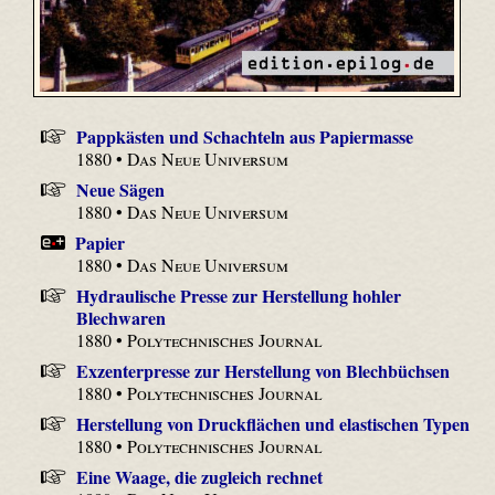
Pappkästen und Schachteln aus Papiermasse
1880 •
Das Neue Universum
Neue Sägen
1880 •
Das Neue Universum
Papier
1880 •
Das Neue Universum
Hydraulische Presse zur Herstellung hohler
Blechwaren
1880 •
Polytechnisches Journal
Exzenterpresse zur Herstellung von Blechbüchsen
1880 •
Polytechnisches Journal
Herstellung von Druckflächen und elastischen Typen
1880 •
Polytechnisches Journal
Eine Waage, die zugleich rechnet