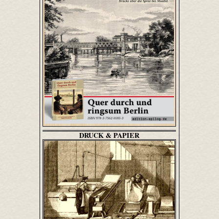
DRUCK & PAPIER