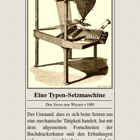
Eine Typen-Setzmaschine
Der Stein der Weisen
• 1889
Der Umstand, dass es sich beim Setzen um
eine mechanische Tätigkeit handelt, hat mit
dem allgemeinen Fortschreiten der
Buchdruckerkunst und den Erfindungen