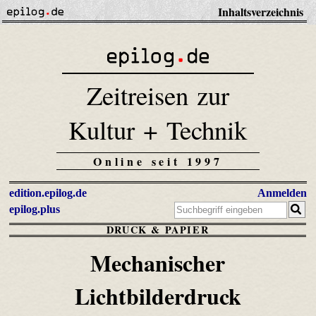
Inhaltsverzeichnis
Zeitreisen zur
Kultur + Technik
Online seit 1997
edition.epilog.de
Anmelden
epilog.plus
DRUCK & PAPIER
Mechanischer
Lichtbilderdruck