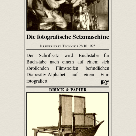
Die fotografische Setzmaschine
Illustrierte Technik
• 28.10.1925
Der Schriftsatz wird Buchstabe für
Buchstabe nach einem auf einem sich
abrollenden Filmstreifen befindlichen
Diapositiv-Alphabet auf einen Film
fotografiert.
DRUCK & PAPIER