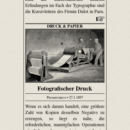
Erfindungen im Fach der Typographie sind
die Kursivlettern des Firmin Didot in Paris.
DRUCK & PAPIER
Fotografischer Druck
Prometheus
• 27.1.1897
Wenn es sich darum handelt, eine größere
Zahl von Kopien desselben Negativs zu
erzeugen, so liegt es nahe, die
erforderlichen, mannigfachen Operationen