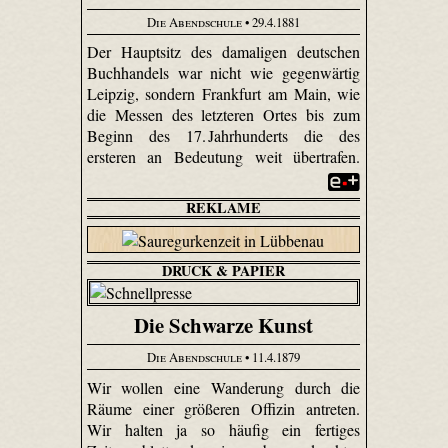
Die Abendschule
• 29.4.1881
Der Hauptsitz des damaligen deutschen
Buchhandels war nicht wie gegenwärtig
Leipzig, sondern Frankfurt am Main, wie
die Messen des letzteren Ortes bis zum
Beginn des 17. Jahrhunderts die des
ersteren an Bedeutung weit übertrafen.
REKLAME
DRUCK & PAPIER
Die Schwarze Kunst
Die Abendschule
• 11.4.1879
Wir wollen eine Wanderung durch die
Räume einer größeren Offizin antreten.
Wir halten ja so häufig ein fertiges