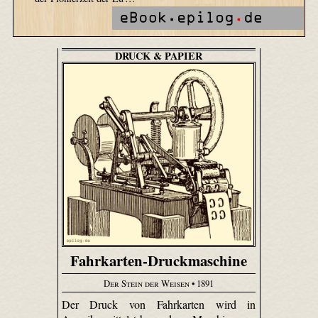
DRUCK & PAPIER
Fahrkarten-Druckmaschine
Der Stein der Weisen
• 1891
Der Druck von Fahrkarten wird in