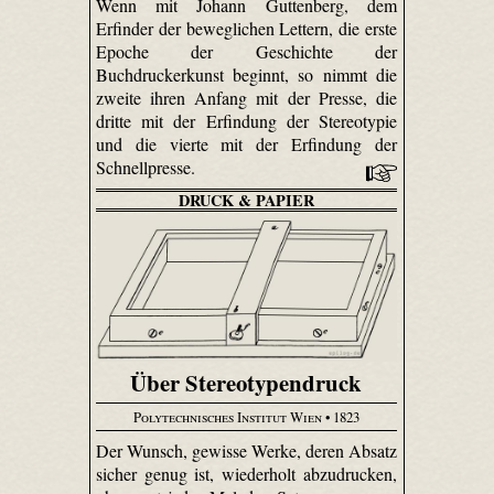
Wenn mit Johann Guttenberg, dem
Erfinder der beweglichen Lettern, die erste
Epoche der Geschichte der
Buchdruckerkunst beginnt, so nimmt die
zweite ihren Anfang mit der Presse, die
dritte mit der Erfindung der Stereotypie
und die vierte mit der Erfindung der
Schnellpresse.
DRUCK & PAPIER
Über Stereotypendruck
Polytechnisches Institut Wien
• 1823
Der Wunsch, gewisse Werke, deren Absatz
sicher genug ist, wiederholt abzudrucken,