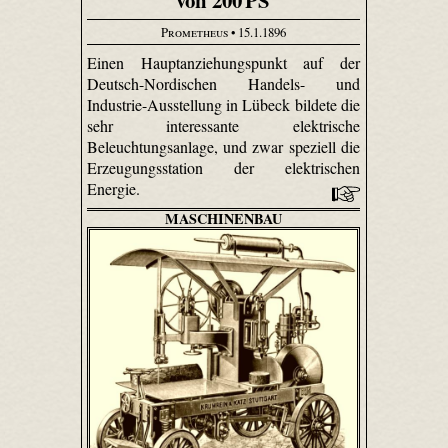
von 200 PS
Prometheus
• 15.1.1896
Einen Hauptanziehungspunkt auf der
Deutsch-Nordischen Handels- und
Industrie-Ausstellung in Lübeck bildete die
sehr interessante elektrische
Beleuchtungsanlage, und zwar speziell die
Erzeugungsstation der elektrischen
Energie.
MASCHINENBAU