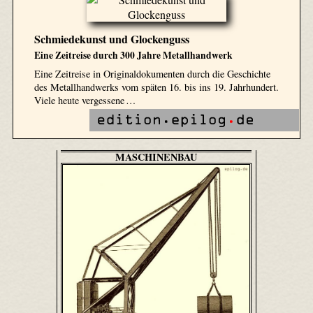
Schmiedekunst und Glockenguss
Eine Zeitreise durch 300 Jahre Metallhandwerk
Eine Zeitreise in Originaldokumenten durch die Geschichte
des Metallhandwerks vom späten 16. bis ins 19. Jahrhundert.
Viele heute vergessene …
MASCHINENBAU