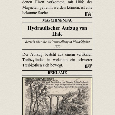
denen Eisen vorkommt, mit Hilfe des
Magneten getrennt werden können, ist eine
bekannte Sache.
MASCHINENBAU
Hydraulischer Aufzug von
Hale
Bericht über die Weltausstellung in Philadelphia
1876
Der Aufzug besteht aus einem vertikalen
Treibzylinder, in welchem ein schwerer
Treibkolben sich bewegt.
REKLAME