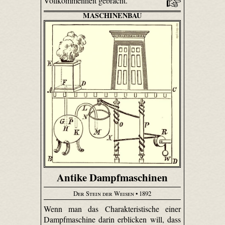
Vollkommenheit gebracht.
MASCHINENBAU
Antike Dampfmaschinen
Der Stein der Weisen
• 1892
Wenn man das Charakteristische einer
Dampfmaschine darin erblicken will, dass