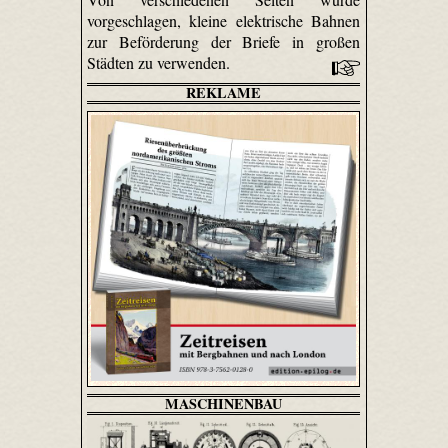
vorgeschlagen, kleine elektrische Bahnen
zur Beförderung der Briefe in großen
Städten zu verwenden.
REKLAME
MASCHINENBAU