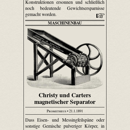
Konstruktionen ersonnen und schließlich
noch bedeutende Gewichtsersparnisse
gemacht worden.
MASCHINENBAU
Christy und Carters
magnetischer Separator
Prometheus
• 21.1.1891
Dass Eisen- und Messingfeilspäne oder
sonstige Gemische pulveriger Körper, in