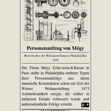
Personenaufzug von Mégy
Bericht über die Weltausstellung in Philadelphia
1876
Die Firma Mégy Eche verria & Bazan in
Paris stellte in Philadelphia mehrere Typen
ihrer Personenaufzüge aus, deren
sinnreiche Konstruktion schon zur Zeit der
Wiener Weltausstellung 1873
Aufmerksamkeit erregte, die seither in
mehreren Details verbessert wurde und
außerordentliche Erfolge erzielte.