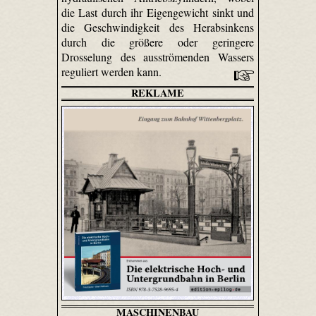
die Last durch ihr Eigengewicht sinkt und
die Geschwindigkeit des Herabsinkens
durch die größere oder geringere
Drosselung des ausströmenden Wassers
reguliert werden kann.
REKLAME
MASCHINENBAU