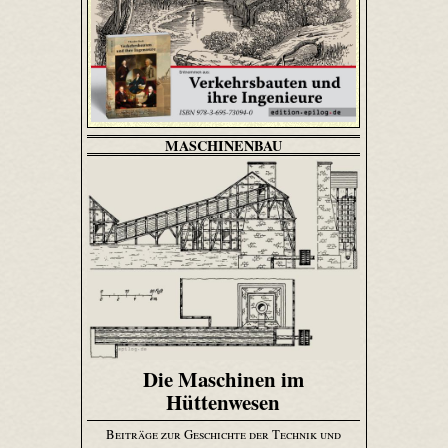
MASCHINENBAU
Die Maschinen im
Hüttenwesen
Beiträge zur Geschichte der Technik und