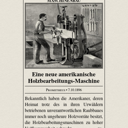
MASCHINENBAU
Eine neue amerikanische
Holzbearbeitungs-Maschine
Prometheus
• 7.10.1896
Bekanntlich haben die Amerikaner, deren
Heimat trotz des in ihren Urwäldern
betriebenen unverantwortlichen Raubbaues
immer noch ungeheure Holzvorräte besitzt,
die Holzbearbeitungsmaschinen zu hoher