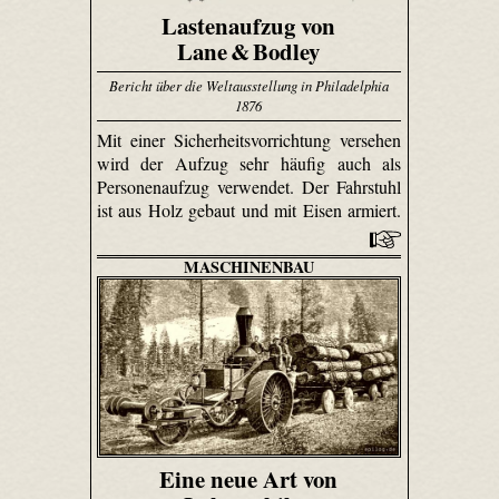
Lastenaufzug von
Lane & Bodley
Bericht über die Weltausstellung in Philadelphia
1876
Mit einer Sicherheitsvorrichtung versehen
wird der Aufzug sehr häufig auch als
Personenaufzug verwendet. Der Fahrstuhl
ist aus Holz gebaut und mit Eisen armiert.
MASCHINENBAU
Eine neue Art von