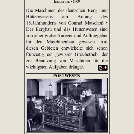
Industrie
• 1909
Die Maschinen des deutschen Berg- und
Hüttenwesens am Anfang des
18. Jahrhunderts von Conrad Matschoß •
Der Bergbau und das Hüttenwesen sind
von jeher große Anreger und Auftraggeber
für den Maschinenbau gewesen. Auf
diesen Gebieten entwickelte sich schon
frühzeitig ein gewisser Großbetrieb, der
zur Benutzung von Maschinen für die
wichtigsten Aufgaben drängte.
POSTWESEN