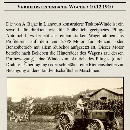
Verkehrstechnische Woche
• 10.12.1910
Die von A. Bajac in Liancourt konstruierte Traktor-Winde ist ein
sowohl für direkten wie für Seilbetrieb geeignetes Pflug-
Automobil. Es besteht aus einem starken Wagenrahmen aus
Profileisen, auf dem ein 25 PS-Motor für Benzin- oder
Benzolbetrieb mit allem Zubehör aufgesetzt ist. Dieser Motor
betreibt nach Belieben die Hinterräder des Wagens (zu dessen
Fortbewegung), eine Winde zum Antrieb des Pfluges (durch
Drahtseil-Übertragung) oder schließlich eine Riemenscheibe zur
Betätigung anderer landwirtschaftlicher Maschinen.