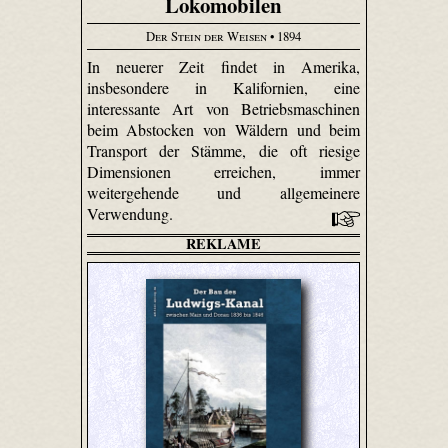
Lokomobilen
Der Stein der Weisen
• 1894
In neuerer Zeit findet in Amerika,
insbesondere in Kalifornien, eine
interessante Art von Betriebsmaschinen
beim Abstocken von Wäldern und beim
Transport der Stämme, die oft riesige
Dimensionen erreichen, immer
weitergehende und allgemeinere
Verwendung.
REKLAME