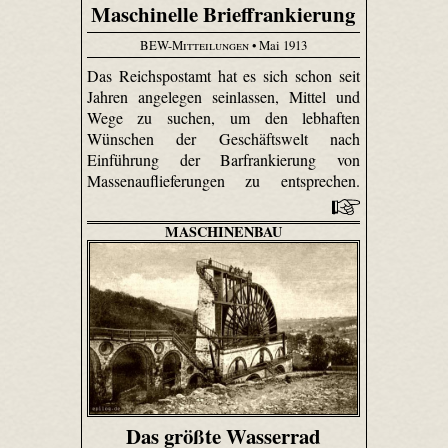
Maschinelle Brieffrankierung
BEW-Mitteilungen
• Mai 1913
Das Reichspostamt hat es sich schon seit
Jahren angelegen seinlassen, Mittel und
Wege zu suchen, um den lebhaften
Wünschen der Geschäftswelt nach
Einführung der Barfrankierung von
Massen­aufliefe­rungen zu entsprechen.
MASCHINENBAU
Das größte Wasserrad