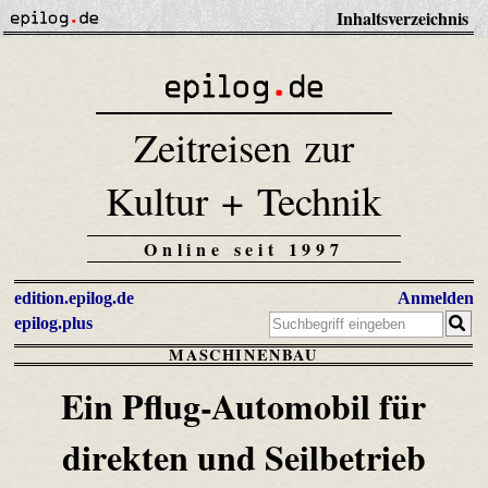
Inhaltsverzeichnis
Zeitreisen zur
Kultur + Technik
Online seit 1997
edition.epilog.de
Anmelden
epilog.plus
MASCHINENBAU
Ein Pflug-Automobil für
direkten und Seilbetrieb