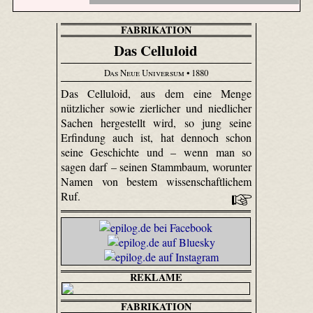
FABRIKATION
Das Celluloid
Das Neue Universum
• 1880
Das Celluloid, aus dem eine Menge
nützlicher sowie zierlicher und niedlicher
Sachen hergestellt wird, so jung seine
Erfindung auch ist, hat dennoch schon
seine Geschichte und – wenn man so
sagen darf – seinen Stammbaum, worunter
Namen von bestem wissenschaftlichem
Ruf.
REKLAME
FABRIKATION