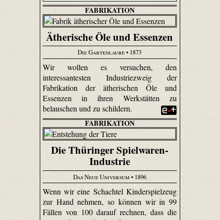
FABRIKATION
Ätherische Öle und Essenzen
Die Gartenlaube
• 1873
Wir wollen es versuchen, den
interessantesten Industriezweig der
Fabrikation der ätherischen Öle und
Essenzen in ihren Werkstätten zu
belauschen und zu schildern.
FABRIKATION
Die Thüringer Spielwaren-
Industrie
Das Neue Universum
• 1896
Wenn wir eine Schachtel Kinderspielzeug
zur Hand nehmen, so können wir in 99
Fällen von 100 darauf rechnen, dass die