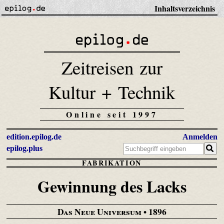
Inhaltsverzeichnis
Zeitreisen zur
Kultur + Technik
Online seit 1997
edition.epilog.de
Anmelden
epilog.plus
FABRIKATION
Gewinnung des Lacks
Das Neue Universum
• 1896