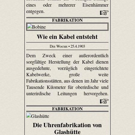
eines oder mehrerer Eisenhämmer
entgegen.
FABRIKATION
Wie ein Kabel entsteht
Die Woche
• 25.4.1903
Dem Zweck einer außerordentlich
sorgfältige Herstellung der Kabel dienen
ausgedehnte, vorzüglich eingerichtete
Kabelwerke, große weite
Fabrikationsstätten, aus denen im Jahr viele
Tausende Kilometer für oberirdische und
unterirdische Leitungen hervorgehen.
FABRIKATION
Die Uhrenfabrikation von
Glashütte