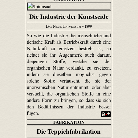
Die Industrie der Kunstseide
Das Neue Universum
• 1899
So wie die Industrie die menschliche und
tierische Kraft als Betriebskraft durch eine
Naturkraft zu ersetzen bestrebt ist, so
richtet sie ihr Augenmerk auch darauf,
diejenigen Stoffe, welche sie der
organischen Natur verdankt, zu ersetzen,
indem sie dieselben möglichst gegen
solche Stoffe vertauscht, die sie der
unorganischen Natur entnimmt, oder aber
versucht, die organischen Stoffe in eine
andere Form zu bringen, so dass sie sich
den Bedürfnissen der Industrie besser
fügen.
FABRIKATION
Die Teppichfabrikation