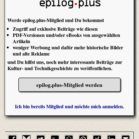
Werde epilog.plus-Mitglied und Du bekommst
Zugriff auf exklusive Beiträge wie diesen
PDF-Versionen und/oder eBooks von ausgewählten
Artikeln
weniger Werbung und dafür mehr historische Bilder
und alte Reklame
und Du hilfst uns, noch mehr interessante Beiträge zur
Kultur- und Technikgeschichte zu veröffentlichen.
epilog.plus-Mitglied werden
Ich bin bereits Mitglied und möchte mich anmelden.