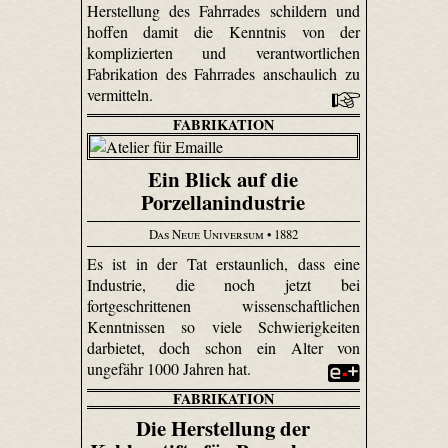
Herstellung des Fahrrades schildern und
hoffen damit die Kenntnis von der
komplizierten und verantwortlichen
Fabrikation des Fahrrades anschaulich zu
vermitteln.
FABRIKATION
Ein Blick auf die
Porzellanindustrie
Das Neue Universum
• 1882
Es ist in der Tat erstaunlich, dass eine
Industrie, die noch jetzt bei
fortgeschrittenen wissenschaftlichen
Kenntnissen so viele Schwierigkeiten
darbietet, doch schon ein Alter von
ungefähr 1000 Jahren hat.
FABRIKATION
Die Herstellung der