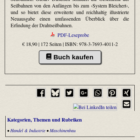
Seilbahnen von den Anfängen bis zum ›System Bleichert‹,
und so bietet diese erweiterte und reichhaltig illustrierte
Neuausgabe einen umfassenden Überblick über die
Erfindung der Drahtseilbahnen.
PDF-Leseprobe
€ 18,90 | 172 Seiten |
ISBN: 978-3-7693-4011-2
Buch kaufen
Kategorien, Themen und Rubriken
•
Handel & Industrie
•
Maschinenbau