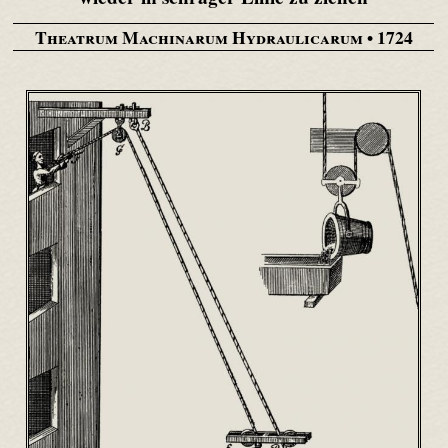
Theatrum Machinarum Hydraulicarum
• 1724