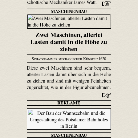
schottische Mechaniker James Watt.
MASCHINENBAU
Zwei Maschinen, allerlei
Lasten damit in die Höhe zu
ziehen
Schatzkammer mechanischer Künste
• 1620
Diese zwei Maschinen sind sehr bequem,
allerlei Lasten damit über sich in die Höhe
zu ziehen und sind mit wenigen Feinheiten
zugerichtet, wie in der Figur abzunehmen.
REKLAME
MASCHINENBAU