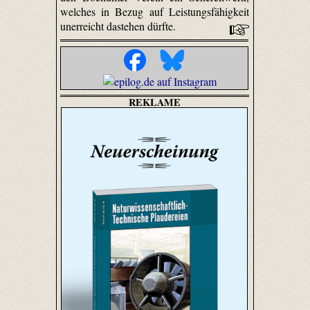
welches in Bezug auf Leistungsfähigkeit
unerreicht dastehen dürfte.
REKLAME