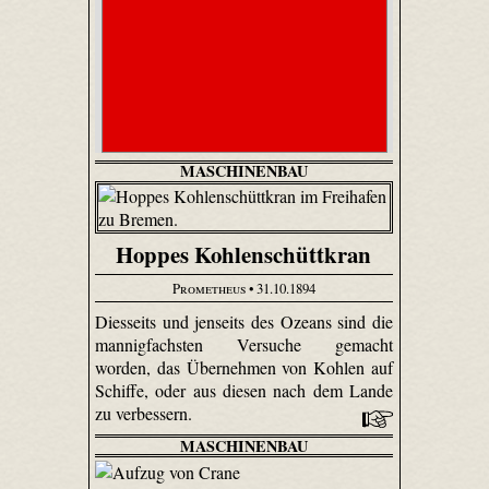
MASCHINENBAU
Hoppes Kohlenschüttkran
Prometheus
• 31.10.1894
Diesseits und jenseits des Ozeans sind die
mannigfachsten Versuche gemacht
worden, das Übernehmen von Kohlen auf
Schiffe, oder aus diesen nach dem Lande
zu verbessern.
MASCHINENBAU