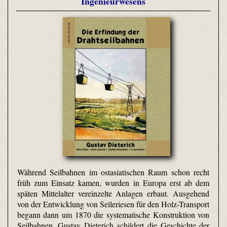
Ingenieurwesens
Während Seilbahnen im ostasiatischen Raum schon recht
früh zum Einsatz kamen, wurden in Europa erst ab dem
späten Mittelalter vereinzelte Anlagen erbaut. Ausgehend
von der Entwicklung von Seileriesen für den Holz-Transport
begann dann um 1870 die systematische Konstruktion von
Seilbahnen. Gustav Dieterich schildert die Geschichte der